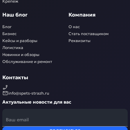
Крепеж
Наш блог
Компания
Блог
О нас
Бизнес
Стать поставщиком
Кейсы и разборы
Реквизиты
Логистика
Новинки и обзоры
Обслуживание и ремонт
Контакты
info@spets-strazh.ru
Актуальные новости для вас