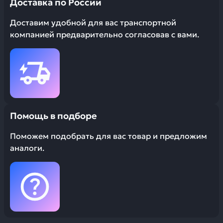
Доставка по России
Доставим удобной для вас транспортной
компанией предварительно согласовав с вами.
Помощь в подборе
Поможем подобрать для вас товар и предложим
аналоги.