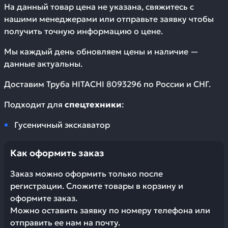
На данный товар цена не указана, свяжитесь с
нашими менеджерами или отправьте заявку чтобы
получить точную информацию о цене.
Мы каждый день обновляем цены и наличие —
данные актуальны.
Доставим
Труба HITACHI 8093296
по России и СНГ.
Подходит для
спецтехники
:
Гусеничный экскаватор
Как оформить заказ
Заказ можно оформить только после
регистрации. Сложите товары в корзину и
оформите заказ.
Можно оставить заявку по номеру телефона или
отправить ее нам на почту.