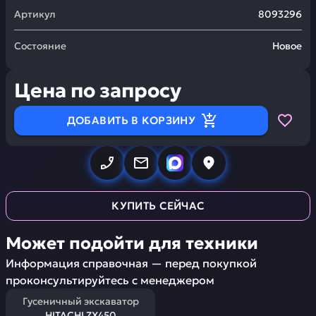
Артикул
8093296
Состояние
Новое
Цена по запросу
ДОБАВИТЬ В КОРЗИНУ
КУПИТЬ СЕЙЧАС
Может подойти для техники
Информация справочная — перед покупкой
проконсультируйтесь с менеджером
Гусеничный экскаватор
HITACHI ZX450