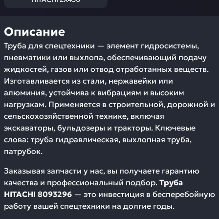
Описание
Труба для спецтехники — элемент гидросистемы,
пневматики или выхлопа, обеспечивающий подачу
жидкостей, газов или отвод отработанных веществ.
Изготавливается из стали, нержавейки или
алюминия, устойчива к вибрациям и высоким
нагрузкам. Применяется в строительной, дорожной и
сельскохозяйственной технике, включая
экскаваторы, бульдозеры и тракторы. Ключевые
слова: труба гидравлическая, выхлопная труба,
патрубок.
Заказывая запчасти у нас, вы получаете гарантию
качества и профессиональный подбор.
Труба
HITACHI 8093296
— это инвестиция в бесперебойную
работу вашей спецтехники на долгие годы.