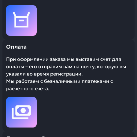
Оплата
При оформлении заказа мы выставим счет для
оплаты – его отправим вам на почту, которую вы
указали во время регистрации.
Мы работаем с безналичными платежами с
расчетного счета.