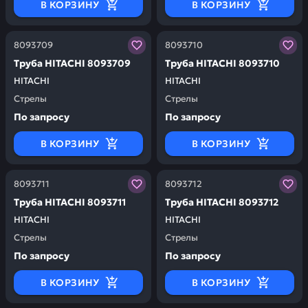
В КОРЗИНУ
В КОРЗИНУ
Заказывая запчасти у нас, вы получаете гарантию ка
Заказывая запчасти у нас,
8093709
8093710
Труба HITACHI 8093709
Труба HITACHI 8093710
HITACHI
HITACHI
Стрелы
Стрелы
По запросу
По запросу
В КОРЗИНУ
В КОРЗИНУ
Заказывая запчасти у нас, вы получаете гарантию ка
Заказывая запчасти у нас,
8093711
8093712
Труба HITACHI 8093711
Труба HITACHI 8093712
HITACHI
HITACHI
Стрелы
Стрелы
По запросу
По запросу
В КОРЗИНУ
В КОРЗИНУ