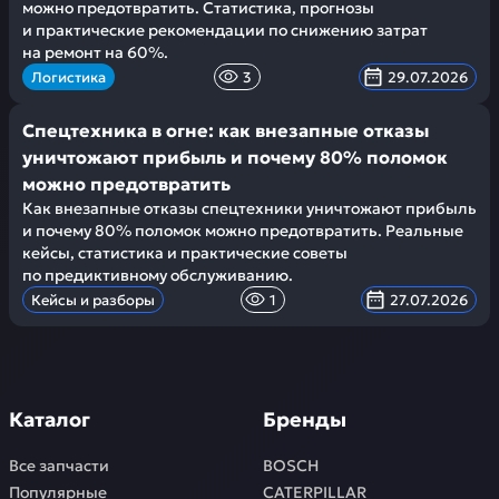
можно предотвратить. Статистика, прогнозы
и практические рекомендации по снижению затрат
на ремонт на 60%.
Логистика
3
29.07.2026
Спецтехника в огне: как внезапные отказы
уничтожают прибыль и почему 80% поломок
можно предотвратить
Как внезапные отказы спецтехники уничтожают прибыль
и почему 80% поломок можно предотвратить. Реальные
кейсы, статистика и практические советы
по предиктивному обслуживанию.
Кейсы и разборы
1
27.07.2026
Каталог
Бренды
Все запчасти
BOSCH
Популярные
CATERPILLAR