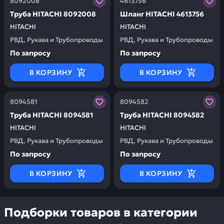
8092008
4613756
Труба HITACHI 8092008
Шланг HITACHI 4613756
HITACHI
HITACHI
РВД, Рукава и Трубопроводы
РВД, Рукава и Трубопроводы
По запросу
По запросу
В КОРЗИНУ
В КОРЗИНУ
Заказывая запчасти у нас, вы получаете гарантию ка
Заказывая запчасти у нас,
8094581
8094582
Труба HITACHI 8094581
Труба HITACHI 8094582
HITACHI
HITACHI
РВД, Рукава и Трубопроводы
РВД, Рукава и Трубопроводы
По запросу
По запросу
В КОРЗИНУ
В КОРЗИНУ
Подборки товаров в категории