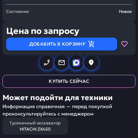
Состояние
Новое
Цена по запросу
ДОБАВИТЬ В КОРЗИНУ
КУПИТЬ СЕЙЧАС
Может подойти для техники
Информация справочная — перед покупкой
проконсультируйтесь с менеджером
Гусеничный экскаватор
HITACHI ZX450