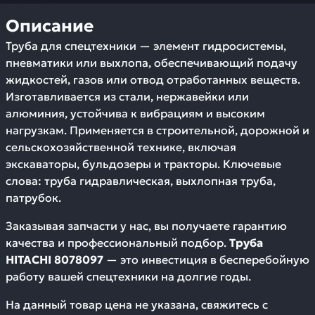
Описание
Труба для спецтехники — элемент гидросистемы,
пневматики или выхлопа, обеспечивающий подачу
жидкостей, газов или отвод отработанных веществ.
Изготавливается из стали, нержавейки или
алюминия, устойчива к вибрациям и высоким
нагрузкам. Применяется в строительной, дорожной и
сельскохозяйственной технике, включая
экскаваторы, бульдозеры и тракторы. Ключевые
слова: труба гидравлическая, выхлопная труба,
патрубок.
Заказывая запчасти у нас, вы получаете гарантию
качества и профессиональный подбор.
Труба
HITACHI 8078097
— это инвестиция в бесперебойную
работу вашей спецтехники на долгие годы.
На данный товар цена не указана, свяжитесь с