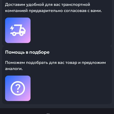
Доставим удобной для вас транспортной
компанией предварительно согласовав с вами.
Помощь в подборе
Поможем подобрать для вас товар и предложим
аналоги.