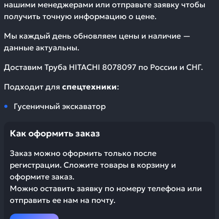
нашими менеджерами или отправьте заявку чтобы
получить точную информацию о цене.
Мы каждый день обновляем цены и наличие —
данные актуальны.
Доставим
Труба HITACHI 8078097
по России и СНГ.
Подходит для
спецтехники
:
Гусеничный экскаватор
Как оформить заказ
Заказ можно оформить только после
регистрации. Сложите товары в корзину и
оформите заказ.
Можно оставить заявку по номеру телефона или
отправить ее нам на почту.