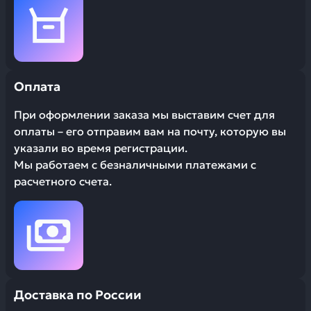
Оплата
При оформлении заказа мы выставим счет для
оплаты – его отправим вам на почту, которую вы
указали во время регистрации.
Мы работаем с безналичными платежами с
расчетного счета.
Доставка по России