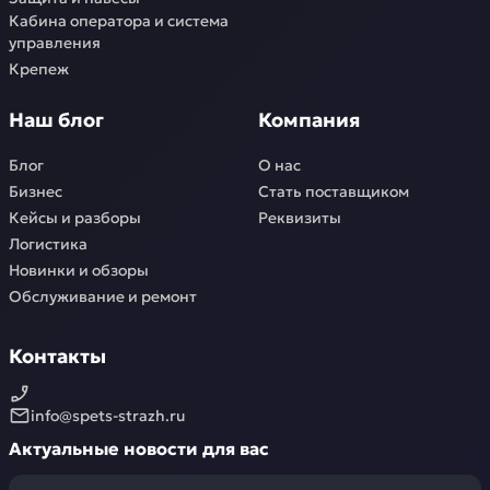
Кабина оператора и система
управления
Крепеж
Наш блог
Компания
Блог
О нас
Бизнес
Стать поставщиком
Кейсы и разборы
Реквизиты
Логистика
Новинки и обзоры
Обслуживание и ремонт
Контакты
info@spets-strazh.ru
Актуальные новости для вас