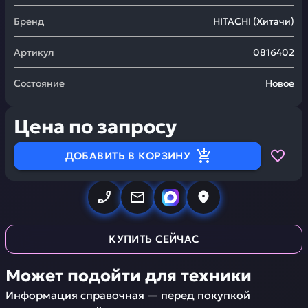
Бренд
HITACHI
(
Хитачи
)
Артикул
0816402
Состояние
Новое
Цена по запросу
ДОБАВИТЬ В КОРЗИНУ
КУПИТЬ СЕЙЧАС
Может подойти для техники
Информация справочная — перед покупкой