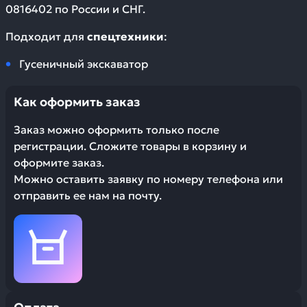
0816402
по России и СНГ.
Подходит для
спецтехники
:
Гусеничный экскаватор
Как оформить заказ
Заказ можно оформить только после
регистрации. Сложите товары в корзину и
оформите заказ.
Можно оставить заявку по номеру телефона или
отправить ее нам на почту.