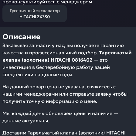
проконсультируйтесь с менеджером
Гусеничный экскаватор
HITACHI ZX330
Описание
Заказывая запчасти у нас, вы получаете гарантию
качества и профессиональный подбор.
Тарельчатый
клапан (золотник) HITACHI 0816402
— это
инвестиция в бесперебойную работу вашей
спецтехники на долгие годы.
На данный товар цена не указана, свяжитесь с
нашими менеджерами или отправьте заявку чтобы
получить точную информацию о цене.
Мы каждый день обновляем цены и наличие —
данные актуальны.
Доставим
Тарельчатый клапан (золотник) HITACHI