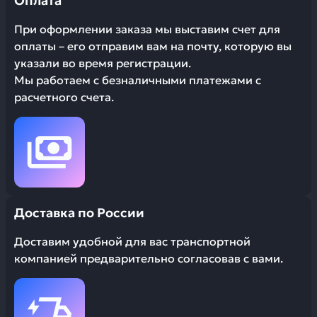
Оплата
При оформлении заказа мы выставим счет для
оплаты – его отправим вам на почту, которую вы
указали во время регистрации.
Мы работаем с безналичными платежами с
расчетного счета.
Доставка по России
Доставим удобной для вас транспортной
компанией предварительно согласовав с вами.