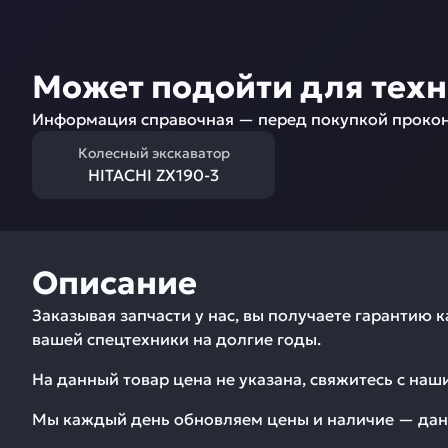
Может подойти для тех
Информация справочная — перед покупкой прокон
Колесный экскаватор
HITACHI ZX190-3
Описание
Заказывая запчасти у нас, вы получаете гарантию 
вашей спецтехники на долгие годы.
На данный товар цена не указана, свяжитесь с на
Мы каждый день обновляем цены и наличие — дан