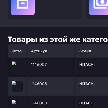
Товары из этой же катег
Фото
Артикул
Бренд
Заказывая запчасти у нас, вы получаете гарантию
1146007
HITACHI
Заказывая запчасти у нас, вы получаете гарантию
1146008
HITACHI
Заказывая запчасти у нас, вы получаете гарантию
1146009
HITACHI