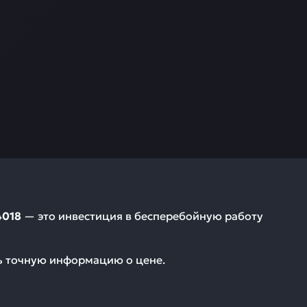
4018
— это инвестиция в бесперебойную работу
ть точную информацию о цене.