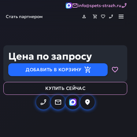
info@spets-strazh.ru
Стать партнером
Цена по запросу
ДОБАВИТЬ В КОРЗИНУ
КУПИТЬ СЕЙЧАС