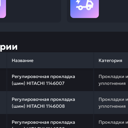
ории
Название
Категория
 качества и профессиональный подбор. Регулировочная
Регулировочная прокладка
Прокладки 
(шим) HITACHI 1146007
уплотнения
 качества и профессиональный подбор. Регулировочная
Регулировочная прокладка
Прокладки 
(шим) HITACHI 1146008
уплотнения
 качества и профессиональный подбор. Регулировочная
Регулировочная прокладка
Прокладки 