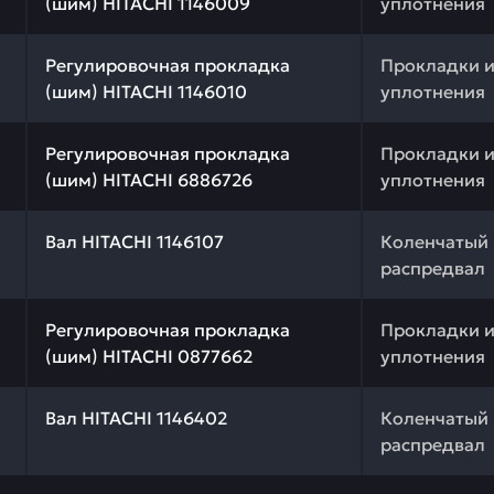
(шим) HITACHI 1146009
уплотнения
 качества и профессиональный подбор. Регулировочная
Регулировочная прокладка
Прокладки 
(шим) HITACHI 1146010
уплотнения
 качества и профессиональный подбор. Регулировочная
Регулировочная прокладка
Прокладки 
(шим) HITACHI 6886726
уплотнения
 качества и профессиональный подбор. Вал HITACHI 114
Вал HITACHI 1146107
Коленчатый 
распредвал
 качества и профессиональный подбор. Регулировочная
Регулировочная прокладка
Прокладки 
(шим) HITACHI 0877662
уплотнения
 качества и профессиональный подбор. Вал HITACHI 114
Вал HITACHI 1146402
Коленчатый 
распредвал