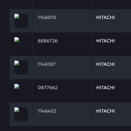
Заказывая запчасти у нас, вы получаете гарантию
1146010
HITACHI
Заказывая запчасти у нас, вы получаете гарантию
6886726
HITACHI
Заказывая запчасти у нас, вы получаете гарантию
1146107
HITACHI
Заказывая запчасти у нас, вы получаете гарантию
0877662
HITACHI
Заказывая запчасти у нас, вы получаете гарантию
1146402
HITACHI