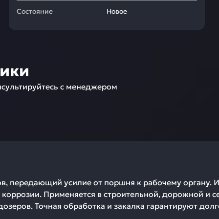
Состояние
Новое
ники
сультируйтесь с менеджером
 передающий усилие от поршня к рабочему органу. Из
 коррозии. Применяется в строительной, дорожной и с
дозеров. Точная обработка и закалка гарантируют долг