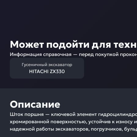
Может подойти для тех
Информация справочная — перед покупкой прокон
Гусеничный экскаватор
HITACHI ZX330
Описание
Шток поршня — ключевой элемент гидроцилиндров,
хромированной поверхностью, устойчив к износу и
надежной работы экскаваторов, погрузчиков, буль