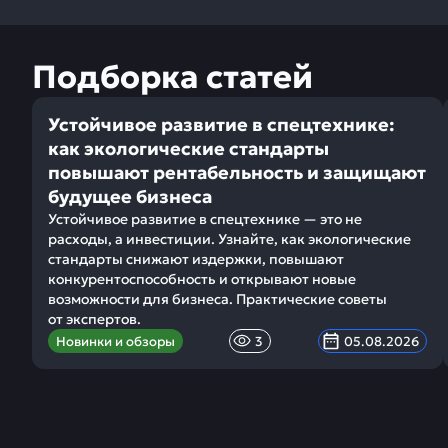
Подборка статей
Устойчивое развитие в спецтехнике:
как экологические стандарты
повышают рентабельность и защищают
будущее бизнеса
Устойчивое развитие в спецтехнике — это не
расходы, а инвестиции. Узнайте, как экологические
стандарты снижают издержки, повышают
конкурентоспособность и открывают новые
возможности для бизнеса. Практические советы
от экспертов.
Новинки и обзоры
3
05.08.2026