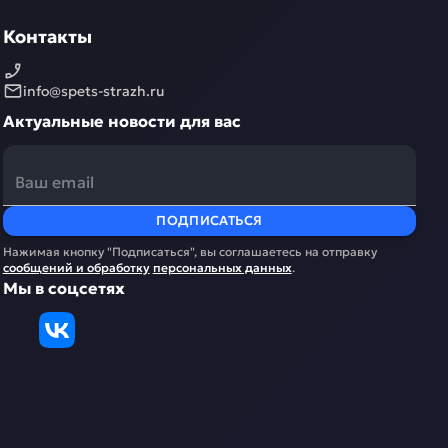
Контакты
info@spets-strazh.ru
Актуальные новости для вас
ПОДПИСАТЬСЯ
Нажимая кнопку "Подписаться", вы соглашаетесь на отправку
сообщений и обработку
персональных данных
.
Мы в соцсетях