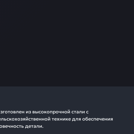
готовлен из высокопрочной стали с
ельскохозяйственной технике для обеспечения
овечность детали.