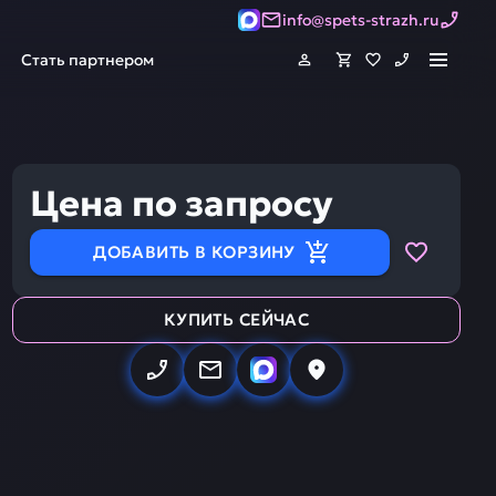
info@spets-strazh.ru
Стать партнером
Цена по запросу
ДОБАВИТЬ В КОРЗИНУ
КУПИТЬ СЕЙЧАС