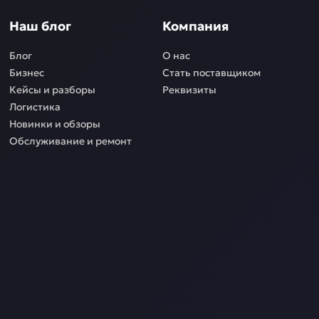
Наш блог
Компания
Блог
О нас
Бизнес
Стать поставщиком
Кейсы и разборы
Реквизиты
Логистика
Новинки и обзоры
Обслуживание и ремонт