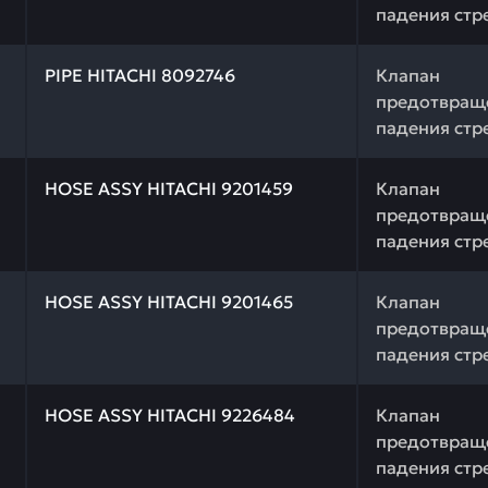
падения стр
 качества и профессиональный подбор. РIРЕ HITACHI 80
РIРЕ HITACHI 8092746
Клапан
предотвращ
падения стр
 качества и профессиональный подбор. НОSЕ АSSY HITA
НОSЕ АSSY HITACHI 9201459
Клапан
предотвращ
падения стр
 качества и профессиональный подбор. НОSЕ АSSY HITA
НОSЕ АSSY HITACHI 9201465
Клапан
предотвращ
падения стр
 качества и профессиональный подбор. НОSЕ АSSY HITA
НОSЕ АSSY HITACHI 9226484
Клапан
предотвращ
падения стр