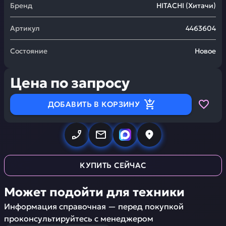
Бренд
HITACHI
(
Хитачи
)
Артикул
4463604
Состояние
Новое
Цена по запросу
ДОБАВИТЬ В КОРЗИНУ
КУПИТЬ СЕЙЧАС
Может подойти для техники
Информация справочная — перед покупкой
проконсультируйтесь с менеджером