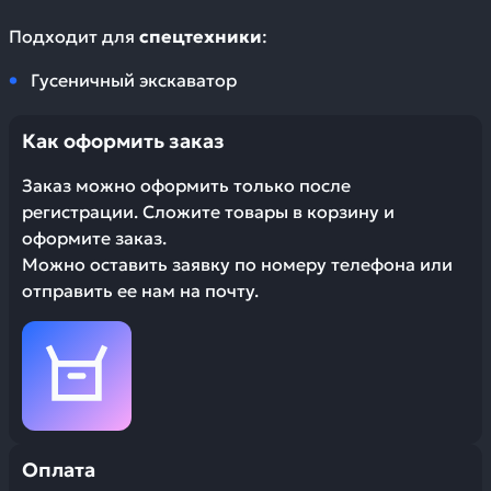
Подходит для
спецтехники
:
Гусеничный экскаватор
Как оформить заказ
Заказ можно оформить только после
регистрации. Сложите товары в корзину и
оформите заказ.
Можно оставить заявку по номеру телефона или
отправить ее нам на почту.
Оплата