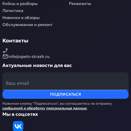
Кейсы и разборы
Реквизиты
Логистика
Новинки и обзоры
Обслуживание и ремонт
Контакты
info@spets-strazh.ru
Актуальные новости для вас
ПОДПИСАТЬСЯ
Нажимая кнопку "Подписаться", вы соглашаетесь на отправку
сообщений и обработку
персональных данных
.
Мы в соцсетях