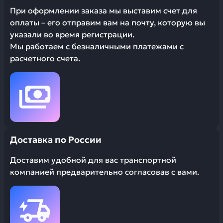
При оформлении заказа мы выставим счет для
оплаты – его отправим вам на почту, которую вы
указали во время регистрации.
Мы работаем с безналичными платежами с
расчетного счета.
Доставка по России
Доставим удобной для вас транспортной
компанией предварительно согласовав с вами.