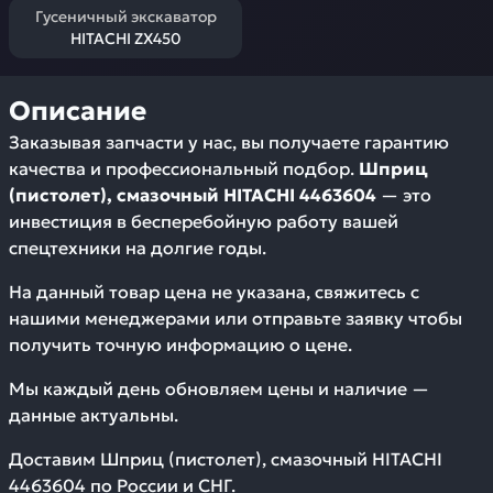
Гусеничный экскаватор
HITACHI ZX450
Описание
Заказывая запчасти у нас, вы получаете гарантию
качества и профессиональный подбор.
Шприц
(пистолет), смазочный HITACHI 4463604
— это
инвестиция в бесперебойную работу вашей
спецтехники на долгие годы.
На данный товар цена не указана, свяжитесь с
нашими менеджерами или отправьте заявку чтобы
получить точную информацию о цене.
Мы каждый день обновляем цены и наличие —
данные актуальны.
Доставим
Шприц (пистолет), смазочный HITACHI
4463604
по России и СНГ.