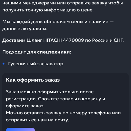
нашими менеджерами или отправьте заявку чтобы
получить точную информацию о цене.
Мы каждый день обновляем цены и наличие —
данные актуальны.
Доставим
Шланг HITACHI 4470089
по России и СНГ.
Подходит для
спецтехники
:
Гусеничный экскаватор
Как оформить заказ
Заказ можно оформить только после
регистрации. Сложите товары в корзину и
оформите заказ.
Можно оставить заявку по номеру телефона или
отправить ее нам на почту.