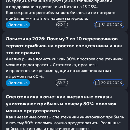
Очереди на границе и рост цен на топливо привели
к подорожанию доставки из Китая на 15-25%.
Как сохранить рентабельность бизнеса и не потерять
прибыль — читайте в нашем материале.
Логистика
1
31.07.2026
Логистика 2026: Почему 7 из 10 перевозчиков
теряют прибыль на простое спецтехники и как
это исправить
Анализ рынка логистики: как 80% простоев спецтехники
можно предотвратить. Статистика, прогнозы
и практические рекомендации по снижению затрат
на ремонт на 60%.
Логистика
3
29.07.2026
Спецтехника в огне: как внезапные отказы
уничтожают прибыль и почему 80% поломок
можно предотвратить
Как внезапные отказы спецтехники уничтожают прибыль
и почему 80% поломок можно предотвратить. Реальные
кейсы, статистика и практические советы