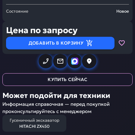
Состояние
Новое
Цена по запросу
ДОБАВИТЬ В КОРЗИНУ
КУПИТЬ СЕЙЧАС
Может подойти для техники
Информация справочная — перед покупкой
проконсультируйтесь с менеджером
Гусеничный экскаватор
HITACHI ZX450