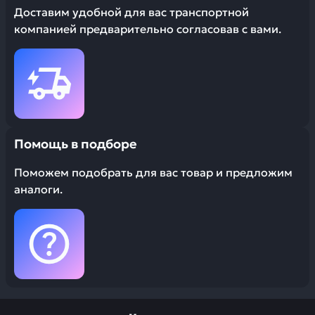
Доставим удобной для вас транспортной
компанией предварительно согласовав с вами.
Помощь в подборе
Поможем подобрать для вас товар и предложим
аналоги.