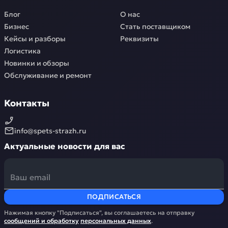
Блог
О нас
Бизнес
Стать поставщиком
Кейсы и разборы
Реквизиты
Логистика
Новинки и обзоры
Обслуживание и ремонт
Контакты
info@spets-strazh.ru
Актуальные новости для вас
ПОДПИСАТЬСЯ
Нажимая кнопку "Подписаться", вы соглашаетесь на отправку
сообщений и обработку
персональных данных
.