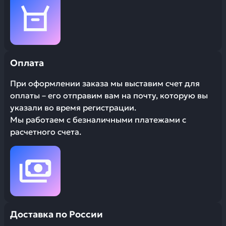
Оплата
При оформлении заказа мы выставим счет для
оплаты – его отправим вам на почту, которую вы
указали во время регистрации.
Мы работаем с безналичными платежами с
расчетного счета.
Доставка по России