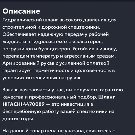
Описание
Гидравлический шланг высокого давления для
строительной и дорожной спецтехники.
Обеспечивает надежную передачу рабочей
жидкости в гидросистемах экскаваторов,
погрузчиков и бульдозеров. Устойчив к износу,
перепадам температур и агрессивным средам.
Армированный рукав с усиленной оплеткой
гарантирует герметичность и долговечность в
условиях интенсивных нагрузок.
Заказывая запчасти у нас, вы получаете гарантию
качества и профессиональный подбор.
Шланг
HITACHI 4470089
— это инвестиция в
бесперебойную работу вашей спецтехники на
долгие годы.
На данный товар цена не указана, свяжитесь с