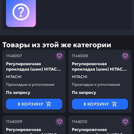
Товары из этой же категории
Заказывая запчасти у нас, вы получаете гарантию ка
Заказывая запчасти у нас,
1146007
1146008
Регулировочная
Регулировочная
прокладка (шим) HITACHI
прокладка (шим) HITACHI
1146007
1146008
HITACHI
HITACHI
Прокладки и уплотнения
Прокладки и уплотнения
По запросу
По запросу
В КОРЗИНУ
В КОРЗИНУ
Заказывая запчасти у нас, вы получаете гарантию ка
Заказывая запчасти у нас,
1146009
1146010
Регулировочная
Регулировочная