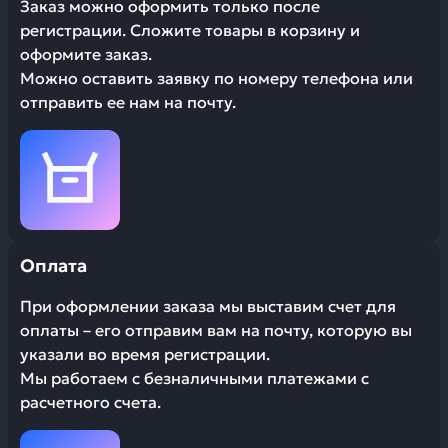
Заказ можно оформить только после
регистрации. Сложите товары в корзину и
оформите заказ.
Можно оставить заявку по номеру телефона или
отправить ее нам на почту.
Оплата
При оформлении заказа мы выставим счет для
оплаты – его отправим вам на почту, которую вы
указали во время регистрации.
Мы работаем с безналичными платежами с
расчетного счета.