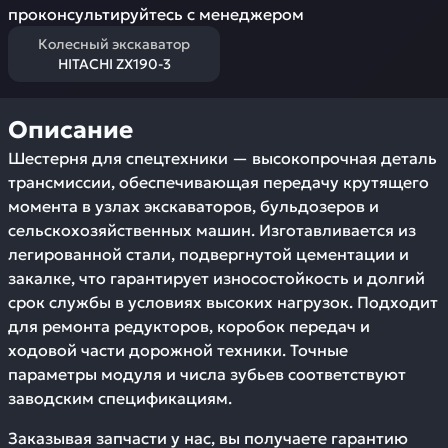
проконсультируйтесь с менеджером
Колесный экскаватор
HITACHI ZX190-3
Описание
Шестерня для спецтехники — высокопрочная деталь
трансмиссии, обеспечивающая передачу крутящего
момента в узлах экскаваторов, бульдозеров и
сельскохозяйственных машин. Изготавливается из
легированной стали, подвергнутой цементации и
закалке, что гарантирует износостойкость и долгий
срок службы в условиях высоких нагрузок. Подходит
для ремонта редукторов, коробок передач и
ходовой части дорожной техники. Точные
параметры модуля и числа зубьев соответствуют
заводским спецификациям.
Заказывая запчасти у нас, вы получаете гарантию