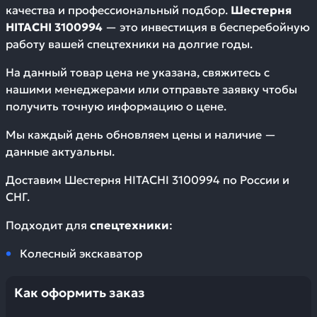
качества и профессиональный подбор.
Шестерня
HITACHI 3100994
— это инвестиция в бесперебойную
работу вашей спецтехники на долгие годы.
На данный товар цена не указана, свяжитесь с
нашими менеджерами или отправьте заявку чтобы
получить точную информацию о цене.
Мы каждый день обновляем цены и наличие —
данные актуальны.
Доставим
Шестерня HITACHI 3100994
по России и
СНГ.
Подходит для
спецтехники
:
Колесный экскаватор
Как оформить заказ