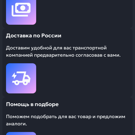
Доставка по России
Доставим удобной для вас транспортной
компанией предварительно согласовав с вами.
Помощь в подборе
Поможем подобрать для вас товар и предложим
аналоги.