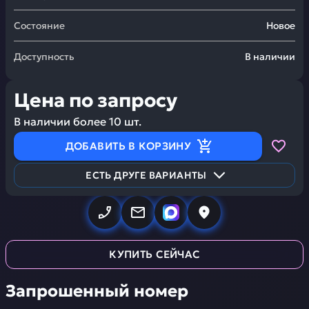
Состояние
Новое
Доступность
В наличии
Цена по запросу
В наличии более
10
шт.
ДОБАВИТЬ В КОРЗИНУ
ЕСТЬ ДРУГЕ ВАРИАНТЫ
КУПИТЬ СЕЙЧАС
Запрошенный номер