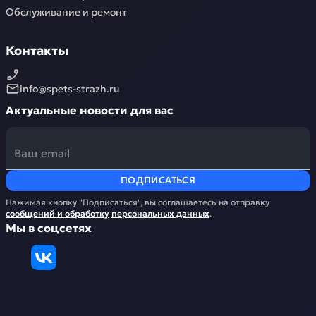
Обслуживание и ремонт
Контакты
info@spets-strazh.ru
Актуальные новости для вас
ПОДПИСАТЬСЯ
Нажимая кнопку "Подписаться", вы соглашаетесь на отправку
сообщений и обработку
персональных данных
.
Мы в соцсетях