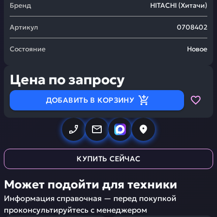
Бренд
HITACHI
(
Хитачи
)
Артикул
0708402
Состояние
Новое
Цена по запросу
ДОБАВИТЬ В КОРЗИНУ
КУПИТЬ СЕЙЧАС
Может подойти для техники
Информация справочная — перед покупкой
проконсультируйтесь с менеджером