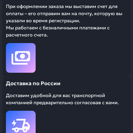
При оформлении заказа мы выставим счет для
оплаты – его отправим вам на почту, которую вы
указали во время регистрации.
Мы работаем с безналичными платежами с
расчетного счета.
Доставка по России
Доставим удобной для вас транспортной
компанией предварительно согласовав с вами.