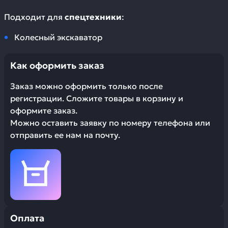
Подходит для
спецтехники
:
Колесный экскаватор
Как оформить заказ
Заказ можно оформить только после
регистрации. Сложите товары в корзину и
оформите заказ.
Можно оставить заявку по номеру телефона или
отправить ее нам на почту.
Оплата