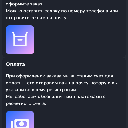
оформите заказ.
Можно оставить заявку по номеру телефона или
отправить ее нам на почту.
Оплата
При оформлении заказа мы выставим счет для
оплаты – его отправим вам на почту, которую вы
указали во время регистрации.
Мы работаем с безналичными платежами с
расчетного счета.