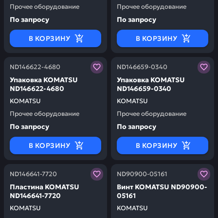
Прочее оборудование
Прочее оборудование
По запросу
По запросу
В КОРЗИНУ
В КОРЗИНУ
Заказывая запчасти у нас, вы получаете гарантию ка
Заказывая запчасти у нас,
ND146622-4680
ND146659-0340
Упаковка KOMATSU
Упаковка KOMATSU
ND146622-4680
ND146659-0340
KOMATSU
KOMATSU
Прочее оборудование
Прочее оборудование
По запросу
По запросу
В КОРЗИНУ
В КОРЗИНУ
Заказывая запчасти у нас, вы получаете гарантию ка
Заказывая запчасти у нас,
ND146641-7720
ND90900-05161
Пластина KOMATSU
Винт KOMATSU ND90900-
ND146641-7720
05161
KOMATSU
KOMATSU