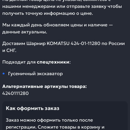
нашими менеджерами или отправьте заявку чтобы
получить точную информацию о цене.
Мы каждый день обновляем цены и наличие —
данные актуальны.
Доставим
Шарнир KOMATSU 424-01-11280
по России
и СНГ.
Подходит для
спецтехники
:
Гусеничный экскаватор
Альтернативные артикулы товара:
4240111280
Как оформить заказ
Заказ можно оформить только после
регистрации. Сложите товары в корзину и