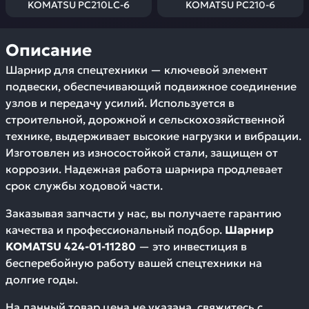
KOMATSU PC210LC-6
KOMATSU PC210-6
Описание
Шарнир для спецтехники — ключевой элемент
подвески, обеспечивающий подвижное соединение
узлов и передачу усилий. Используется в
строительной, дорожной и сельскохозяйственной
технике, выдерживает высокие нагрузки и вибрации.
Изготовлен из износостойкой стали, защищен от
коррозии. Надежная работа шарнира продлевает
срок службы ходовой части.
Заказывая запчасти у нас, вы получаете гарантию
качества и профессиональный подбор.
Шарнир
KOMATSU 424-01-11280
— это инвестиция в
бесперебойную работу вашей спецтехники на
долгие годы.
На данный товар цена не указана, свяжитесь с