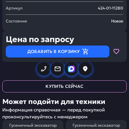
Артикул
424-01-11280
Состояние
Новое
Цена по запросу
ДОБАВИТЬ В КОРЗИНУ
КУПИТЬ СЕЙЧАС
Может подойти для техники
Информация справочная — перед покупкой
проконсультируйтесь с менеджером
Гусеничный экскаватор
Гусеничный экскаватор