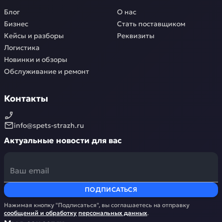
Блог
О нас
Бизнес
Стать поставщиком
Кейсы и разборы
Реквизиты
Логистика
Новинки и обзоры
Обслуживание и ремонт
Контакты
info@spets-strazh.ru
Актуальные новости для вас
ПОДПИСАТЬСЯ
Нажимая кнопку "Подписаться", вы соглашаетесь на отправку
сообщений и обработку
персональных данных
.