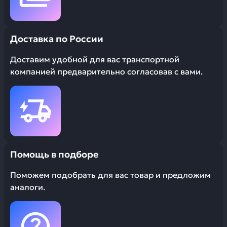
Доставка по России
Доставим удобной для вас транспортной
компанией предварительно согласовав с вами.
Помощь в подборе
Поможем подобрать для вас товар и предложим
аналоги.