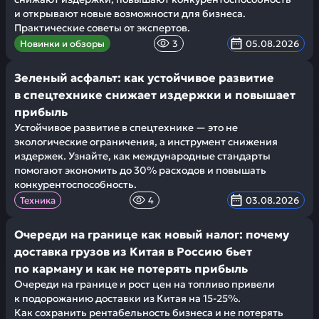
и открывают новые возможности для бизнеса.
Практические советы от экспертов.
Новинки и обзоры
3
05.08.2026
Зеленый асфальт: как устойчивое развитие
в спецтехнике снижает издержки и повышает
прибыль
Устойчивое развитие в спецтехнике — это не
экологические ограничения, а инструмент снижения
издержек. Узнайте, как международные стандарты
помогают экономить до 30% расходов и повышать
конкурентоспособность.
Техника
4
03.08.2026
Очереди на границе как новый налог: почему
доставка грузов из Китая в Россию бьет
по карману и как не потерять прибыль
Очереди на границе и рост цен на топливо привели
к подорожанию доставки из Китая на 15-25%.
Как сохранить рентабельность бизнеса и не потерять