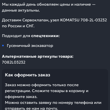
Мы каждый день обновляем цены и наличие —
данные актуальны.
Доставим
Сервоклапан, узел KOMATSU 708-2L-03232
по России и СНГ.
Подходит для
спецтехники
:
Гусеничный экскаватор
Альтернативные артикулы товара:
7082L03232
Как оформить заказ
Заказ можно оформить только после
регистрации. Сложите товары в корзину и
оформите заказ.
Можно оставить заявку по номеру телефона или
отправить ее нам на почту.