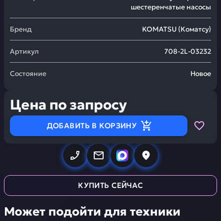
шестеренчатые насосы
Бренд
KOMATSU
(
Коматсу
)
Артикул
708-2L-03232
Состояние
Новое
Цена по запросу
ДОБАВИТЬ В КОРЗИНУ
КУПИТЬ СЕЙЧАС
Может подойти для техники