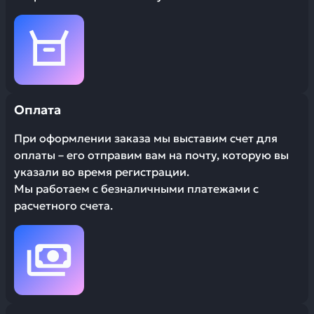
Оплата
При оформлении заказа мы выставим счет для
оплаты – его отправим вам на почту, которую вы
указали во время регистрации.
Мы работаем с безналичными платежами с
расчетного счета.