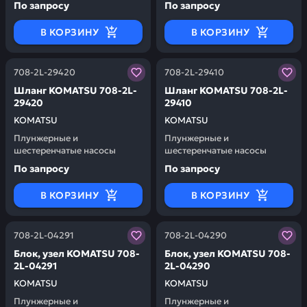
По запросу
По запросу
В КОРЗИНУ
В КОРЗИНУ
Заказывая запчасти у нас, вы получаете гарантию ка
Заказывая запчасти у нас,
708-2L-29420
708-2L-29410
Шланг KOMATSU 708-2L-
Шланг KOMATSU 708-2L-
29420
29410
KOMATSU
KOMATSU
Плунжерные и
Плунжерные и
шестеренчатые насосы
шестеренчатые насосы
По запросу
По запросу
В КОРЗИНУ
В КОРЗИНУ
Заказывая запчасти у нас, вы получаете гарантию ка
Заказывая запчасти у нас,
708-2L-04291
708-2L-04290
Блок, узел KOMATSU 708-
Блок, узел KOMATSU 708-
2L-04291
2L-04290
KOMATSU
KOMATSU
Плунжерные и
Плунжерные и