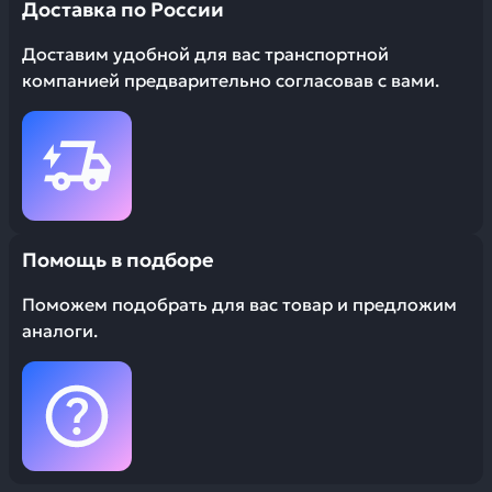
Доставка по России
Доставим удобной для вас транспортной
компанией предварительно согласовав с вами.
Помощь в подборе
Поможем подобрать для вас товар и предложим
аналоги.