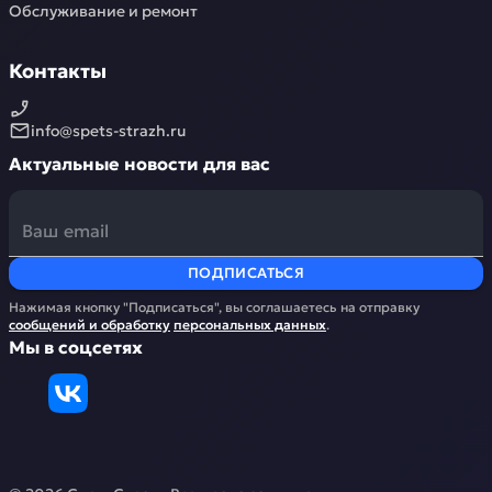
Обслуживание и ремонт
Контакты
info@spets-strazh.ru
Актуальные новости для вас
ПОДПИСАТЬСЯ
Нажимая кнопку "Подписаться", вы соглашаетесь на отправку
сообщений и обработку
персональных данных
.
Мы в соцсетях