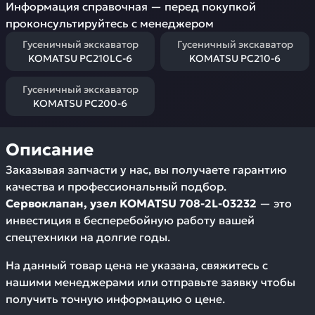
Информация справочная — перед покупкой
проконсультируйтесь с менеджером
Гусеничный экскаватор
Гусеничный экскаватор
KOMATSU PC210LC-6
KOMATSU PC210-6
Гусеничный экскаватор
KOMATSU PC200-6
Описание
Заказывая запчасти у нас, вы получаете гарантию
качества и профессиональный подбор.
Сервоклапан, узел KOMATSU 708-2L-03232
— это
инвестиция в бесперебойную работу вашей
спецтехники на долгие годы.
На данный товар цена не указана, свяжитесь с
нашими менеджерами или отправьте заявку чтобы
получить точную информацию о цене.