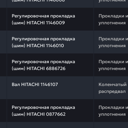
 качества и профессиональный подбор. Регулировочная
Регулировочная прокладка
Прокладки 
(шим) HITACHI 1146009
уплотнения
 качества и профессиональный подбор. Регулировочная
Регулировочная прокладка
Прокладки 
(шим) HITACHI 1146010
уплотнения
 качества и профессиональный подбор. Регулировочная
Регулировочная прокладка
Прокладки 
(шим) HITACHI 6886726
уплотнения
 качества и профессиональный подбор. Вал HITACHI 114
Вал HITACHI 1146107
Коленчатый 
распредвал
 качества и профессиональный подбор. Регулировочная
Регулировочная прокладка
Прокладки 
(шим) HITACHI 0877662
уплотнения
 качества и профессиональный подбор. Вал HITACHI 114