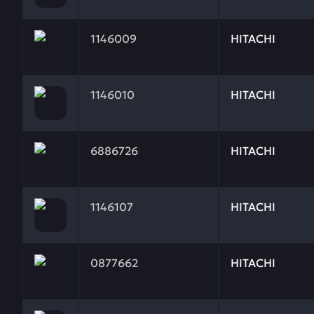
Заказывая запчасти у нас, вы получаете гарантию
1146009
HITACHI
Заказывая запчасти у нас, вы получаете гарантию
1146010
HITACHI
Заказывая запчасти у нас, вы получаете гарантию
6886726
HITACHI
Заказывая запчасти у нас, вы получаете гарантию
1146107
HITACHI
Заказывая запчасти у нас, вы получаете гарантию
0877662
HITACHI
Заказывая запчасти у нас, вы получаете гарантию