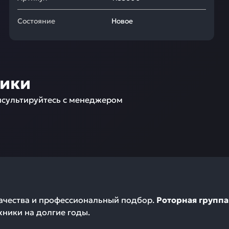
Состояние
Новое
ники
сультируйтесь с менеджером
качества и профессиональный подбор.
Роторная группа
ники на долгие годы.