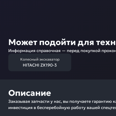
Может подойти для тех
Информация справочная — перед покупкой прокон
Колесный экскаватор
HITACHI ZX190-3
Описание
Заказывая запчасти у нас, вы получаете гарантию 
инвестиция в бесперебойную работу вашей спецтех