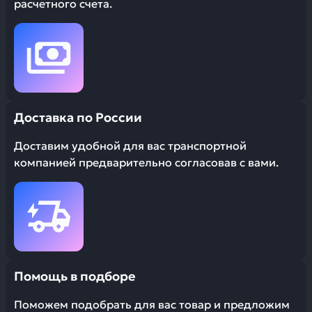
расчетного счета.
Доставка по России
Доставим удобной для вас транспортной
компанией предварительно согласовав с вами.
Помощь в подборе
Поможем подобрать для вас товар и предложим