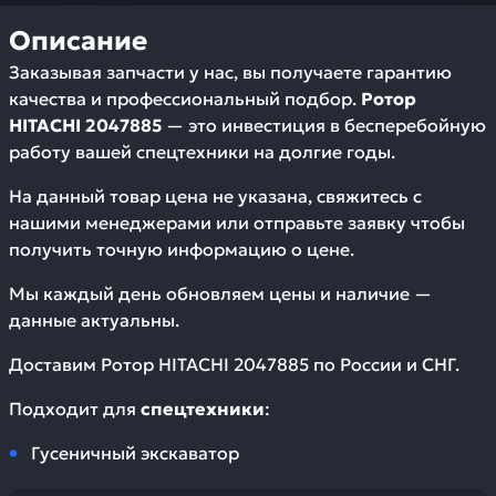
Описание
Заказывая запчасти у нас, вы получаете гарантию
качества и профессиональный подбор.
Ротор
HITACHI 2047885
— это инвестиция в бесперебойную
работу вашей спецтехники на долгие годы.
На данный товар цена не указана, свяжитесь с
нашими менеджерами или отправьте заявку чтобы
получить точную информацию о цене.
Мы каждый день обновляем цены и наличие —
данные актуальны.
Доставим
Ротор HITACHI 2047885
по России и СНГ.
Подходит для
спецтехники
:
Гусеничный экскаватор