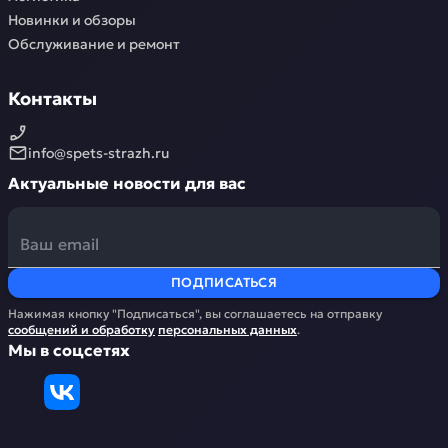
Новинки и обзоры
Обслуживание и ремонт
Контакты
info@spets-strazh.ru
Актуальные новости для вас
ПОДПИСАТЬСЯ
Нажимая кнопку "Подписаться", вы соглашаетесь на отправку
сообщений и обработку
персональных данных
.
Мы в соцсетях