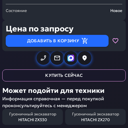
Состояние
Новое
Цена по запросу
ДОБАВИТЬ В КОРЗИНУ
КУПИТЬ СЕЙЧАС
Может подойти для техники
Информация справочная — перед покупкой
проконсультируйтесь с менеджером
Гусеничный экскаватор
Гусеничный экскаватор
HITACHI ZX330
HITACHI ZX270