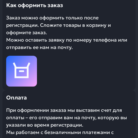
Как оформить заказ
Заказ можно оформить только после
регистрации. Сложите товары в корзину и
оформите заказ.
Можно оставить заявку по номеру телефона или
отправить ее нам на почту.
Оплата
При оформлении заказа мы выставим счет для
оплаты – его отправим вам на почту, которую вы
указали во время регистрации.
Мы работаем с безналичными платежами с