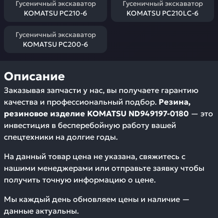
Гусеничный экскаватор
Гусеничный экскаватор
KOMATSU PC210-6
KOMATSU PC210LC-6
Гусеничный экскаватор
KOMATSU PC200-6
Описание
Заказывая запчасти у нас, вы получаете гарантию
качества и профессиональный подбор.
Резина,
резиновое изделие KOMATSU ND949197-0180
— это
инвестиция в бесперебойную работу вашей
спецтехники на долгие годы.
На данный товар цена не указана, свяжитесь с
нашими менеджерами или отправьте заявку чтобы
получить точную информацию о цене.
Мы каждый день обновляем цены и наличие —
данные актуальны.