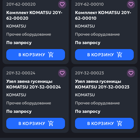
Заказывая запчасти у нас, вы получаете гарантию ка
Заказывая запчасти у нас,
20Y-62-00020
20Y-62-00010
Комплект KOMATSU 20Y-
Комплект KOMATSU 20Y-
62-00020
62-00010
KOMATSU
KOMATSU
Прочее оборудование
Прочее оборудование
По запросу
По запросу
В КОРЗИНУ
В КОРЗИНУ
Заказывая запчасти у нас, вы получаете гарантию ка
Заказывая запчасти у нас,
20Y-32-00024
20Y-32-00023
Узел звена гусеницы
Узел звена гусеницы
KOMATSU 20Y-32-00024
KOMATSU 20Y-32-00023
KOMATSU
KOMATSU
Прочее оборудование
Прочее оборудование
По запросу
По запросу
В КОРЗИНУ
В КОРЗИНУ