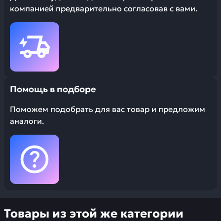
компанией предварительно согласовав с вами.
Помощь в подборе
Поможем подобрать для вас товар и предложим
аналоги.
Товары из этой же категории