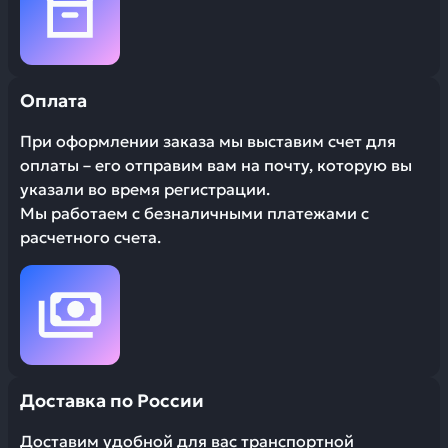
Оплата
При оформлении заказа мы выставим счет для
оплаты – его отправим вам на почту, которую вы
указали во время регистрации.
Мы работаем с безналичными платежами с
расчетного счета.
Доставка по России
Доставим удобной для вас транспортной