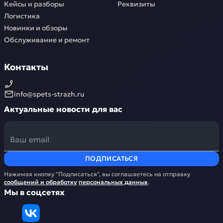
Кейсы и разборы
Реквизиты
Логистика
Новинки и обзоры
Обслуживание и ремонт
Контакты
info@spets-strazh.ru
Актуальные новости для вас
ПОДПИСАТЬСЯ
Нажимая кнопку "Подписаться", вы соглашаетесь на отправку
сообщений и обработку
персональных данных
.
Мы в соцсетях