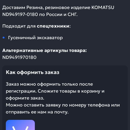
Доставим
Резина, резиновое изделие KOMATSU
ND949197-0180
по России и СНГ.
Подходит для
спецтехники
:
Гусеничный экскаватор
Альтернативные артикулы товара:
ND9491970180
Как оформить заказ
Заказ можно оформить только после
регистрации. Сложите товары в корзину и
оформите заказ.
Можно оставить заявку по номеру телефона или
отправить ее нам на почту.