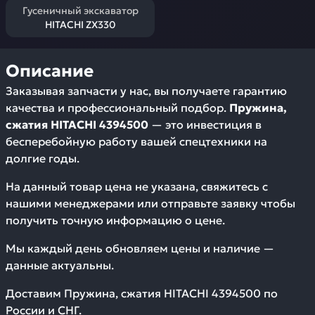
Гусеничный экскаватор
HITACHI ZX330
Описание
Заказывая запчасти у нас, вы получаете гарантию
качества и профессиональный подбор.
Пружина,
сжатия HITACHI 4394500
— это инвестиция в
бесперебойную работу вашей спецтехники на
долгие годы.
На данный товар цена не указана, свяжитесь с
нашими менеджерами или отправьте заявку чтобы
получить точную информацию о цене.
Мы каждый день обновляем цены и наличие —
данные актуальны.
Доставим
Пружина, сжатия HITACHI 4394500
по
России и СНГ.