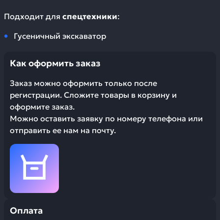
Подходит для
спецтехники
:
Гусеничный экскаватор
Как оформить заказ
Заказ можно оформить только после
регистрации. Сложите товары в корзину и
оформите заказ.
Можно оставить заявку по номеру телефона или
отправить ее нам на почту.
Оплата