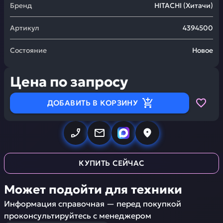
Бренд
HITACHI
(
Хитачи
)
Артикул
4394500
Состояние
Новое
Цена по запросу
ДОБАВИТЬ В КОРЗИНУ
КУПИТЬ СЕЙЧАС
Может подойти для техники
Информация справочная — перед покупкой
проконсультируйтесь с менеджером