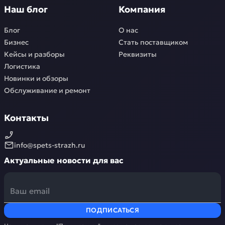
Наш блог
Компания
Блог
О нас
Бизнес
Стать поставщиком
Кейсы и разборы
Реквизиты
Логистика
Новинки и обзоры
Обслуживание и ремонт
Контакты
info@spets-strazh.ru
Актуальные новости для вас
ПОДПИСАТЬСЯ