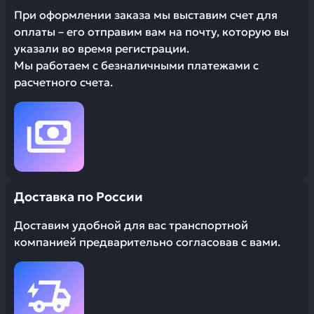
При оформлении заказа мы выставим счет для
оплаты – его отправим вам на почту, которую вы
указали во время регистрации.
Мы работаем с безналичными платежами с
расчетного счета.
Доставка по России
Доставим удобной для вас транспортной
компанией предварительно согласовав с вами.