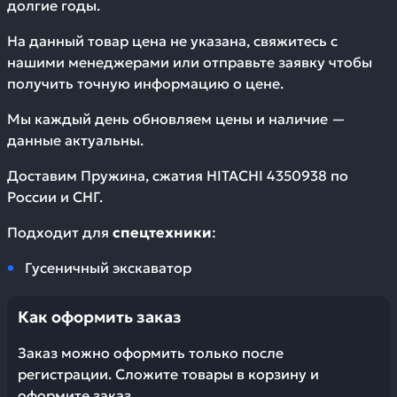
долгие годы.
На данный товар цена не указана, свяжитесь с
нашими менеджерами или отправьте заявку чтобы
получить точную информацию о цене.
Мы каждый день обновляем цены и наличие —
данные актуальны.
Доставим
Пружина, сжатия HITACHI 4350938
по
России и СНГ.
Подходит для
спецтехники
:
Гусеничный экскаватор
Как оформить заказ
Заказ можно оформить только после
регистрации. Сложите товары в корзину и
оформите заказ.