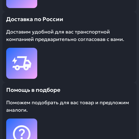
Доставка по России
Доставим удобной для вас транспортной
компанией предварительно согласовав с вами.
Помощь в подборе
Поможем подобрать для вас товар и предложим
аналоги.