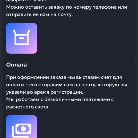
Можно оставить заявку по номеру телефона или
отправить ее нам на почту.
Оплата
При оформлении заказа мы выставим счет для
оплаты – его отправим вам на почту, которую вы
указали во время регистрации.
Мы работаем с безналичными платежами с
расчетного счета.