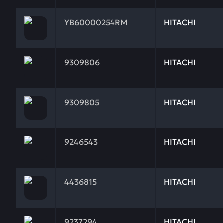
Заказывая запчасти у нас, вы получаете гарантию
YB60000254RM
HITACHI
Заказывая запчасти у нас, вы получаете гарантию 
9309806
HITACHI
Заказывая запчасти у нас, вы получаете гарантию 
9309805
HITACHI
Заказывая запчасти у нас, вы получаете гарантию 
9246543
HITACHI
Заказывая запчасти у нас, вы получаете гарантию
4436815
HITACHI
Заказывая запчасти у нас, вы получаете гарантию
9237294
HITACHI