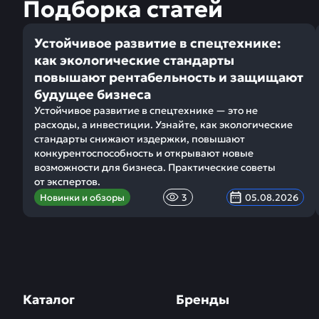
Подборка статей
Устойчивое развитие в спецтехнике:
как экологические стандарты
повышают рентабельность и защищают
будущее бизнеса
Устойчивое развитие в спецтехнике — это не
расходы, а инвестиции. Узнайте, как экологические
стандарты снижают издержки, повышают
конкурентоспособность и открывают новые
возможности для бизнеса. Практические советы
от экспертов.
Новинки и обзоры
3
05.08.2026
Каталог
Бренды