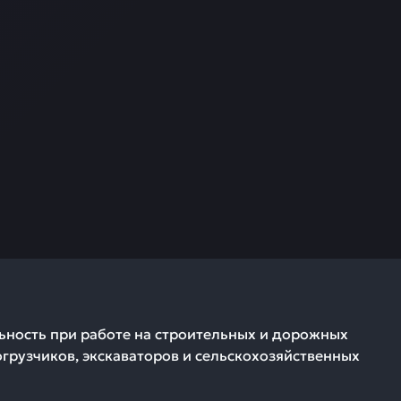
ьность при работе на строительных и дорожных
огрузчиков, экскаваторов и сельскохозяйственных