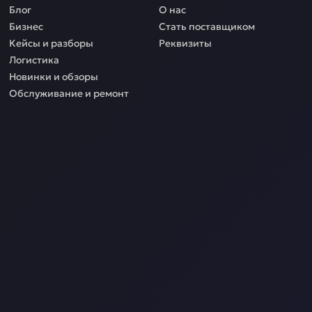
Блог
О нас
Бизнес
Стать поставщиком
Кейсы и разборы
Реквизиты
Логистика
Новинки и обзоры
Обслуживание и ремонт