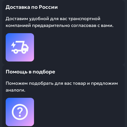
Доставка по России
Доставим удобной для вас транспортной
компанией предварительно согласовав с вами.
Помощь в подборе
Поможем подобрать для вас товар и предложим
аналоги.