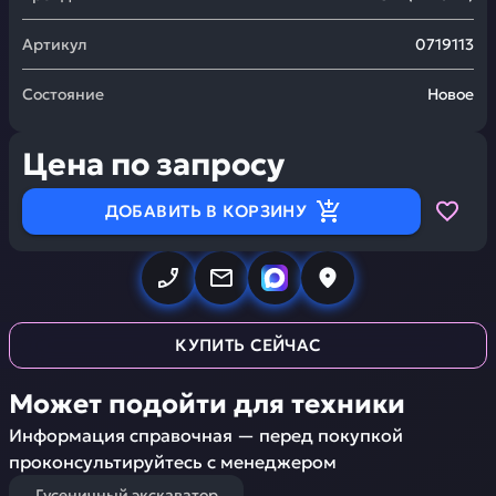
Артикул
0719113
Состояние
Новое
Цена по запросу
ДОБАВИТЬ В КОРЗИНУ
КУПИТЬ СЕЙЧАС
Может подойти для техники
Информация справочная — перед покупкой
проконсультируйтесь с менеджером
Гусеничный экскаватор