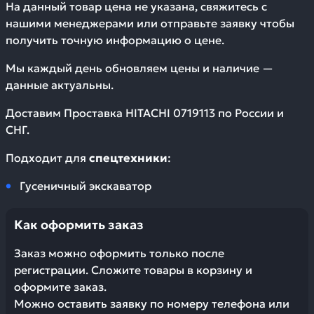
На данный товар цена не указана, свяжитесь с
нашими менеджерами или отправьте заявку чтобы
получить точную информацию о цене.
Мы каждый день обновляем цены и наличие —
данные актуальны.
Доставим
Проставка HITACHI 0719113
по России и
СНГ.
Подходит для
спецтехники
:
Гусеничный экскаватор
Как оформить заказ
Заказ можно оформить только после
регистрации. Сложите товары в корзину и
оформите заказ.
Можно оставить заявку по номеру телефона или