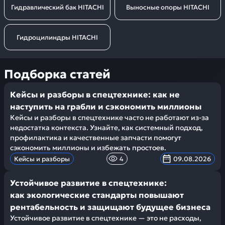
Гидравлический бак HITACHI
Выносные опоры HITACHI
Гидроцилиндры HITACHI
Подборка статей
Кейсы и разборы в спецтехнике: как не
наступить на грабли и сэкономить миллионы
Кейсы и разборы в спецтехнике часто не работают из-за
недостатка контекста. Узнайте, как системный подход,
профилактика и качественные запчасти помогут
сэкономить миллионы и избежать простоев.
Кейсы и разборы
4
09.08.2026
Устойчивое развитие в спецтехнике:
как экологические стандарты повышают
рентабельность и защищают будущее бизнеса
Устойчивое развитие в спецтехнике — это не расходы,