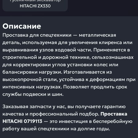
HITACHI ZX330
Описание
Проставка для спецтехники — металлическая
деталь, используемая для увеличения клиренса или
выравнивания узлов ходовой части. Применяется в
строительной и дорожной технике, сельхозмашинах
для корректировки углов установки колес или
балансировки нагрузки. Изготавливается из
высокопрочной стали, устойчива к деформациям при
интенсивных нагрузках. Позволяет продлить срок
службы подвески и шин.
Заказывая запчасти у нас, вы получаете гарантию
качества и профессиональный подбор.
Проставка
HITACHI 0719113
— это инвестиция в бесперебойную
работу вашей спецтехники на долгие годы.