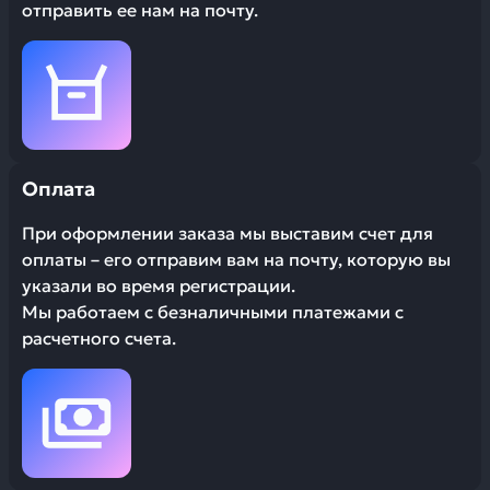
отправить ее нам на почту.
Оплата
При оформлении заказа мы выставим счет для
оплаты – его отправим вам на почту, которую вы
указали во время регистрации.
Мы работаем с безналичными платежами с
расчетного счета.