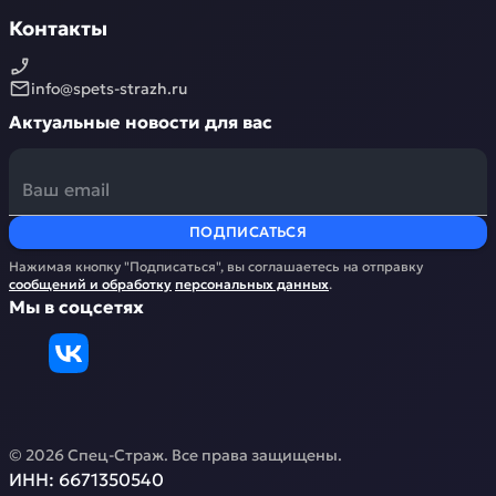
Контакты
info@spets-strazh.ru
Актуальные новости для вас
ПОДПИСАТЬСЯ
Нажимая кнопку "Подписаться", вы соглашаетесь на отправку
сообщений и обработку
персональных данных
.
Мы в соцсетях
©
2026
Спец-Страж
. Все права защищены.
ИНН:
6671350540