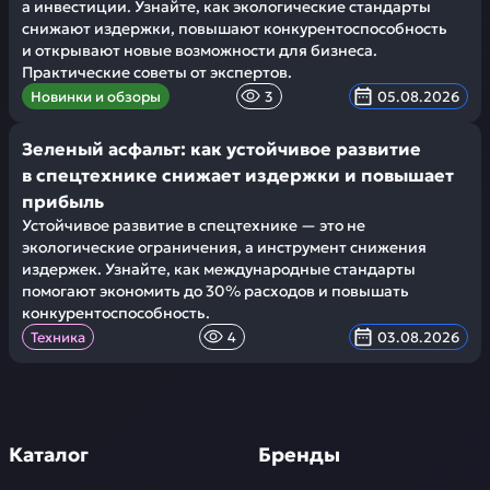
а инвестиции. Узнайте, как экологические стандарты
снижают издержки, повышают конкурентоспособность
и открывают новые возможности для бизнеса.
Практические советы от экспертов.
Новинки и обзоры
3
05.08.2026
Зеленый асфальт: как устойчивое развитие
в спецтехнике снижает издержки и повышает
прибыль
Устойчивое развитие в спецтехнике — это не
экологические ограничения, а инструмент снижения
издержек. Узнайте, как международные стандарты
помогают экономить до 30% расходов и повышать
конкурентоспособность.
Техника
4
03.08.2026
Каталог
Бренды