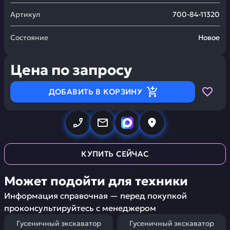
Артикул
700-84-11320
Состояние
Новое
Цена по запросу
ДОБАВИТЬ В КОРЗИНУ
КУПИТЬ СЕЙЧАС
Может подойти для техники
Информация справочная — перед покупкой
проконсультируйтесь с менеджером
Гусеничный экскаватор
Гусеничный экскаватор