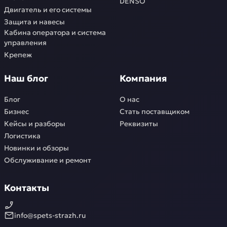
DENSO
Двигатель и его системы
Защита и навесы
Кабина оператора и система
управления
Крепеж
Наш блог
Компания
Блог
О нас
Бизнес
Стать поставщиком
Кейсы и разборы
Реквизиты
Логистика
Новинки и обзоры
Обслуживание и ремонт
Контакты
info@spets-strazh.ru