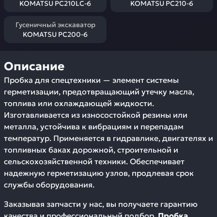
KOMATSU PC210LC-6
KOMATSU PC210-6
Гусеничный экскаватор
KOMATSU PC200-6
Описание
Пробка для спецтехники — элемент системы
герметизации, предотвращающий утечку масла,
топлива или охлаждающей жидкости.
Изготавливается из износостойкой резины или
металла, устойчива к вибрациям и перепадам
температур. Применяется в гидравлике, двигателях и
топливных баках дорожной, строительной и
сельскохозяйственной техники. Обеспечивает
надежную герметизацию узлов, продлевая срок
службы оборудования.
Заказывая запчасти у нас, вы получаете гарантию
качества и профессиональный подбор.
Пробка