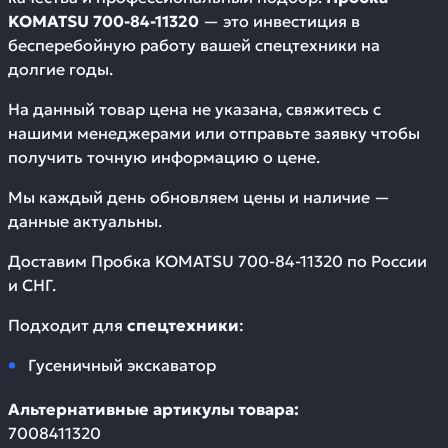
KOMATSU 700-84-11320
— это инвестиция в
бесперебойную работу вашей спецтехники на
долгие годы.
На данный товар цена не указана, свяжитесь с
нашими менеджерами или отправьте заявку чтобы
получить точную информацию о цене.
Мы каждый день обновляем цены и наличие —
данные актуальны.
Доставим
Пробка KOMATSU 700-84-11320
по России
и СНГ.
Подходит для
спецтехники
:
Гусеничный экскаватор
Альтернативные артикулы товара:
7008411320