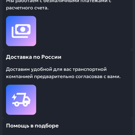
Мы работаем с безналичными платежами с
расчетного счета.
Доставка по России
Доставим удобной для вас транспортной
компанией предварительно согласовав с вами.
Помощь в подборе