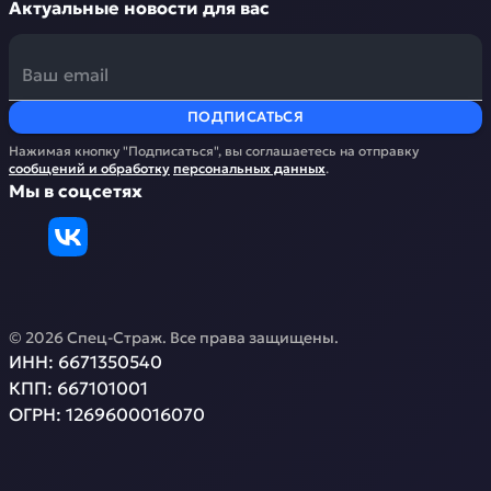
Актуальные новости для вас
ПОДПИСАТЬСЯ
Нажимая кнопку "Подписаться", вы соглашаетесь на отправку
сообщений и обработку
персональных данных
.
Мы в соцсетях
©
2026
Спец-Страж
. Все права защищены.
ИНН:
6671350540
КПП:
667101001
ОГРН:
1269600016070