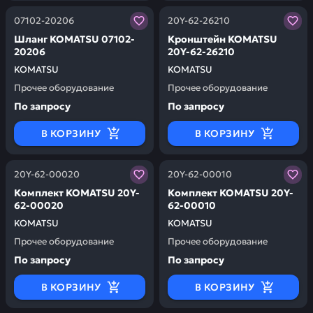
Заказывая запчасти у нас, вы получаете гарантию ка
Заказывая запчасти у нас,
07102-20206
20Y-62-26210
Шланг KOMATSU 07102-
Кронштейн KOMATSU
20206
20Y-62-26210
KOMATSU
KOMATSU
Прочее оборудование
Прочее оборудование
По запросу
По запросу
В КОРЗИНУ
В КОРЗИНУ
Заказывая запчасти у нас, вы получаете гарантию ка
Заказывая запчасти у нас,
20Y-62-00020
20Y-62-00010
Комплект KOMATSU 20Y-
Комплект KOMATSU 20Y-
62-00020
62-00010
KOMATSU
KOMATSU
Прочее оборудование
Прочее оборудование
По запросу
По запросу
В КОРЗИНУ
В КОРЗИНУ