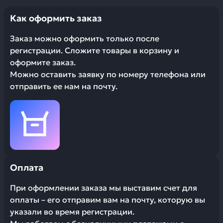
Как оформить заказ
Заказ можно оформить только после
регистрации. Сложите товары в корзину и
оформите заказ.
Можно оставить заявку по номеру телефона или
отправить ее нам на почту.
Оплата
При оформлении заказа мы выставим счет для
оплаты – его отправим вам на почту, которую вы
указали во время регистрации.