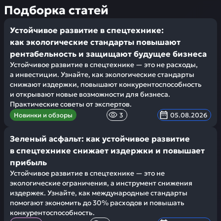
Подборка статей
Устойчивое развитие в спецтехнике:
как экологические стандарты повышают
рентабельность и защищают будущее бизнеса
Устойчивое развитие в спецтехнике — это не расходы,
а инвестиции. Узнайте, как экологические стандарты
снижают издержки, повышают конкурентоспособность
и открывают новые возможности для бизнеса.
Практические советы от экспертов.
Новинки и обзоры
3
05.08.2026
Зеленый асфальт: как устойчивое развитие
в спецтехнике снижает издержки и повышает
прибыль
Устойчивое развитие в спецтехнике — это не
экологические ограничения, а инструмент снижения
издержек. Узнайте, как международные стандарты
помогают экономить до 30% расходов и повышать
конкурентоспособность.