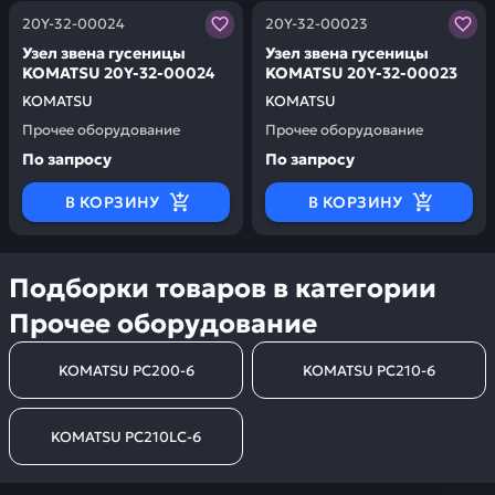
Заказывая запчасти у нас, вы получаете гарантию ка
Заказывая запчасти у нас,
20Y-32-00024
20Y-32-00023
Узел звена гусеницы
Узел звена гусеницы
KOMATSU 20Y-32-00024
KOMATSU 20Y-32-00023
KOMATSU
KOMATSU
Прочее оборудование
Прочее оборудование
По запросу
По запросу
В КОРЗИНУ
В КОРЗИНУ
Подборки товаров в категории
Прочее оборудование
KOMATSU PC200-6
KOMATSU PC210-6
KOMATSU PC210LC-6