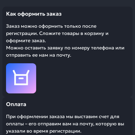
Как оформить заказ
Заказ можно оформить только после
регистрации. Сложите товары в корзину и
оформите заказ.
Можно оставить заявку по номеру телефона или
отправить ее нам на почту.
Оплата
При оформлении заказа мы выставим счет для
оплаты – его отправим вам на почту, которую вы
указали во время регистрации.