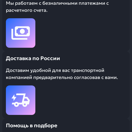
Мы работаем с безналичными платежами с
расчетного счета.
Доставка по России
Доставим удобной для вас транспортной
компанией предварительно согласовав с вами.
Помощь в подборе