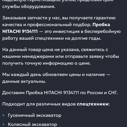
службы оборудования.
Заказывая запчасти у нас, вы получаете гарантию
качества и профессиональный подбор.
Пробка
HITACHI 9134111
— это инвестиция в бесперебойную
работу вашей спецтехники на долгие годы.
На данный товар цена не указана, свяжитесь с
нашими менеджерами или отправьте заявку чтобы
получить точную информацию о цене.
Мы каждый день обновляем цены и наличие —
данные актуальны.
Доставим
Пробка HITACHI 9134111
по России и СНГ.
Подходит для различных видов
спецтехники
:
Гусеничный экскаватор
Колесный экскаватор