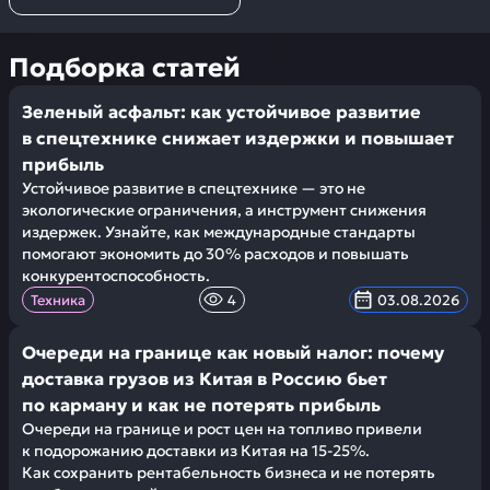
Подборка статей
Зеленый асфальт: как устойчивое развитие
в спецтехнике снижает издержки и повышает
прибыль
Устойчивое развитие в спецтехнике — это не
экологические ограничения, а инструмент снижения
издержек. Узнайте, как международные стандарты
помогают экономить до 30% расходов и повышать
конкурентоспособность.
Техника
4
03.08.2026
Очереди на границе как новый налог: почему
доставка грузов из Китая в Россию бьет
по карману и как не потерять прибыль
Очереди на границе и рост цен на топливо привели
к подорожанию доставки из Китая на 15-25%.
Как сохранить рентабельность бизнеса и не потерять