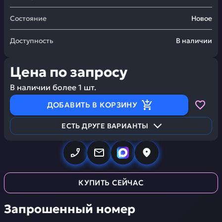
Состояние
Новое
Доступность
В наличии
Цена по запросу
В наличии более
1
шт.
ДОБАВИТЬ В КОРЗИНУ
ЕСТЬ ДРУГЕ ВАРИАНТЫ
КУПИТЬ СЕЙЧАС
Запрошенный номер