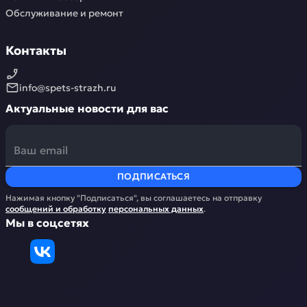
Обслуживание и ремонт
Контакты
info@spets-strazh.ru
Актуальные новости для вас
ПОДПИСАТЬСЯ
Нажимая кнопку "Подписаться", вы соглашаетесь на отправку
сообщений и обработку
персональных данных
.
Мы в соцсетях