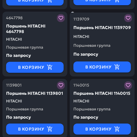
В КОРЗИНУ
Заказывая запчасти у нас, вы получаете гарантию ка
Заказывая запчасти у нас,
4647798
1139709
Поршень HITACHI
Поршень HITACHI 1139709
4647798
HITACHI
HITACHI
Поршневая группа
Поршневая группа
По запросу
По запросу
В КОРЗИНУ
В КОРЗИНУ
Заказывая запчасти у нас, вы получаете гарантию ка
Заказывая запчасти у нас,
1139801
1140015
Поршень HITACHI 1139801
Поршень HITACHI 1140015
HITACHI
HITACHI
Поршневая группа
Поршневая группа
По запросу
По запросу
В КОРЗИНУ
В КОРЗИНУ