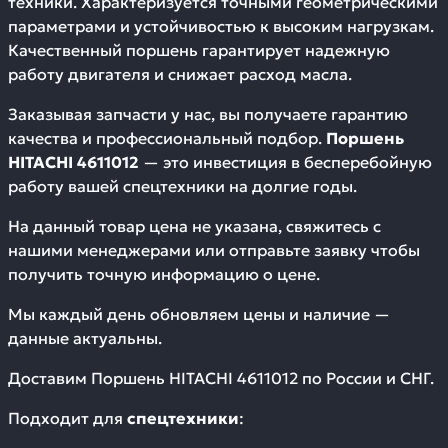
техники. Характеризуется точными геометрическими
параметрами и устойчивостью к высоким нагрузкам.
Качественный поршень гарантирует надежную
работу двигателя и снижает расход масла.
Заказывая запчасти у нас, вы получаете гарантию
качества и профессиональный подбор.
Поршень
HITACHI 4611012
— это инвестиция в бесперебойную
работу вашей спецтехники на долгие годы.
На данный товар цена не указана, свяжитесь с
нашими менеджерами или отправьте заявку чтобы
получить точную информацию о цене.
Мы каждый день обновляем цены и наличие —
данные актуальны.
Доставим
Поршень HITACHI 4611012
по России и СНГ.
Подходит для
спецтехники
: