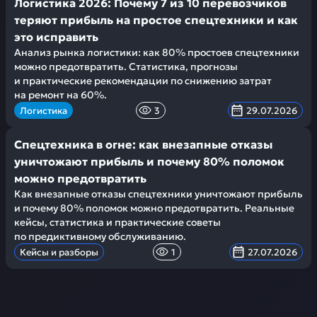
Логистика 2026: Почему 7 из 10 перевозчиков
теряют прибыль на простое спецтехники и как
это исправить
Анализ рынка логистики: как 80% простоев спецтехники
можно предотвратить. Статистика, прогнозы
и практические рекомендации по снижению затрат
на ремонт на 60%.
Логистика
3
29.07.2026
Спецтехника в огне: как внезапные отказы
уничтожают прибыль и почему 80% поломок
можно предотвратить
Как внезапные отказы спецтехники уничтожают прибыль
и почему 80% поломок можно предотвратить. Реальные
кейсы, статистика и практические советы
по предиктивному обслуживанию.
Кейсы и разборы
1
27.07.2026