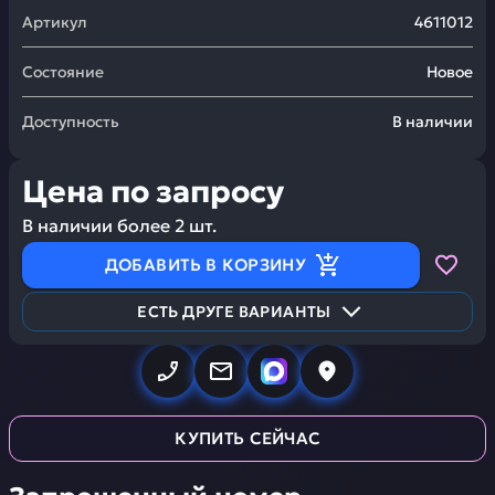
Артикул
4611012
Состояние
Новое
Доступность
В наличии
Цена по запросу
В наличии более
2
шт.
ДОБАВИТЬ В КОРЗИНУ
ЕСТЬ ДРУГЕ ВАРИАНТЫ
КУПИТЬ СЕЙЧАС