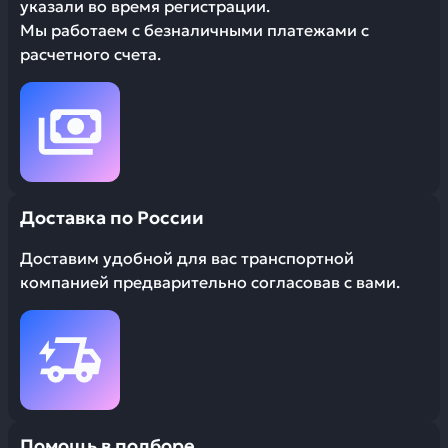
указали во время регистрации.
Мы работаем с безналичными платежами с
расчетного счета.
Доставка по России
Доставим удобной для вас транспортной
компанией предварительно согласовав с вами.
Помощь в подборе