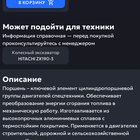
В КОРЗИНУ
Может подойти для техники
Информация справочная — перед покупкой
проконсультируйтесь с менеджером
Колесный экскаватор
HITACHI ZX190-3
Описание
Поршень – ключевой элемент цилиндропоршневой
группы двигателей спецтехники. Обеспечивает
преобразование энергии сгорания топлива в
механическую работу. Изготавливается из
высокопрочных алюминиевых сплавов с
термостойким покрытием. Применяется в двигателях
строительной, дорожной и сельскохозяйственной