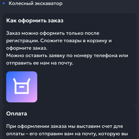
Колесный экскаватор
Как оформить заказ
Заказ можно оформить только после
регистрации. Сложите товары в корзину и
оформите заказ.
Можно оставить заявку по номеру телефона или
отправить ее нам на почту.
Оплата
При оформлении заказа мы выставим счет для
оплаты – его отправим вам на почту, которую вы