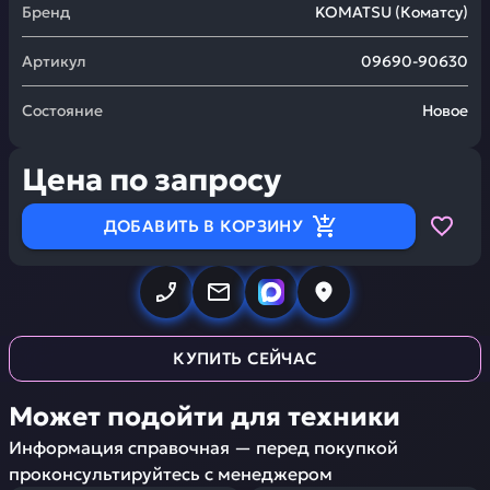
Бренд
KOMATSU
(
Коматсу
)
Артикул
09690-90630
Состояние
Новое
Цена по запросу
ДОБАВИТЬ В КОРЗИНУ
КУПИТЬ СЕЙЧАС
Может подойти для техники
Информация справочная — перед покупкой
проконсультируйтесь с менеджером