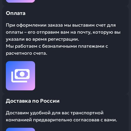
Оплата
При оформлении заказа мы выставим счет для
оплаты – его отправим вам на почту, которую вы
указали во время регистрации.
Мы работаем с безналичными платежами с
расчетного счета.
Доставка по России
Доставим удобной для вас транспортной
компанией предварительно согласовав с вами.