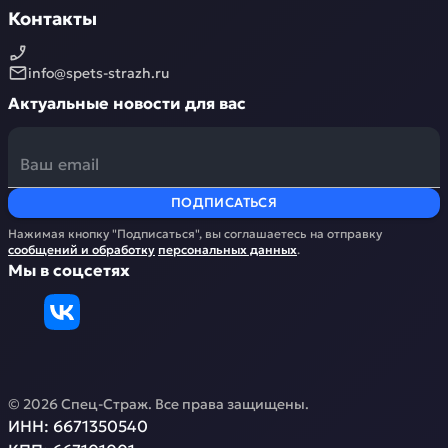
Контакты
info@spets-strazh.ru
Актуальные новости для вас
ПОДПИСАТЬСЯ
Нажимая кнопку "Подписаться", вы соглашаетесь на отправку
сообщений и обработку
персональных данных
.
Мы в соцсетях
©
2026
Спец-Страж
. Все права защищены.
ИНН:
6671350540