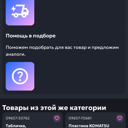
Помощь в подборе
Поможем подобрать для вас товар и предложим
аналоги.
Товары из этой же категории
Заказывая запчасти у нас, вы получаете гарантию ка
Заказывая запчасти у нас,
09637-30762
09637-70661
Табличка,
Пластина KOMATSU