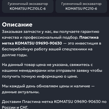
Гусеничный экскаватор
Гусеничный экскаватор
KOMATSU PC210LC-6
KOMATSU PC210-6
Описание
Заказывая запчасти у нас, вы получаете гарантию
качества и профессиональный подбор.
Пластина
метка KOMATSU 09690-90630
— это инвестиция в
бесперебойную работу вашей спецтехники на
долгие годы.
На данный товар цена не указана, свяжитесь с
нашими менеджерами или отправьте заявку чтобы
получить точную информацию о цене.
Мы каждый день обновляем цены и наличие —
данные актуальны.
Доставим
Пластина метка KOMATSU 09690-90630
по
России и СНГ.