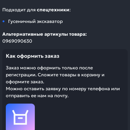
Подходит для
спецтехники
:
Гусеничный экскаватор
Альтернативные артикулы товара:
0969090630
Как оформить заказ
Заказ можно оформить только после
регистрации. Сложите товары в корзину и
оформите заказ.
Можно оставить заявку по номеру телефона или
отправить ее нам на почту.