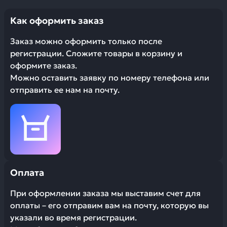
Как оформить заказ
Заказ можно оформить только после
регистрации. Сложите товары в корзину и
оформите заказ.
Можно оставить заявку по номеру телефона или
отправить ее нам на почту.
Оплата
При оформлении заказа мы выставим счет для
оплаты – его отправим вам на почту, которую вы
указали во время регистрации.