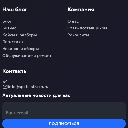
Наш блог
Компания
Блог
О нас
Бизнес
Стать поставщиком
Кейсы и разборы
Реквизиты
Логистика
Новинки и обзоры
Обслуживание и ремонт
Контакты
info@spets-strazh.ru
Актуальные новости для вас
ПОДПИСАТЬСЯ