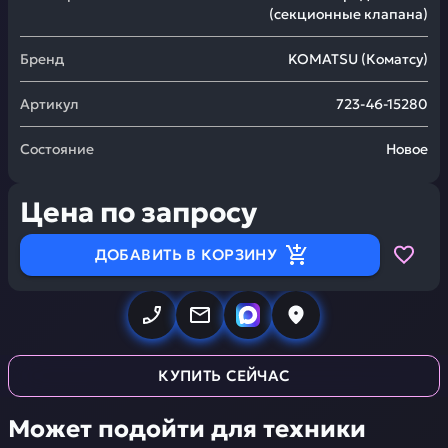
(секционные клапана)
Бренд
KOMATSU
(
Коматсу
)
Артикул
723-46-15280
Состояние
Новое
Цена по запросу
ДОБАВИТЬ В КОРЗИНУ
КУПИТЬ СЕЙЧАС
Может подойти для техники