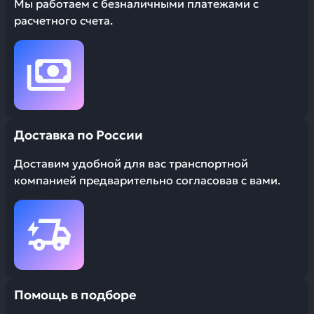
Мы работаем с безналичными платежами с
расчетного счета.
Доставка по России
Доставим удобной для вас транспортной
компанией предварительно согласовав с вами.
Помощь в подборе