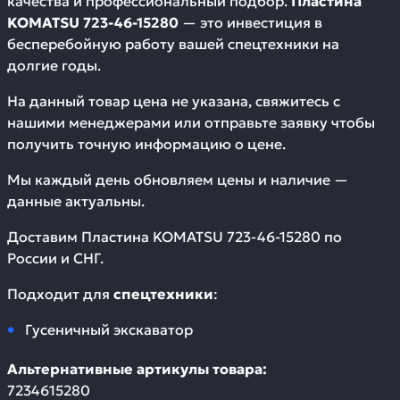
качества и профессиональный подбор.
Пластина
KOMATSU 723-46-15280
— это инвестиция в
бесперебойную работу вашей спецтехники на
долгие годы.
На данный товар цена не указана, свяжитесь с
нашими менеджерами или отправьте заявку чтобы
получить точную информацию о цене.
Мы каждый день обновляем цены и наличие —
данные актуальны.
Доставим
Пластина KOMATSU 723-46-15280
по
России и СНГ.
Подходит для
спецтехники
:
Гусеничный экскаватор
Альтернативные артикулы товара:
7234615280