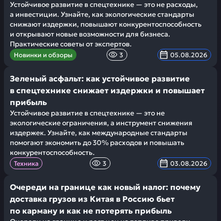
Устойчивое развитие в спецтехнике — это не расходы,
а инвестиции. Узнайте, как экологические стандарты
снижают издержки, повышают конкурентоспособность
и открывают новые возможности для бизнеса.
Практические советы от экспертов.
Новинки и обзоры
3
05.08.2026
Зеленый асфальт: как устойчивое развитие
в спецтехнике снижает издержки и повышает
прибыль
Устойчивое развитие в спецтехнике — это не
экологические ограничения, а инструмент снижения
издержек. Узнайте, как международные стандарты
помогают экономить до 30% расходов и повышать
конкурентоспособность.
Техника
3
03.08.2026
Очереди на границе как новый налог: почему
доставка грузов из Китая в Россию бьет
по карману и как не потерять прибыль