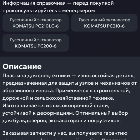
Информация справочная — перед покупкой
проконсультируйтесь с менеджером
Гусеничный экскаватор
Гусеничный экскаватор
KOMATSU PC210LC-6
KOMATSU PC210-6
Гусеничный экскаватор
KOMATSU PC200-6
Описание
Пластина для спецтехники — износостойкая деталь,
предназначенная для защиты узлов и механизмов от
абразивного износа. Применяется в строительной,
дорожной и сельскохозяйственной технике.
Изготавливается из высокопрочной стали,
устойчивой к деформациям. Оптимальный выбор
для бульдозеров, экскаваторов и погрузчиков.
Заказывая запчасти у нас, вы получаете гарантию