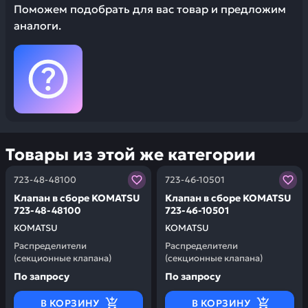
Поможем подобрать для вас товар и предложим
аналоги.
Товары из этой же категории
Заказывая запчасти у нас, вы получаете гарантию ка
Заказывая запчасти у нас,
723-48-48100
723-46-10501
Клапан в сборе KOMATSU
Клапан в сборе KOMATSU
723-48-48100
723-46-10501
KOMATSU
KOMATSU
Распределители
Распределители
(секционные клапана)
(секционные клапана)
По запросу
По запросу
В КОРЗИНУ
В КОРЗИНУ