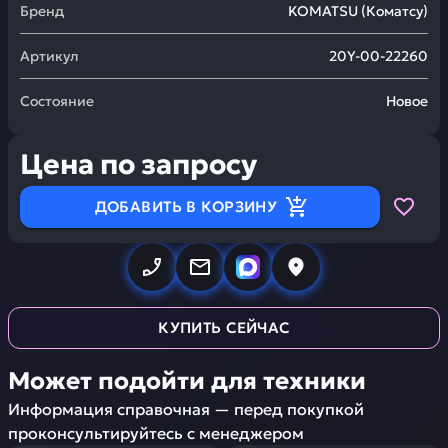
Бренд
KOMATSU
(
Коматсу
)
Артикул
20Y-00-22260
Состояние
Новое
Цена по запросу
ДОБАВИТЬ В КОРЗИНУ
КУПИТЬ СЕЙЧАС
Может подойти для техники
Информация справочная — перед покупкой
проконсультируйтесь с менеджером