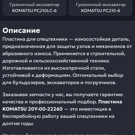
Гусеничный экскаватор
Гусеничный экскаватор
KOMATSU PC210LC-6
KOMATSU PC210-6
Описание
Пластина для спецтехники — износостойкая деталь,
предназначенная для защиты узлов и механизмов от
абразивного износа. Применяется в строительной,
дорожной и сельскохозяйственной технике.
Изготавливается из высокопрочной стали,
устойчивой к деформациям. Оптимальный выбор
для бульдозеров, экскаваторов и погрузчиков.
Заказывая запчасти у нас, вы получаете гарантию
качества и профессиональный подбор.
Пластина
KOMATSU 20Y-00-22260
— это инвестиция в
бесперебойную работу вашей спецтехники на
долгие годы.