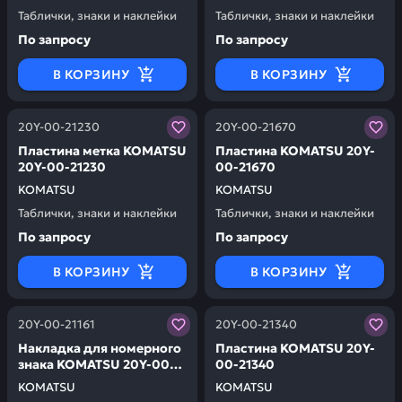
Таблички, знаки и наклейки
Таблички, знаки и наклейки
По запросу
По запросу
В КОРЗИНУ
В КОРЗИНУ
Заказывая запчасти у нас, вы получаете гарантию ка
Заказывая запчасти у нас,
20Y-00-21230
20Y-00-21670
Пластина метка KOMATSU
Пластина KOMATSU 20Y-
20Y-00-21230
00-21670
KOMATSU
KOMATSU
Таблички, знаки и наклейки
Таблички, знаки и наклейки
По запросу
По запросу
В КОРЗИНУ
В КОРЗИНУ
Заказывая запчасти у нас, вы получаете гарантию ка
Заказывая запчасти у нас,
20Y-00-21161
20Y-00-21340
Накладка для номерного
Пластина KOMATSU 20Y-
знака KOMATSU 20Y-00-
00-21340
21161
KOMATSU
KOMATSU