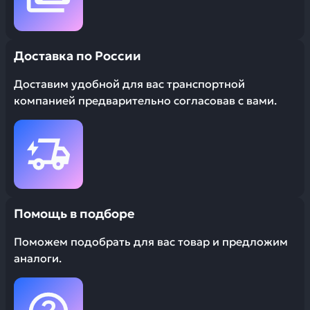
Доставка по России
Доставим удобной для вас транспортной
компанией предварительно согласовав с вами.
Помощь в подборе
Поможем подобрать для вас товар и предложим
аналоги.