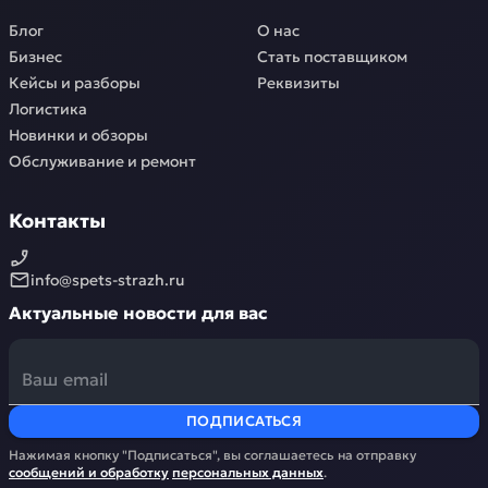
Блог
О нас
Бизнес
Стать поставщиком
Кейсы и разборы
Реквизиты
Логистика
Новинки и обзоры
Обслуживание и ремонт
Контакты
info@spets-strazh.ru
Актуальные новости для вас
ПОДПИСАТЬСЯ
Нажимая кнопку "Подписаться", вы соглашаетесь на отправку
сообщений и обработку
персональных данных
.