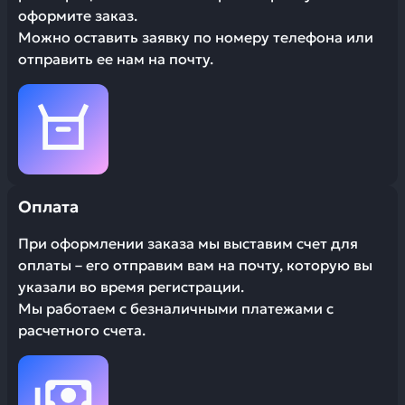
оформите заказ.
Можно оставить заявку по номеру телефона или
отправить ее нам на почту.
Оплата
При оформлении заказа мы выставим счет для
оплаты – его отправим вам на почту, которую вы
указали во время регистрации.
Мы работаем с безналичными платежами с
расчетного счета.