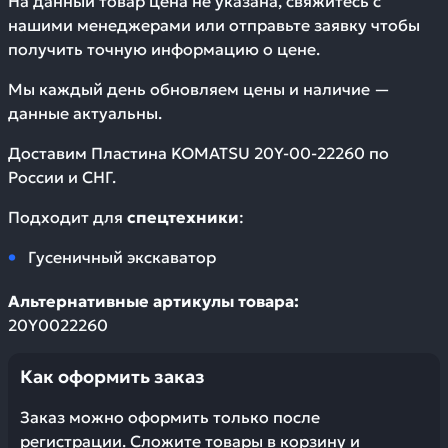
На данный товар цена не указана, свяжитесь с
нашими менеджерами или отправьте заявку чтобы
получить точную информацию о цене.
Мы каждый день обновляем цены и наличие —
данные актуальны.
Доставим
Пластина KOMATSU 20Y-00-22260
по
России и СНГ.
Подходит для
спецтехники
:
Гусеничный экскаватор
Альтернативные артикулы товара:
20Y0022260
Как оформить заказ
Заказ можно оформить только после
регистрации. Сложите товары в корзину и