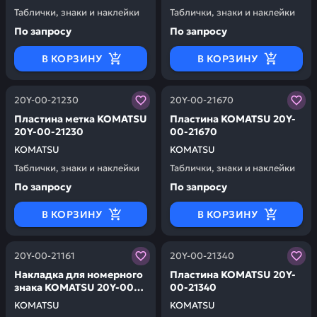
Таблички, знаки и наклейки
Таблички, знаки и наклейки
По запросу
По запросу
В КОРЗИНУ
В КОРЗИНУ
Заказывая запчасти у нас, вы получаете гарантию ка
Заказывая запчасти у нас,
20Y-00-21230
20Y-00-21670
Пластина метка KOMATSU
Пластина KOMATSU 20Y-
20Y-00-21230
00-21670
KOMATSU
KOMATSU
Таблички, знаки и наклейки
Таблички, знаки и наклейки
По запросу
По запросу
В КОРЗИНУ
В КОРЗИНУ
Заказывая запчасти у нас, вы получаете гарантию ка
Заказывая запчасти у нас,
20Y-00-21161
20Y-00-21340
Накладка для номерного
Пластина KOMATSU 20Y-
знака KOMATSU 20Y-00-
00-21340
21161
KOMATSU
KOMATSU