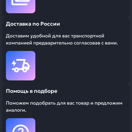
Доставка по России
Доставим удобной для вас транспортной
компанией предварительно согласовав с вами.
Помощь в подборе
Поможем подобрать для вас товар и предложим
аналоги.