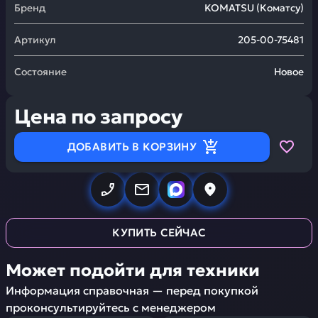
Бренд
KOMATSU
(
Коматсу
)
Артикул
205-00-75481
Состояние
Новое
Цена по запросу
ДОБАВИТЬ В КОРЗИНУ
КУПИТЬ СЕЙЧАС
Может подойти для техники
Информация справочная — перед покупкой
проконсультируйтесь с менеджером