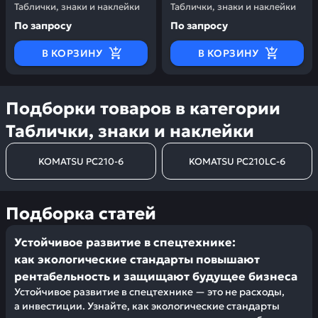
Таблички, знаки и наклейки
Таблички, знаки и наклейки
По запросу
По запросу
В КОРЗИНУ
В КОРЗИНУ
Подборки товаров в категории
Таблички, знаки и наклейки
KOMATSU PC210-6
KOMATSU PC210LC-6
Подборка статей
Устойчивое развитие в спецтехнике:
как экологические стандарты повышают
рентабельность и защищают будущее бизнеса
Устойчивое развитие в спецтехнике — это не расходы,
а инвестиции. Узнайте, как экологические стандарты