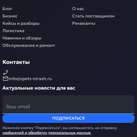
Блог
О нас
Бизнес
Стать поставщиком
Кейсы и разборы
Реквизиты
Логистика
Новинки и обзоры
Обслуживание и ремонт
Контакты
info@spets-strazh.ru
Актуальные новости для вас
ПОДПИСАТЬСЯ
Нажимая кнопку "Подписаться", вы соглашаетесь на отправку
сообщений и обработку
персональных данных
.