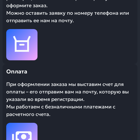
оформите заказ.
Можно оставить заявку по номеру телефона или
отправить ее нам на почту.
Оплата
При оформлении заказа мы выставим счет для
оплаты – его отправим вам на почту, которую вы
указали во время регистрации.
Мы работаем с безналичными платежами с
расчетного счета.