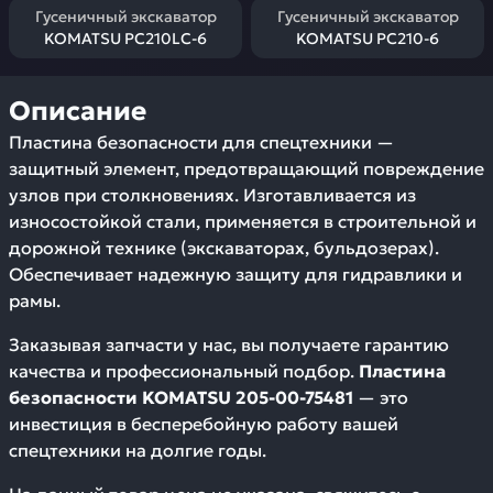
Гусеничный экскаватор
Гусеничный экскаватор
KOMATSU PC210LC-6
KOMATSU PC210-6
Описание
Пластина безопасности для спецтехники —
защитный элемент, предотвращающий повреждение
узлов при столкновениях. Изготавливается из
износостойкой стали, применяется в строительной и
дорожной технике (экскаваторах, бульдозерах).
Обеспечивает надежную защиту для гидравлики и
рамы.
Заказывая запчасти у нас, вы получаете гарантию
качества и профессиональный подбор.
Пластина
безопасности KOMATSU 205-00-75481
— это
инвестиция в бесперебойную работу вашей
спецтехники на долгие годы.