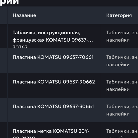
ории
Название
Категория
 качества и профессиональный подбор. Табличка, инст
Табличка, инструкционная,
Таблички, зн
французская KOMATSU 09637-
наклейки
30762
 качества и профессиональный подбор. Пластина KOMAT
Пластина KOMATSU 09637-70661
Таблички, зн
наклейки
 качества и профессиональный подбор. Пластина KOMAT
Пластина KOMATSU 09637-90662
Таблички, зн
наклейки
 качества и профессиональный подбор. Пластина KOMAT
Пластина KOMATSU 09637-30661
Таблички, зн
наклейки
 качества и профессиональный подбор. Пластина метка
Пластина метка KOMATSU 20Y-
Таблички, зн