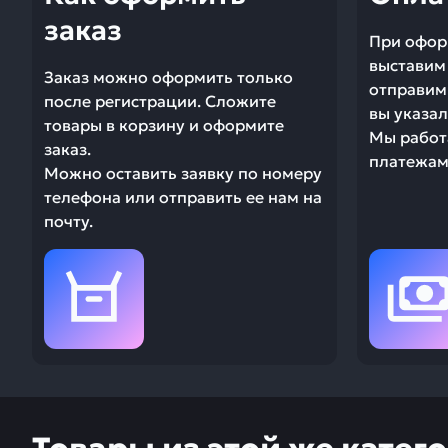
заказ
При офор
выставим 
Заказ можно оформить только
отправим 
после регистрации. Сложите
вы указал
товары в корзину и оформите
Мы работ
заказ.
платежами
Можно оставить заявку по номеру
телефона или отправить ее нам на
почту.