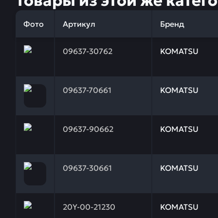
Товары из этой же катег
Фото
Артикул
Бренд
Заказывая запчасти у нас, вы получаете гарантию
09637-30762
KOMATSU
Заказывая запчасти у нас, вы получаете гарантию
09637-70661
KOMATSU
Заказывая запчасти у нас, вы получаете гарантию
09637-90662
KOMATSU
Заказывая запчасти у нас, вы получаете гарантию
09637-30661
KOMATSU
Заказывая запчасти у нас, вы получаете гарантию
20Y-00-21230
KOMATSU