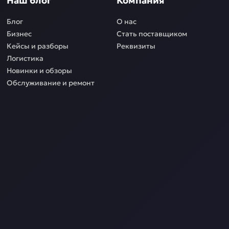
Наш блог
Компания
Блог
О нас
Бизнес
Стать поставщиком
Кейсы и разборы
Реквизиты
Логистика
Новинки и обзоры
Обслуживание и ремонт