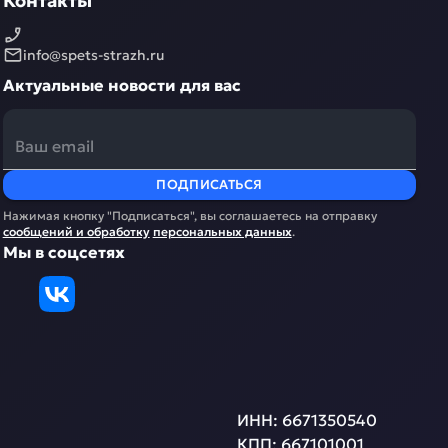
Контакты
info@spets-strazh.ru
Актуальные новости для вас
ПОДПИСАТЬСЯ
Нажимая кнопку "Подписаться", вы соглашаетесь на отправку
сообщений и обработку
персональных данных
.
Мы в соцсетях
ИНН:
6671350540
КПП:
667101001