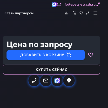
info@spets-strazh.ru
Стать партнером
Цена по запросу
ДОБАВИТЬ В КОРЗИНУ
КУПИТЬ СЕЙЧАС