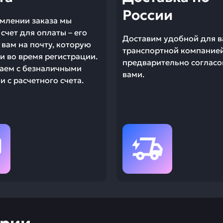
России
млении заказа мы
счет для оплаты – его
Доставим удобной для в
вам на почту, которую
транспортной компание
и во время регистрации.
предварительно согласо
аем с безналичными
вами.
 с расчетного счета.