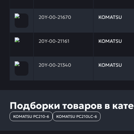
Заказывая запчасти у нас, вы получаете гарантию
20Y-00-21670
KOMATSU
Заказывая запчасти у нас, вы получаете гарантию
20Y-00-21161
KOMATSU
Заказывая запчасти у нас, вы получаете гарантию
20Y-00-21340
KOMATSU
Подборки товаров в кат
KOMATSU PC210-6
KOMATSU PC210LC-6