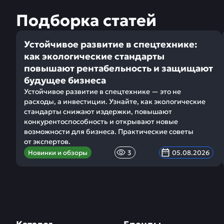
Подборка статей
Устойчивое развитие в спецтехнике:
как экологические стандарты
повышают рентабельность и защищают
будущее бизнеса
Устойчивое развитие в спецтехнике — это не
расходы, а инвестиции. Узнайте, как экологические
стандарты снижают издержки, повышают
конкурентоспособность и открывают новые
возможности для бизнеса. Практические советы
от экспертов.
Новинки и обзоры
3
05.08.2026