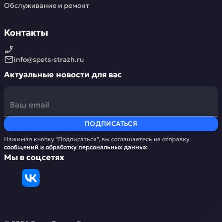
Обслуживание и ремонт
Контакты
info@spets-strazh.ru
Актуальные новости для вас
ПОДПИСАТЬСЯ
Нажимая кнопку "Подписаться", вы соглашаетесь на отправку
сообщений и обработку
персональных данных
.
Мы в соцсетях