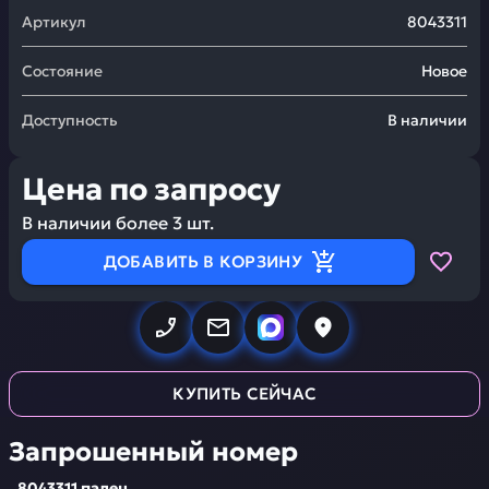
Артикул
8043311
Состояние
Новое
Доступность
В наличии
Цена по запросу
В наличии более
3
шт.
ДОБАВИТЬ В КОРЗИНУ
КУПИТЬ СЕЙЧАС
Запрошенный номер
8043311 палец