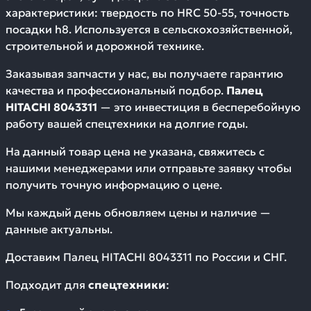
характеристики: твердость по HRC 50-55, точность
посадки h8. Используется в сельскохозяйственной,
строительной и дорожной технике.
Заказывая запчасти у нас, вы получаете гарантию
качества и профессиональный подбор.
Палец
HITACHI 8043311
— это инвестиция в бесперебойную
работу вашей спецтехники на долгие годы.
На данный товар цена не указана, свяжитесь с
нашими менеджерами или отправьте заявку чтобы
получить точную информацию о цене.
Мы каждый день обновляем цены и наличие —
данные актуальны.
Доставим
Палец HITACHI 8043311
по России и СНГ.
Подходит для
спецтехники
: