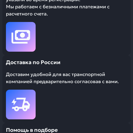
Мы работаем с безналичными платежами с
расчетного счета.
Доставка по России
Доставим удобной для вас транспортной
компанией предварительно согласовав с вами.
Помощь в подборе