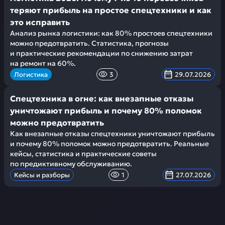
теряют прибыль на простое спецтехники и как
это исправить
Анализ рынка логистики: как 80% простоев спецтехники
можно предотвратить. Статистика, прогнозы
и практические рекомендации по снижению затрат
на ремонт на 60%.
Логистика
3
29.07.2026
Спецтехника в огне: как внезапные отказы
уничтожают прибыль и почему 80% поломок
можно предотвратить
Как внезапные отказы спецтехники уничтожают прибыль
и почему 80% поломок можно предотвратить. Реальные
кейсы, статистика и практические советы
по предиктивному обслуживанию.
Кейсы и разборы
1
27.07.2026