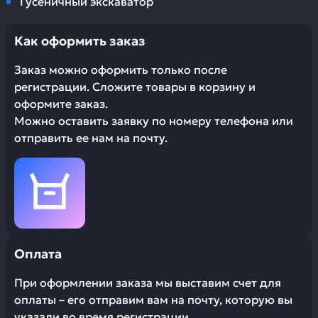
Гусеничный экскаватор
Как оформить заказ
Заказ можно оформить только после
регистрации. Сложите товары в корзину и
оформите заказ.
Можно оставить заявку по номеру телефона или
отправить ее нам на почту.
Оплата
При оформлении заказа мы выставим счет для
оплаты – его отправим вам на почту, которую вы
указали во время регистрации.