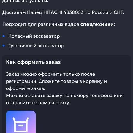
данные актуальны.
Доставим
Палец HITACHI 4338053
по России и СНГ.
Подходит для различных видов
спецтехники
:
Колесный экскаватор
Гусеничный экскаватор
Как оформить заказ
Заказ можно оформить только после
регистрации. Сложите товары в корзину и
оформите заказ.
Можно оставить заявку по номеру телефона или
отправить ее нам на почту.