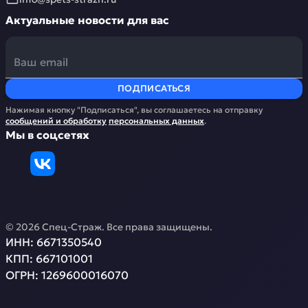
Актуальные новости для вас
ПОДПИСАТЬСЯ
Нажимая кнопку "Подписаться", вы соглашаетесь на отправку
сообщений и обработку
персональных данных
.
Мы в соцсетях
©
2026
Спец-Страж
. Все права защищены.
ИНН:
6671350540
КПП:
667101001
ОГРН:
1269600016070