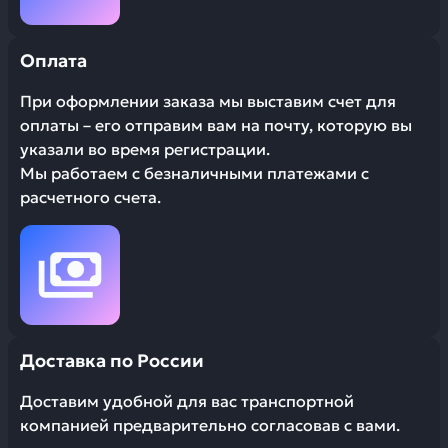
Оплата
При оформлении заказа мы выставим счет для
оплаты – его отправим вам на почту, которую вы
указали во время регистрации.
Мы работаем с безналичными платежами с
расчетного счета.
Доставка по России
Доставим удобной для вас транспортной
компанией предварительно согласовав с вами.