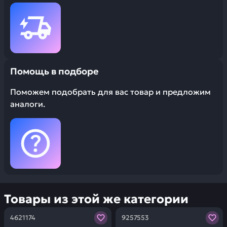
Помощь в подборе
Поможем подобрать для вас товар и предложим
аналоги.
Товары из этой же категории
Заказывая запчасти у нас, вы получаете гарантию ка
Заказывая запчасти у нас,
4621174
9257553