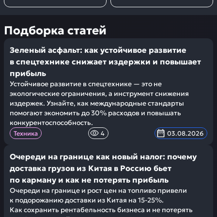
Подборка статей
Зеленый асфальт: как устойчивое развитие
в спецтехнике снижает издержки и повышает
прибыль
Устойчивое развитие в спецтехнике — это не
экологические ограничения, а инструмент снижения
издержек. Узнайте, как международные стандарты
помогают экономить до 30% расходов и повышать
конкурентоспособность.
Техника
4
03.08.2026
Очереди на границе как новый налог: почему
доставка грузов из Китая в Россию бьет
по карману и как не потерять прибыль
Очереди на границе и рост цен на топливо привели
к подорожанию доставки из Китая на 15-25%.
Как сохранить рентабельность бизнеса и не потерять