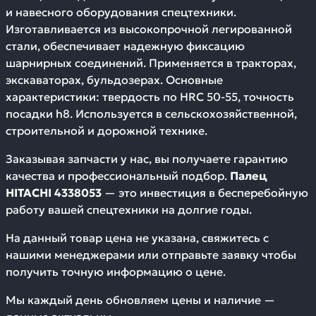
и навесного оборудования спецтехники.
Изготавливается из высокопрочной легированной
стали, обеспечивает надежную фиксацию
шарнирных соединений. Применяется в тракторах,
экскаваторах, бульдозерах. Основные
характеристики: твердость по HRC 50-55, точность
посадки h8. Используется в сельскохозяйственной,
строительной и дорожной технике.
Заказывая запчасти у нас, вы получаете гарантию
качества и профессиональный подбор.
Палец
HITACHI 4338053
— это инвестиция в бесперебойную
работу вашей спецтехники на долгие годы.
На данный товар цена не указана, свяжитесь с
нашими менеджерами или отправьте заявку чтобы
получить точную информацию о цене.
Мы каждый день обновляем цены и наличие —