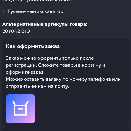
Гусеничный экскаватор
Альтернативные артикулы товара:
20Y0421310
Как оформить заказ
Заказ можно оформить только после
регистрации. Сложите товары в корзину и
оформите заказ.
Можно оставить заявку по номеру телефона или
отправить ее нам на почту.