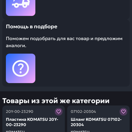
Помощь в подборе
Поможем подобрать для вас товар и предложим
аналоги.
Товары из этой же категории
Заказывая запчасти у нас, вы получаете гарантию ка
Заказывая запчасти у нас,
20Y-00-23290
07102-20304
Пластина KOMATSU 20Y-
Шланг KOMATSU 07102-
00-23290
20304