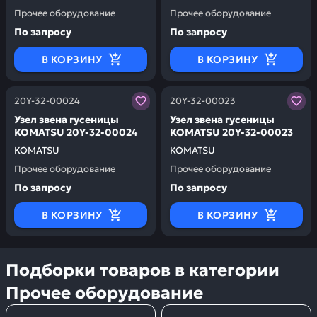
Прочее оборудование
Прочее оборудование
По запросу
По запросу
В КОРЗИНУ
В КОРЗИНУ
Заказывая запчасти у нас, вы получаете гарантию ка
Заказывая запчасти у нас,
20Y-32-00024
20Y-32-00023
Узел звена гусеницы
Узел звена гусеницы
KOMATSU 20Y-32-00024
KOMATSU 20Y-32-00023
KOMATSU
KOMATSU
Прочее оборудование
Прочее оборудование
По запросу
По запросу
В КОРЗИНУ
В КОРЗИНУ
Подборки товаров в категории
Прочее оборудование