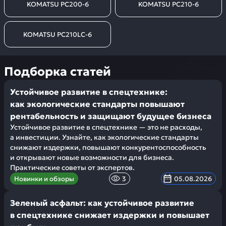
KOMATSU PC200-6
KOMATSU PC210-6
KOMATSU PC210LC-6
Подборка статей
Устойчивое развитие в спецтехнике:
как экологические стандарты повышают
рентабельность и защищают будущее бизнеса
Устойчивое развитие в спецтехнике — это не расходы,
а инвестиции. Узнайте, как экологические стандарты
снижают издержки, повышают конкурентоспособность
и открывают новые возможности для бизнеса.
Практические советы от экспертов.
Новинки и обзоры
3
05.08.2026
Зеленый асфальт: как устойчивое развитие
в спецтехнике снижает издержки и повышает