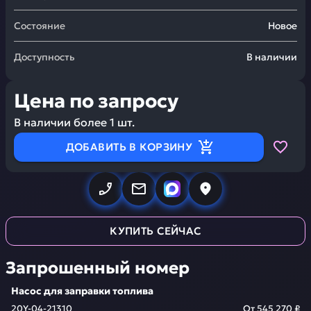
Состояние
Новое
Доступность
В наличии
Цена по запросу
В наличии более
1
шт.
ДОБАВИТЬ В КОРЗИНУ
КУПИТЬ СЕЙЧАС
Запрошенный номер
Насос для заправки топлива
20Y-04-21310
От
545 270 ₽