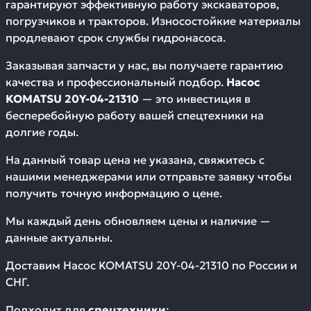
гарантируют эффективную работу экскаваторов,
погрузчиков и тракторов. Износостойкие материалы
продлевают срок службы гидронасоса.
Заказывая запчасти у нас, вы получаете гарантию
качества и профессиональный подбор.
Насос
KOMATSU 20Y-04-21310
— это инвестиция в
бесперебойную работу вашей спецтехники на
долгие годы.
На данный товар цена не указана, свяжитесь с
нашими менеджерами или отправьте заявку чтобы
получить точную информацию о цене.
Мы каждый день обновляем цены и наличие —
данные актуальны.
Доставим
Насос KOMATSU 20Y-04-21310
по России и
СНГ.
Подходит для
спецтехники
: