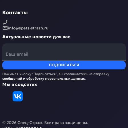
Контакты
info@spets-strazh.ru
Актуальные новости для вас
ПОДПИСАТЬСЯ
Нажимая кнопку "Подписаться", вы соглашаетесь на отправку
сообщений и обработку
персональных данных
.
Мы в соцсетях
©
2026
Спец-Страж
. Все права защищены.