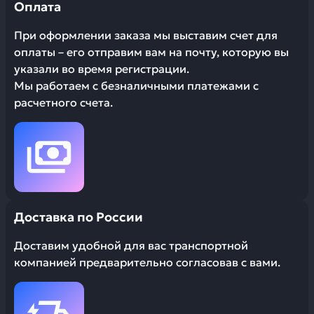
Оплата
При оформлении заказа мы выставим счет для
оплаты – его отправим вам на почту, которую вы
указали во время регистрации.
Мы работаем с безналичными платежами с
расчетного счета.
Доставка по России
Доставим удобной для вас транспортной
компанией предварительно согласовав с вами.