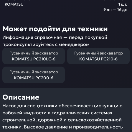
KOMATSU
1
шт.
9 дн — 16 дн
Может подойти для техники
Информация справочная — перед покупкой
проконсультируйтесь с менеджером
Гусеничный экскаватор
Гусеничный экскаватор
KOMATSU PC210LC-6
KOMATSU PC210-6
Гусеничный экскаватор
KOMATSU PC200-6
Описание
Насос для спецтехники обеспечивает циркуляцию
рабочей жидкости в гидравлических системах
строительной, дорожной и сельскохозяйственной
техники. Высокое давление и производительность