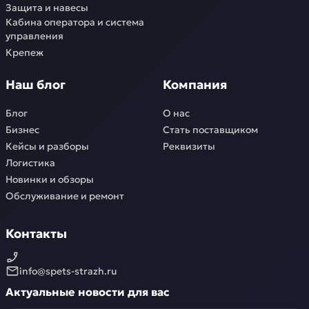
Защита и навесы
Кабина оператора и система
управления
Крепеж
Наш блог
Компания
Блог
О нас
Бизнес
Стать поставщиком
Кейсы и разборы
Реквизиты
Логистика
Новинки и обзоры
Обслуживание и ремонт
Контакты
info@spets-strazh.ru
Актуальные новости для вас