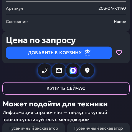
Артикул
203-04-K1140
Состояние
Новое
Цена по запросу
ДОБАВИТЬ В КОРЗИНУ
КУПИТЬ СЕЙЧАС
Может подойти для техники
Информация справочная — перед покупкой
проконсультируйтесь с менеджером
Гусеничный экскаватор
Гусеничный экскаватор