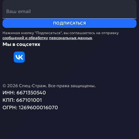
ПОДПИСАТЬСЯ
Нажимая кнопку "Подписаться", вы соглашаетесь на отправку
сообщений и обработку
персональных данных
.
Мы в соцсетях
©
2026
Спец-Страж
. Все права защищены.
ИНН:
6671350540
КПП:
667101001
ОГРН:
1269600016070