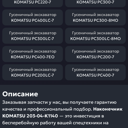
KOMATSU PC220-7
KOMATSU PC300-7
Гусеничный экскаватор
Гусеничный экскаватор
KOMATSU PC400LC-7
KOMATSU PC300-8MO
Гусеничный экскаватор
Гусеничный экскаватор
KOMATSU PC300LC-7
KOMATSU PC300LC-8MO
Гусеничный экскаватор
Гусеничный экскаватор
KOMATSU PC400-7EO
KOMATSU PC200-7
Гусеничный экскаватор
Гусеничный экскаватор
KOMATSU PC200LC-7
KOMATSU PC400-7
Описание
Заказывая запчасти у нас, вы получаете гарантию
качества и профессиональный подбор.
Наконечник
KOMATSU 203-04-K1140
— это инвестиция в
бесперебойную работу вашей спецтехники на