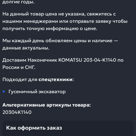
долгие годы.
На данный товар цена не указана, свяжитесь с
нашими менеджерами или отправьте заявку чтобы
получить точную информацию о цене.
Мы каждый день обновляем цены и наличие —
данные актуальны.
Доставим
Наконечник KOMATSU 203-04-K1140
по
России и СНГ.
Подходит для
спецтехники
:
Гусеничный экскаватор
Альтернативные артикулы товара:
20304K1140
Как оформить заказ