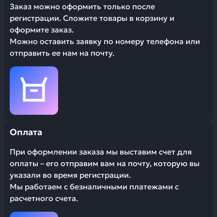
Заказ можно оформить только после
регистрации. Сложите товары в корзину и
оформите заказ.
Можно оставить заявку по номеру телефона или
отправить ее нам на почту.
Оплата
При оформлении заказа мы выставим счет для
оплаты – его отправим вам на почту, которую вы
указали во время регистрации.
Мы работаем с безналичными платежами с
расчетного счета.