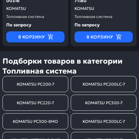
00316
71180
KOMATSU
KOMATSU
Топливная система
Топливная система
По запросу
По запросу
В КОРЗИНУ
В КОРЗИНУ
Подборки товаров в категории
Топливная система
KOMATSU PC200-7
KOMATSU PC200LC-7
KOMATSU PC220-7
KOMATSU PC300-7
KOMATSU PC300-8MO
KOMATSU PC300LC-7