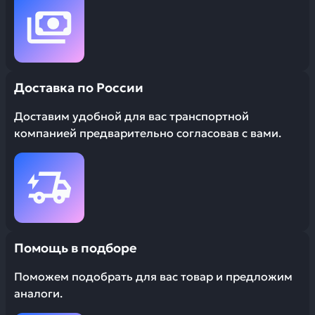
Доставка по России
Доставим удобной для вас транспортной
компанией предварительно согласовав с вами.
Помощь в подборе
Поможем подобрать для вас товар и предложим
аналоги.