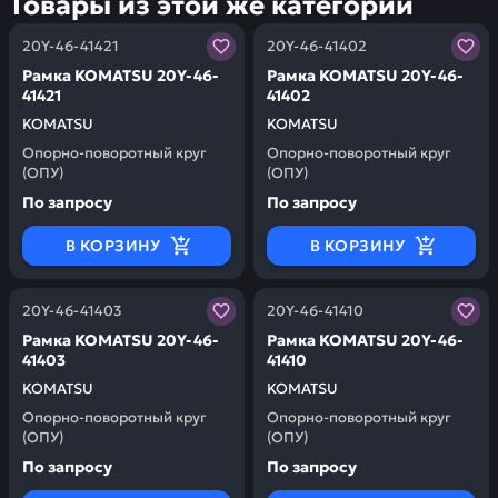
Товары из этой же категории
Заказывая запчасти у нас, вы получаете гарантию ка
Заказывая запчасти у нас,
20Y-46-41421
20Y-46-41402
Рамка KOMATSU 20Y-46-
Рамка KOMATSU 20Y-46-
41421
41402
KOMATSU
KOMATSU
Опорно-поворотный круг
Опорно-поворотный круг
(ОПУ)
(ОПУ)
По запросу
По запросу
В КОРЗИНУ
В КОРЗИНУ
Заказывая запчасти у нас, вы получаете гарантию ка
Заказывая запчасти у нас,
20Y-46-41403
20Y-46-41410
Рамка KOMATSU 20Y-46-
Рамка KOMATSU 20Y-46-
41403
41410
KOMATSU
KOMATSU
Опорно-поворотный круг
Опорно-поворотный круг
(ОПУ)
(ОПУ)
По запросу
По запросу