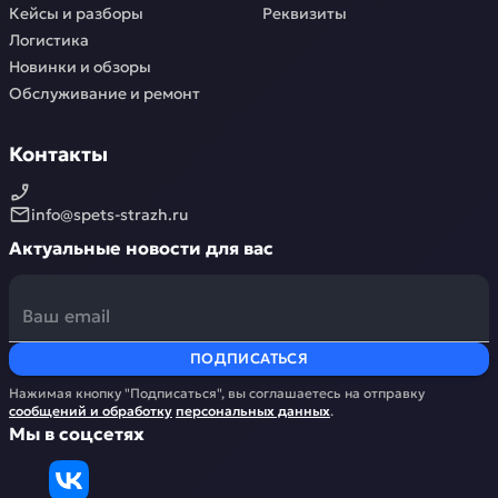
Кейсы и разборы
Реквизиты
Логистика
Новинки и обзоры
Обслуживание и ремонт
Контакты
info@spets-strazh.ru
Актуальные новости для вас
ПОДПИСАТЬСЯ
Нажимая кнопку "Подписаться", вы соглашаетесь на отправку
сообщений и обработку
персональных данных
.
Мы в соцсетях