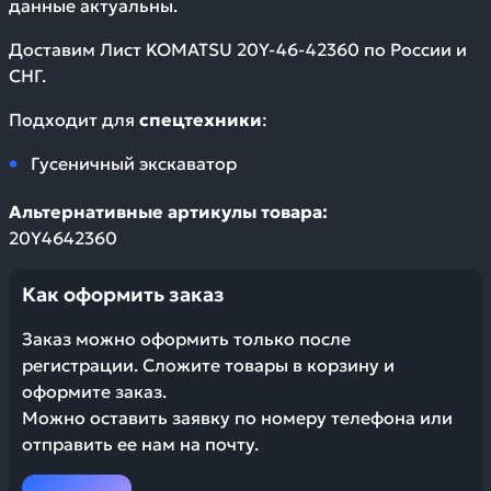
данные актуальны.
Доставим
Лист KOMATSU 20Y-46-42360
по России и
СНГ.
Подходит для
спецтехники
:
Гусеничный экскаватор
Альтернативные артикулы товара:
20Y4642360
Как оформить заказ
Заказ можно оформить только после
регистрации. Сложите товары в корзину и
оформите заказ.
Можно оставить заявку по номеру телефона или
отправить ее нам на почту.