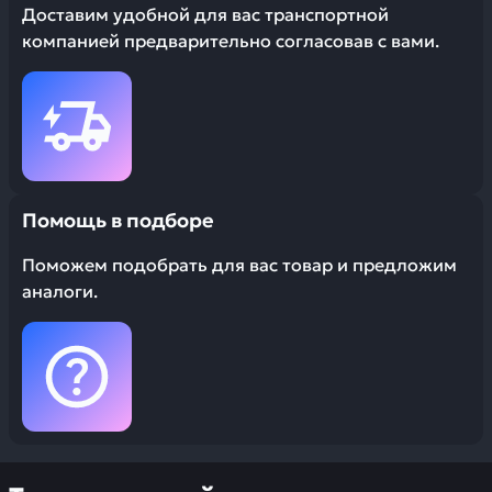
Доставим удобной для вас транспортной
компанией предварительно согласовав с вами.
Помощь в подборе
Поможем подобрать для вас товар и предложим
аналоги.