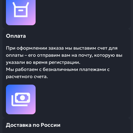
Оплата
При оформлении заказа мы выставим счет для
оплаты – его отправим вам на почту, которую вы
указали во время регистрации.
Мы работаем с безналичными платежами с
расчетного счета.
Доставка по России