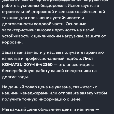
работе в условиях бездорожья. Используется в
строительной, дорожной и сельскохозяйственной
технике для повышения устойчивости и
долговечности ходовой части. Основные
характеристики: высокая прочность на изгиб,
устойчивость к циклическим нагрузкам, защита от
коррозии.
Заказывая запчасти у нас, вы получаете гарантию
качества и профессиональный подбор.
Лист
KOMATSU 20Y-46-42360
— это инвестиция в
бесперебойную работу вашей спецтехники на
долгие годы.
На данный товар цена не указана, свяжитесь с
нашими менеджерами или отправьте заявку чтобы
получить точную информацию о цене.
Мы каждый день обновляем цены и наличие —