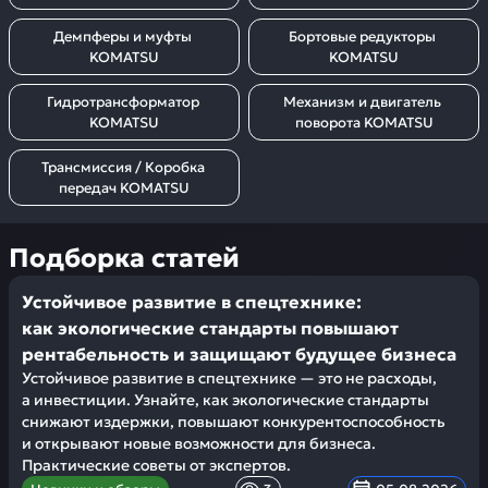
Демпферы и муфты 
Бортовые редукторы 
KOMATSU
KOMATSU
Гидротрансформатор 
Механизм и двигатель 
KOMATSU
поворота KOMATSU
Трансмиссия / Коробка 
передач KOMATSU
Подборка статей
Устойчивое развитие в спецтехнике:
как экологические стандарты повышают
рентабельность и защищают будущее бизнеса
Устойчивое развитие в спецтехнике — это не расходы,
а инвестиции. Узнайте, как экологические стандарты
снижают издержки, повышают конкурентоспособность
и открывают новые возможности для бизнеса.
Практические советы от экспертов.