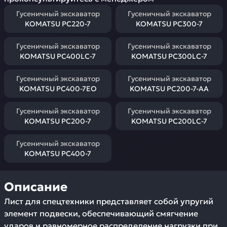
Гусеничный экскаватор
Гусеничный экскаватор
KOMATSU PC220-7
KOMATSU PC300-7
Гусеничный экскаватор
Гусеничный экскаватор
KOMATSU PC400LC-7
KOMATSU PC300LC-7
Гусеничный экскаватор
Гусеничный экскаватор
KOMATSU PC400-7EO
KOMATSU PC200-7-AA
Гусеничный экскаватор
Гусеничный экскаватор
KOMATSU PC200-7
KOMATSU PC200LC-7
Гусеничный экскаватор
KOMATSU PC400-7
Описание
Лист для спецтехники представляет собой упругий
элемент подвески, обеспечивающий смягчение
ударов и равномерное распределение нагрузки при