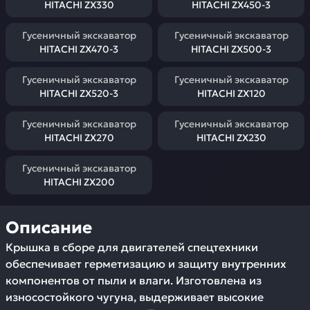
HITACHI ZX330
HITACHI ZX450-3
Гусеничный экскаватор
Гусеничный экскаватор
HITACHI ZX470-3
HITACHI ZX500-3
Гусеничный экскаватор
Гусеничный экскаватор
HITACHI ZX520-3
HITACHI ZX120
Гусеничный экскаватор
Гусеничный экскаватор
HITACHI ZX270
HITACHI ZX230
Гусеничный экскаватор
HITACHI ZX200
Описание
Крышка в сборе для двигателей спецтехники
обеспечивает герметизацию и защиту внутренних
компонентов от пыли и влаги. Изготовлена из
износостойкого чугуна, выдерживает высокие