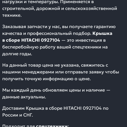
нагрузки и температуры. Применяется в
строительной, дорожной и сельскохозяйственной
технике.
Заказывая запчасти у нас, вы получаете гарантию
качества и профессиональный подбор.
Крышка
в сборе HITACHI 0927104
— это инвестиция в
бесперебойную работу вашей спецтехники на
долгие годы.
На данный товар цена не указана, свяжитесь с
нашими менеджерами или отправьте заявку чтобы
получить точную информацию о цене.
Мы каждый день обновляем цены и наличие —
данные актуальны.
Доставим
Крышка в сборе HITACHI 0927104
по
России и СНГ.
Подходит для
спецтехники
: