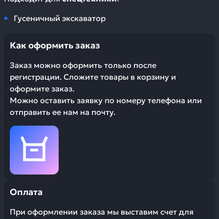
Гусеничный экскаватор
Как оформить заказ
Заказ можно оформить только после
регистрации. Сложите товары в корзину и
оформите заказ.
Можно оставить заявку по номеру телефона или
отправить ее нам на почту.
Оплата
При оформлении заказа мы выставим счет для