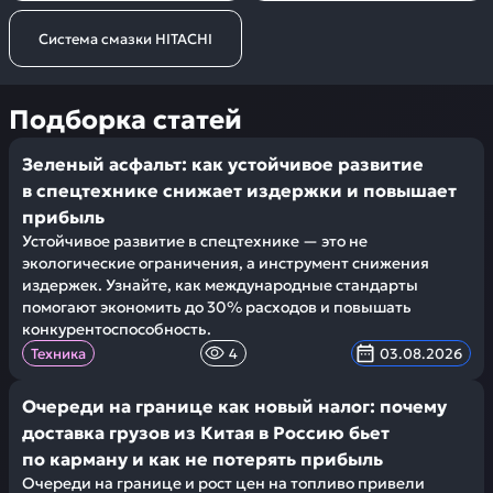
Система смазки HITACHI
Подборка статей
Зеленый асфальт: как устойчивое развитие
в спецтехнике снижает издержки и повышает
прибыль
Устойчивое развитие в спецтехнике — это не
экологические ограничения, а инструмент снижения
издержек. Узнайте, как международные стандарты
помогают экономить до 30% расходов и повышать
конкурентоспособность.
Техника
4
03.08.2026
Очереди на границе как новый налог: почему
доставка грузов из Китая в Россию бьет
по карману и как не потерять прибыль
Очереди на границе и рост цен на топливо привели