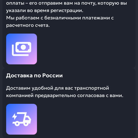
оплаты – его отправим вам на почту, которую вы
указали во время регистрации.
Мы работаем с безналичными платежами с
расчетного счета.
Доставка по России
Доставим удобной для вас транспортной
компанией предварительно согласовав с вами.