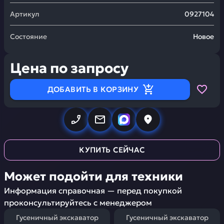
Артикул
0927104
Состояние
Новое
Цена по запросу
ДОБАВИТЬ В КОРЗИНУ
КУПИТЬ СЕЙЧАС
Может подойти для техники
Информация справочная — перед покупкой
проконсультируйтесь с менеджером
Гусеничный экскаватор
Гусеничный экскаватор