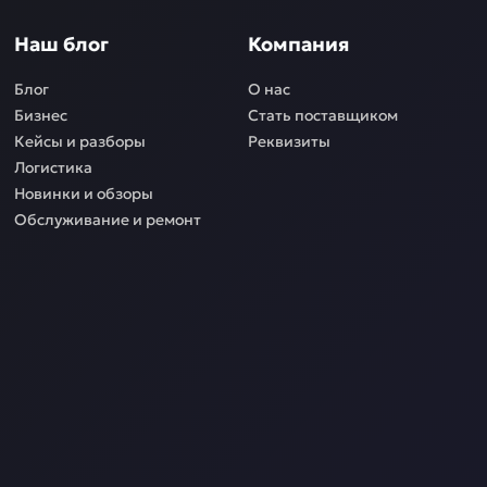
Наш блог
Компания
Блог
О нас
Бизнес
Стать поставщиком
Кейсы и разборы
Реквизиты
Логистика
Новинки и обзоры
Обслуживание и ремонт