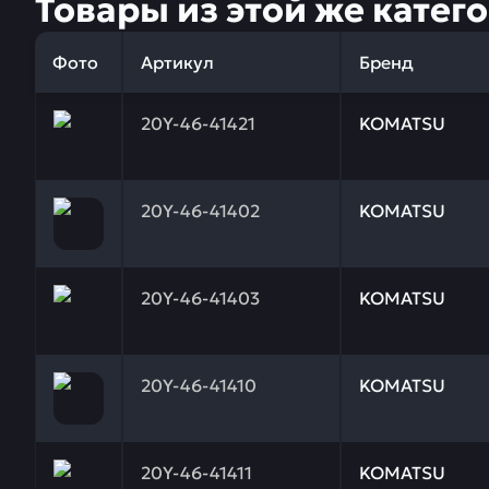
Товары из этой же катег
Фото
Артикул
Бренд
Заказывая запчасти у нас, вы получаете гарантию
20Y-46-41421
KOMATSU
Заказывая запчасти у нас, вы получаете гарантию
20Y-46-41402
KOMATSU
Заказывая запчасти у нас, вы получаете гарантию
20Y-46-41403
KOMATSU
Заказывая запчасти у нас, вы получаете гарантию
20Y-46-41410
KOMATSU
Заказывая запчасти у нас, вы получаете гарантию
20Y-46-41411
KOMATSU