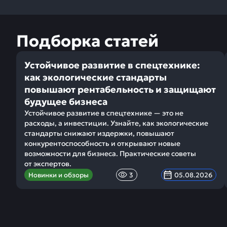
Подборка статей
Устойчивое развитие в спецтехнике:
как экологические стандарты
повышают рентабельность и защищают
будущее бизнеса
Устойчивое развитие в спецтехнике — это не
расходы, а инвестиции. Узнайте, как экологические
стандарты снижают издержки, повышают
конкурентоспособность и открывают новые
возможности для бизнеса. Практические советы
от экспертов.
Новинки и обзоры
3
05.08.2026