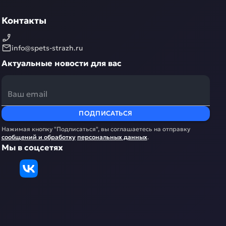
Контакты
info@spets-strazh.ru
Актуальные новости для вас
ПОДПИСАТЬСЯ
Нажимая кнопку "Подписаться", вы соглашаетесь на отправку
сообщений и обработку
персональных данных
.
Мы в соцсетях