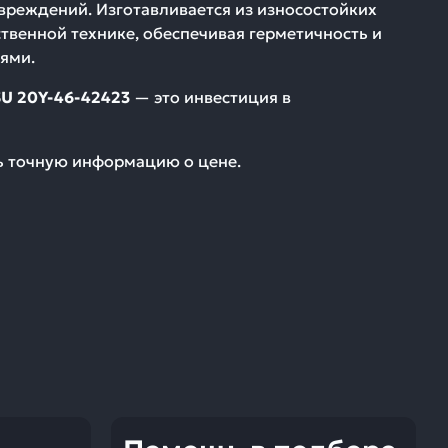
вреждений. Изготавливается из износостойких
твенной технике, обеспечивая герметичность и
ями.
 20Y-46-42423
— это инвестиция в
ть точную информацию о цене.