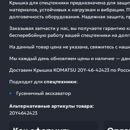
Крышка для спецтехники предназначена для защит
материалов, устойчивых к нагрузкам и вибрации. 
долговечность оборудования. Надежная защита, п
Заказывая запчасти у нас, вы получаете гарантию 
бесперебойную работу вашей спецтехники на долг
На данный товар цена не указана, свяжитесь с на
Мы каждый день обновляем цены и наличие — дан
Доставим
Крышка KOMATSU 20Y-46-42423
по Росси
Подходит для
спецтехники
:
Гусеничный экскаватор
Альтернативные артикулы товара:
20Y4642423