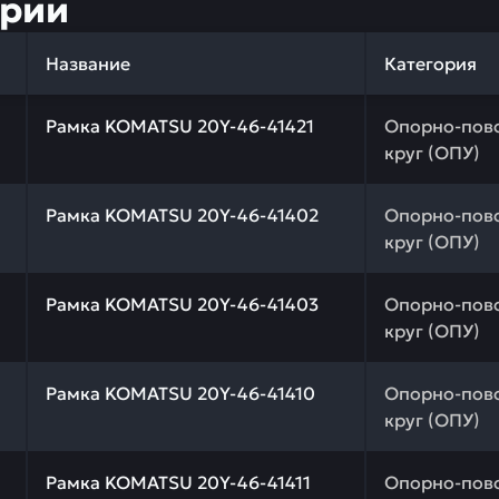
ории
Название
Категория
 качества и профессиональный подбор. Рамка KOMATSU 
Рамка KOMATSU 20Y-46-41421
Опорно-пов
круг (ОПУ)
 качества и профессиональный подбор. Рамка KOMATSU 
Рамка KOMATSU 20Y-46-41402
Опорно-пов
круг (ОПУ)
 качества и профессиональный подбор. Рамка KOMATSU 
Рамка KOMATSU 20Y-46-41403
Опорно-пов
круг (ОПУ)
 качества и профессиональный подбор. Рамка KOMATSU 
Рамка KOMATSU 20Y-46-41410
Опорно-пов
круг (ОПУ)
 качества и профессиональный подбор. Рамка KOMATSU 
Рамка KOMATSU 20Y-46-41411
Опорно-пов