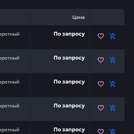
Цена
20Y-46-41421 — это инвестиция в бесперебойную работу
По запросу
оротный
20Y-46-41402 — это инвестиция в бесперебойную работ
По запросу
оротный
20Y-46-41403 — это инвестиция в бесперебойную работ
По запросу
оротный
20Y-46-41410 — это инвестиция в бесперебойную работу
По запросу
оротный
20Y-46-41411 — это инвестиция в бесперебойную работу
По запросу
оротный