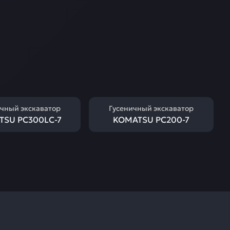
чный экскаватор
Гусеничный экскаватор
TSU PC300LC-7
KOMATSU PC200-7