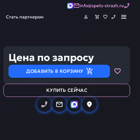
info@spets-strazh.ru
Стать партнером
Цена по запросу
ДОБАВИТЬ В КОРЗИНУ
КУПИТЬ СЕЙЧАС