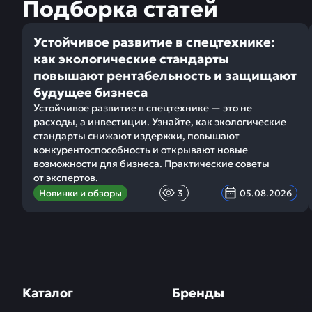
Подборка статей
Устойчивое развитие в спецтехнике:
как экологические стандарты
повышают рентабельность и защищают
будущее бизнеса
Устойчивое развитие в спецтехнике — это не
расходы, а инвестиции. Узнайте, как экологические
стандарты снижают издержки, повышают
конкурентоспособность и открывают новые
возможности для бизнеса. Практические советы
от экспертов.
Новинки и обзоры
3
05.08.2026
Каталог
Бренды