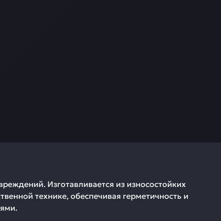
вреждений. Изготавливается из износостойких
твенной технике, обеспечивая герметичность и
ями.