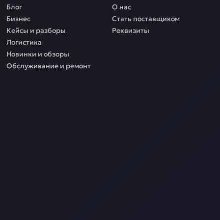
Блог
О нас
Бизнес
Стать поставщиком
Кейсы и разборы
Реквизиты
Логистика
Новинки и обзоры
Обслуживание и ремонт