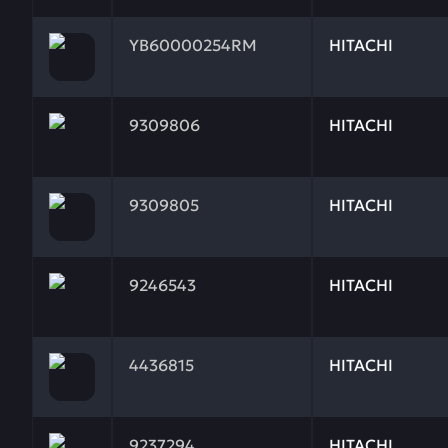
Заказывая запчасти у нас, вы получаете гарантию
YB60000254RM
HITACHI
Заказывая запчасти у нас, вы получаете гарантию 
9309806
HITACHI
Заказывая запчасти у нас, вы получаете гарантию 
9309805
HITACHI
Заказывая запчасти у нас, вы получаете гарантию 
9246543
HITACHI
Заказывая запчасти у нас, вы получаете гарантию
4436815
HITACHI
Заказывая запчасти у нас, вы получаете гарантию
9237294
HITACHI