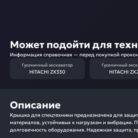
Может подойти для тех
Информация справочная — перед покупкой прокон
Гусеничный экскаватор
Гусеничный экс
HITACHI ZX330
HITACHI ZX
Описание
Крышка для спецтехники предназначена для защит
материалов, устойчивых к нагрузкам и вибрации. 
долговечность оборудования. Надежная защита, п