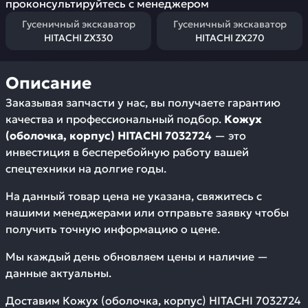
проконсультируйтесь с менеджером
Гусеничный экскаватор
Гусеничный экскаватор
HITACHI ZX330
HITACHI ZX270
Описание
Заказывая запчасти у нас, вы получаете гарантию
качества и профессиональный подбор.
Кожух
(оболочка, корпус) HITACHI 7032724
— это
инвестиция в бесперебойную работу вашей
спецтехники на долгие годы.
На данный товар цена не указана, свяжитесь с
нашими менеджерами или отправьте заявку чтобы
получить точную информацию о цене.
Мы каждый день обновляем цены и наличие —
данные актуальны.
Доставим
Кожух (оболочка, корпус) HITACHI 7032724