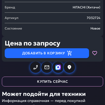
Бренд
HITACHI
(
Хитачи
)
Артикул
7032724
Состояние
Новое
Цена по запросу
ДОБАВИТЬ В КОРЗИНУ
КУПИТЬ СЕЙЧАС
Может подойти для техники
Информация справочная — перед покупкой