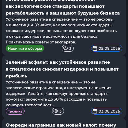
как экологические стандарты повышают
рентабельность и защищают будущее бизнеса
Устойчивое развитие в спецтехнике — это не расходы,
а инвестиции. Узнайте, как экологические стандарты
снижают издержки, повышают конкурентоспособность
и открывают новые возможности для бизнеса.
Практические советы от экспертов.
Новинки и обзоры
3
05.08.2026
Зеленый асфальт: как устойчивое развитие
в спецтехнике снижает издержки и повышает
прибыль
Устойчивое развитие в спецтехнике — это не
экологические ограничения, а инструмент снижения
издержек. Узнайте, как международные стандарты
помогают экономить до 30% расходов и повышать
конкурентоспособность.
Техника
3
03.08.2026
Очереди на границе как новый налог: почему