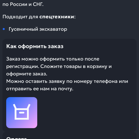
по России и СНГ.
Подходит для
спецтехники
:
Гусеничный экскаватор
Как оформить заказ
Заказ можно оформить только после
регистрации. Сложите товары в корзину и
оформите заказ.
Можно оставить заявку по номеру телефона или
отправить ее нам на почту.