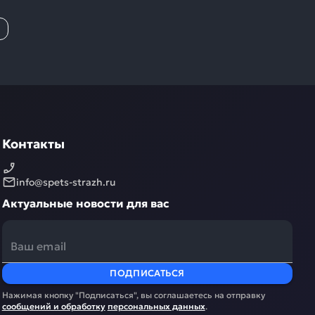
Контакты
info@spets-strazh.ru
Актуальные новости для вас
ПОДПИСАТЬСЯ
Нажимая кнопку "Подписаться", вы соглашаетесь на отправку
сообщений и обработку
персональных данных
.