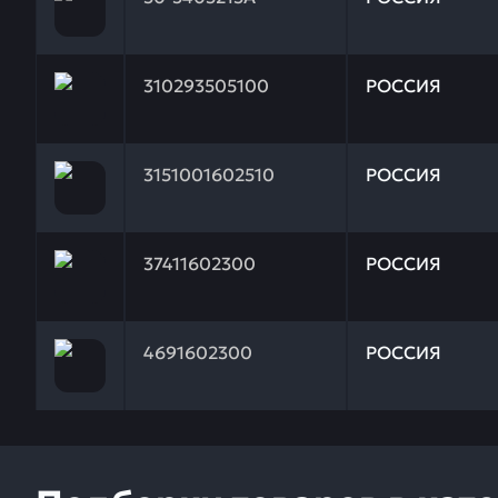
Заказывая запчасти у нас, вы получаете гарантию
310293505100
РОССИЯ
Заказывая запчасти у нас, вы получаете гарантию 
3151001602510
РОССИЯ
Заказывая запчасти у нас, вы получаете гарантию
37411602300
РОССИЯ
Заказывая запчасти у нас, вы получаете гарантию
4691602300
РОССИЯ