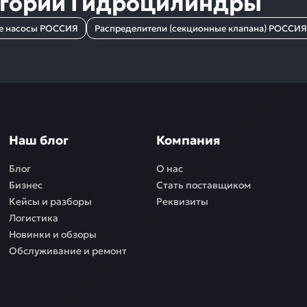
егории
Гидроцилиндры
е насосы РОССИЯ
Распределители (секционные клапана) РОССИЯ
Наш блог
Компания
Блог
О нас
Бизнес
Стать поставщиком
Кейсы и разборы
Реквизиты
Логистика
Новинки и обзоры
Обслуживание и ремонт