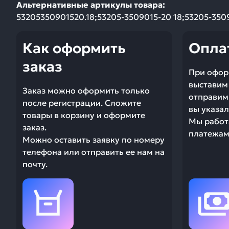
Альтернативные артикулы товара:
53205350901520.18;53205-3509015-20 18;53205-350
Как оформить
Опла
заказ
При офор
выставим 
Заказ можно оформить только
отправим 
после регистрации. Сложите
вы указал
товары в корзину и оформите
Мы работ
заказ.
платежами
Можно оставить заявку по номеру
телефона или отправить ее нам на
почту.