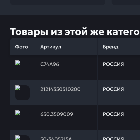
Товары из этой же катег
Фото
Артикул
Бренд
Заказывая запчасти у нас, вы получаете гарантию
C74A96
РОССИЯ
Заказывая запчасти у нас, вы получаете гарантию
21214350510200
РОССИЯ
Заказывая запчасти у нас, вы получаете гарантию
650.3509009
РОССИЯ
Заказывая запчасти у нас, вы получаете гарантию
50-3405215А
РОССИЯ