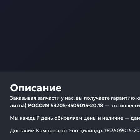
Описание
Заказывая запчасти у нас, вы получаете гарантию 
литва) РОССИЯ 53205-3509015-20.18
— это инвести
Мы каждый день обновляем цены и наличие — дан
Доставим
Компрессор 1-но цилиндр. 18.3509015-20