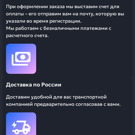
При оформлении заказа мы выставим счет для
оплаты – его отправим вам на почту, которую вы
указали во время регистрации.
Мы работаем с безналичными платежами с
расчетного счета.
Доставка по России
Доставим удобной для вас транспортной
компанией предварительно согласовав с вами.