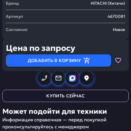
Бренд
HITACHI
(
Хитачи
)
Артикул
4670081
Состояние
Новое
Цена по запросу
ДОБАВИТЬ В КОРЗИНУ
КУПИТЬ СЕЙЧАС
Может подойти для техники
Информация справочная — перед покупкой
проконсультируйтесь с менеджером