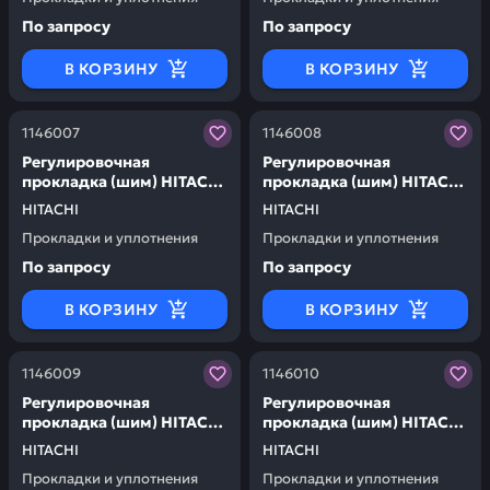
По запросу
По запросу
В КОРЗИНУ
В КОРЗИНУ
Заказывая запчасти у нас, вы получаете гарантию ка
Заказывая запчасти у нас,
1146007
1146008
Регулировочная
Регулировочная
прокладка (шим) HITACHI
прокладка (шим) HITACHI
1146007
1146008
HITACHI
HITACHI
Прокладки и уплотнения
Прокладки и уплотнения
По запросу
По запросу
В КОРЗИНУ
В КОРЗИНУ
Заказывая запчасти у нас, вы получаете гарантию ка
Заказывая запчасти у нас,
1146009
1146010
Регулировочная
Регулировочная
прокладка (шим) HITACHI
прокладка (шим) HITACHI
1146009
1146010
HITACHI
HITACHI
Прокладки и уплотнения
Прокладки и уплотнения