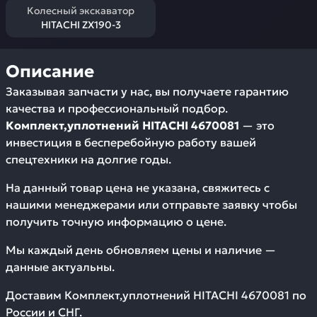
Колесный экскаватор
HITACHI ZX190-3
Описание
Заказывая запчасти у нас, вы получаете гарантию
качества и профессиональный подбор.
Комплект,уплотнений HITACHI 4670081
— это
инвестиция в бесперебойную работу вашей
спецтехники на долгие годы.
На данный товар цена не указана, свяжитесь с
нашими менеджерами или отправьте заявку чтобы
получить точную информацию о цене.
Мы каждый день обновляем цены и наличие —
данные актуальны.
Доставим
Комплект,уплотнений HITACHI 4670081
по
России и СНГ.