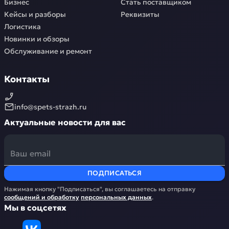
Бизнес
Стать поставщиком
Кейсы и разборы
Реквизиты
Логистика
Новинки и обзоры
Обслуживание и ремонт
Контакты
info@spets-strazh.ru
Актуальные новости для вас
ПОДПИСАТЬСЯ
Нажимая кнопку "Подписаться", вы соглашаетесь на отправку
сообщений и обработку
персональных данных
.
Мы в соцсетях