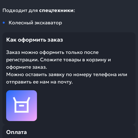
Подходит для
спецтехники
:
Колесный экскаватор
Как оформить заказ
Заказ можно оформить только после
регистрации. Сложите товары в корзину и
оформите заказ.
Можно оставить заявку по номеру телефона или
отправить ее нам на почту.
Оплата