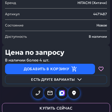
Бренд
HITACHI
(
Хитачи
)
Артикул
4471487
Состояние
Новое
Доступность
В наличии
Цена по запросу
В наличии более
4
шт.
ДОБАВИТЬ В КОРЗИНУ
ЕСТЬ ДРУГЕ ВАРИАНТЫ
КУПИТЬ СЕЙЧАС