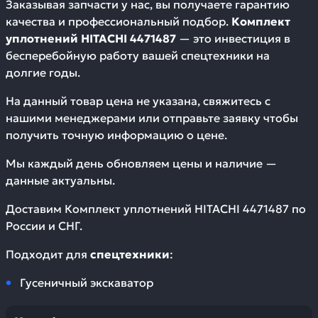
Заказывая запчасти у нас, вы получаете гарантию
качества и профессиональный подбор.
Комплект
уплотнений HITACHI 4471487
— это инвестиция в
бесперебойную работу вашей спецтехники на
долгие годы.
На данный товар цена не указана, свяжитесь с
нашими менеджерами или отправьте заявку чтобы
получить точную информацию о цене.
Мы каждый день обновляем цены и наличие —
данные актуальны.
Доставим
Комплект уплотнений HITACHI 4471487
по
России и СНГ.
Подходит для
спецтехники
:
Гусеничный экскаватор