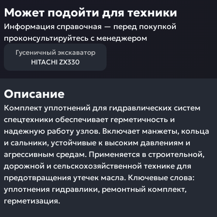
Может подойти для техники
Информация справочная — перед покупкой
проконсультируйтесь с менеджером
Гусеничный экскаватор
HITACHI ZX330
Описание
Комплект уплотнений для гидравлических систем
спецтехники обеспечивает герметичность и
надежную работу узлов. Включает манжеты, кольца
и сальники, устойчивые к высоким давлениям и
агрессивным средам. Применяется в строительной,
дорожной и сельскохозяйственной технике для
предотвращения утечек масла. Ключевые слова:
уплотнения гидравлики, ремонтный комплект,
герметизация.