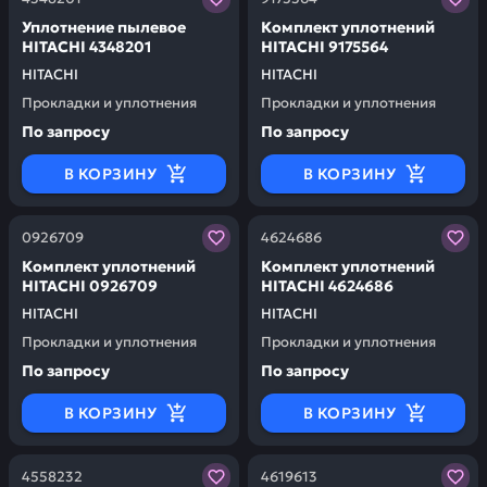
Уплотнение пылевое
Комплект уплотнений
HITACHI 4348201
HITACHI 9175564
HITACHI
HITACHI
Прокладки и уплотнения
Прокладки и уплотнения
По запросу
По запросу
В КОРЗИНУ
В КОРЗИНУ
Заказывая запчасти у нас, вы получаете гарантию ка
Заказывая запчасти у нас,
0926709
4624686
Комплект уплотнений
Комплект уплотнений
HITACHI 0926709
HITACHI 4624686
HITACHI
HITACHI
Прокладки и уплотнения
Прокладки и уплотнения
По запросу
По запросу
В КОРЗИНУ
В КОРЗИНУ
Заказывая запчасти у нас, вы получаете гарантию ка
Заказывая запчасти у нас,
4558232
4619613