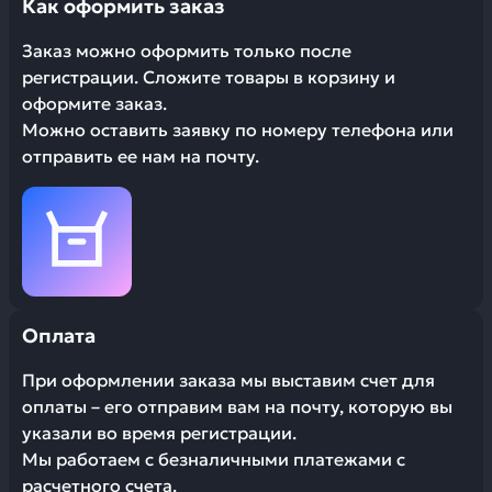
Как оформить заказ
Заказ можно оформить только после
регистрации. Сложите товары в корзину и
оформите заказ.
Можно оставить заявку по номеру телефона или
отправить ее нам на почту.
Оплата
При оформлении заказа мы выставим счет для
оплаты – его отправим вам на почту, которую вы
указали во время регистрации.
Мы работаем с безналичными платежами с
расчетного счета.