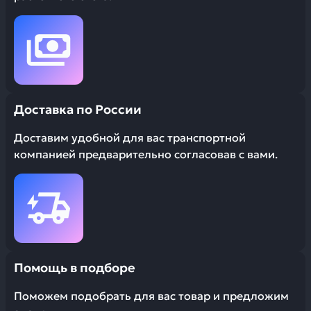
Доставка по России
Доставим удобной для вас транспортной
компанией предварительно согласовав с вами.
Помощь в подборе
Поможем подобрать для вас товар и предложим