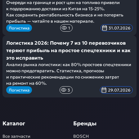
Очереди на границе и рост цен на топливо привели
к подорожанию доставки из Китая на 15-25%.
Как сохранить рентабельность бизнеса и не потерять
прибыль — читайте в нашем материале.
Логистика
1
31.07.2026
Логистика 2026: Почему 7 из 10 перевозчиков
теряют прибыль на простое спецтехники и как
это исправить
Анализ рынка логистики: как 80% простоев спецтехники
можно предотвратить. Статистика, прогнозы
и практические рекомендации по снижению затрат
на ремонт на 60%.
Логистика
3
29.07.2026
Каталог
Бренды
Все запчасти
BOSCH