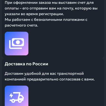
При оформлении заказа мы выставим счет для
оплаты – его отправим вам на почту, которую вы
указали во время регистрации.
Мы работаем с безналичными платежами с
расчетного счета.
Доставка по России
Доставим удобной для вас транспортной
компанией предварительно согласовав с вами.