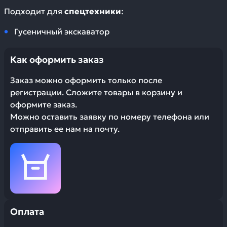
Подходит для
спецтехники
:
Гусеничный экскаватор
Как оформить заказ
Заказ можно оформить только после
регистрации. Сложите товары в корзину и
оформите заказ.
Можно оставить заявку по номеру телефона или
отправить ее нам на почту.
Оплата