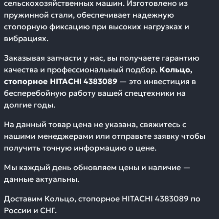
сельскохозяйственных машин. Изготовлено из
пружинной стали, обеспечивает надежную
стопорную фиксацию при высоких нагрузках и
вибрациях.
Заказывая запчасти у нас, вы получаете гарантию
качества и профессиональный подбор.
Кольцо,
стопорное HITACHI 4383089
— это инвестиция в
бесперебойную работу вашей спецтехники на
долгие годы.
На данный товар цена не указана, свяжитесь с
нашими менеджерами или отправьте заявку чтобы
получить точную информацию о цене.
Мы каждый день обновляем цены и наличие —
данные актуальны.
Доставим
Кольцо, стопорное HITACHI 4383089
по
России и СНГ.