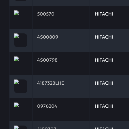
Заказывая запчасти у нас, вы получаете гарантию
500570
HITACHI
Заказывая запчасти у нас, вы получаете гарантию
4S00809
HITACHI
Заказывая запчасти у нас, вы получаете гарантию
4S00798
HITACHI
Заказывая запчасти у нас, вы получаете гарантию
4187328LHE
HITACHI
Заказывая запчасти у нас, вы получаете гарантию
0976204
HITACHI
Заказывая запчасти у нас, вы получаете гарантию