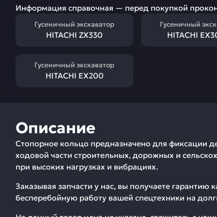
Информация справочная — перед покупкой прокон
Гусеничный экскаватор
Гусеничный экс
HITACHI ZX330
HITACHI EX3
Гусеничный экскаватор
HITACHI EX200
Описание
Стопорное кольцо предназначено для фиксации дет
ходовой части строительных, дорожных и сельско
при высоких нагрузках и вибрациях.
Заказывая запчасти у нас, вы получаете гарантию 
бесперебойную работу вашей спецтехники на долг