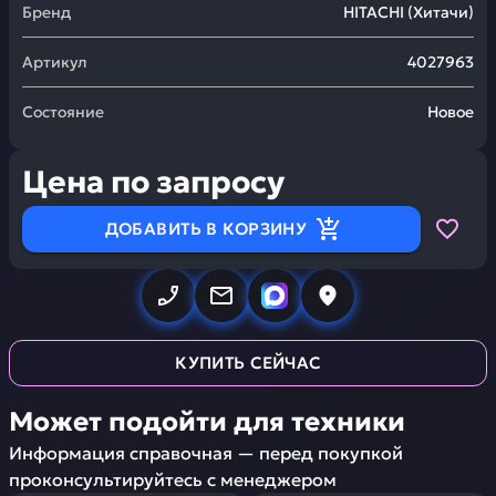
Бренд
HITACHI
(
Хитачи
)
Артикул
4027963
Состояние
Новое
Цена по запросу
ДОБАВИТЬ В КОРЗИНУ
КУПИТЬ СЕЙЧАС
Может подойти для техники
Информация справочная — перед покупкой
проконсультируйтесь с менеджером