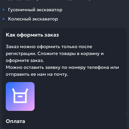
Гусеничный экскаватор
Колесный экскаватор
Как оформить заказ
Заказ можно оформить только после
регистрации. Сложите товары в корзину и
оформите заказ.
Можно оставить заявку по номеру телефона или
отправить ее нам на почту.
Оплата