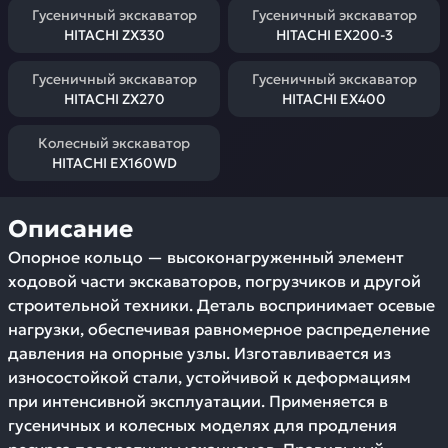
Гусеничный экскаватор
Гусеничный экскаватор
HITACHI ZX330
HITACHI EX200-3
Гусеничный экскаватор
Гусеничный экскаватор
HITACHI ZX270
HITACHI EX400
Колесный экскаватор
HITACHI EX160WD
Описание
Опорное кольцо — высоконагруженный элемент
ходовой части экскаваторов, погрузчиков и другой
строительной техники. Деталь воспринимает осевые
нагрузки, обеспечивая равномерное распределение
давления на опорные узлы. Изготавливается из
износостойкой стали, устойчивой к деформациям
при интенсивной эксплуатации. Применяется в
гусеничных и колесных моделях для продления