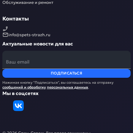
Обслуживание и ремонт
Контакты
info@spets-strazh.ru
Актуальные новости для вас
ПОДПИСАТЬСЯ
Нажимая кнопку "Подписаться", вы соглашаетесь на отправку
сообщений и обработку
персональных данных
.
Мы в соцсетях