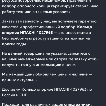
ресурса поворотных механизмов. Правильный
подбор опорного кольца гарантирует стабильную
работу техники в тяжелых условиях.
Заказывая запчасти у нас, вы получаете гарантию
качества и профессиональный подбор.
Кольцо
опорное HITACHI 4027963
— это инвестиция в
бесперебойную работу вашей спецтехники на
долгие годы.
На данный товар цена не указана, свяжитесь с
нашими менеджерами или отправьте заявку чтобы
получить точную информацию о цене.
Мы каждый день обновляем цены и наличие —
данные актуальны.
Доставим
Кольцо опорное HITACHI 4027963
по
России и СНГ.
Подходит для различных видов
спецтехники
: