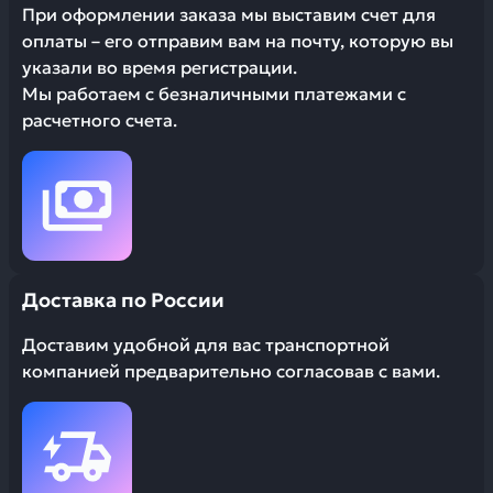
При оформлении заказа мы выставим счет для
оплаты – его отправим вам на почту, которую вы
указали во время регистрации.
Мы работаем с безналичными платежами с
расчетного счета.
Доставка по России
Доставим удобной для вас транспортной
компанией предварительно согласовав с вами.