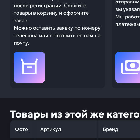
отправим 
после регистрации. Сложите
вы указал
товары в корзину и оформите
Мы работ
заказ.
платежами
Можно оставить заявку по номеру
телефона или отправить ее нам на
почту.
Товары из этой же катег
Фото
Артикул
Бренд