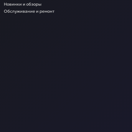
Новинки и обзоры
Обслуживание и ремонт