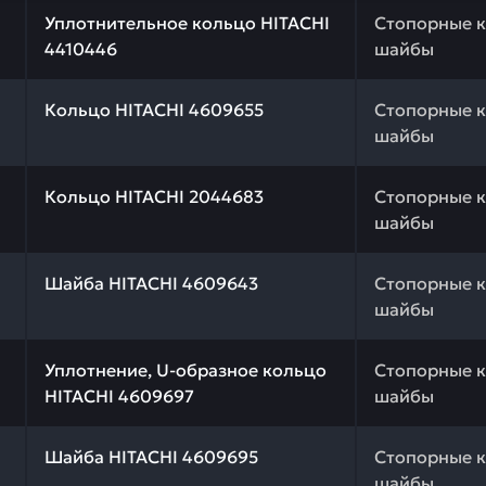
 качества и профессиональный подбор. Уплотнительное
Уплотнительное кольцо HITACHI
Стопорные к
4410446
шайбы
 качества и профессиональный подбор. Кольцо HITACHI
Кольцо HITACHI 4609655
Стопорные к
шайбы
 качества и профессиональный подбор. Кольцо HITACHI
Кольцо HITACHI 2044683
Стопорные к
шайбы
 качества и профессиональный подбор. Шайба HITACHI 
Шайба HITACHI 4609643
Стопорные к
шайбы
 качества и профессиональный подбор. Уплотнение, U-о
Уплотнение, U-образное кольцо
Стопорные к
HITACHI 4609697
шайбы
 качества и профессиональный подбор. Шайба HITACHI 
Шайба HITACHI 4609695
Стопорные к
шайбы