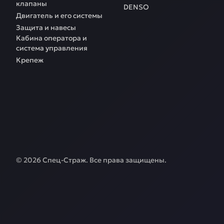
клапаны
DENSO
Двигатель и его системы
Защита и навесы
Кабина оператора и
система управления
Крепеж
©
2026
Спец-Страж
. Все права защищены.