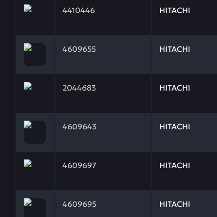
Заказывая запчасти у нас, вы получаете гарантию
4410446
HITACHI
Заказывая запчасти у нас, вы получаете гарантию
4609655
HITACHI
Заказывая запчасти у нас, вы получаете гарантию
2044683
HITACHI
Заказывая запчасти у нас, вы получаете гарантию
4609643
HITACHI
Заказывая запчасти у нас, вы получаете гарантию
4609697
HITACHI
Заказывая запчасти у нас, вы получаете гарантию
4609695
HITACHI