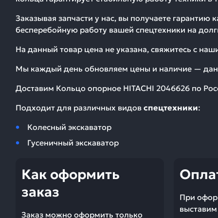
Заказывая запчасти у нас, вы получаете гарантию 
бесперебойную работу вашей спецтехники на долг
На данный товар цена не указана, свяжитесь с на
Мы каждый день обновляем цены и наличие — дан
Доставим
Кольцо опорное HITACHI 2046626
по Рос
Подходит для различных видов
спецтехники
:
Колесный экскаватор
Гусеничный экскаватор
Как оформить
Опла
заказ
При офор
выставим 
Заказ можно оформить только