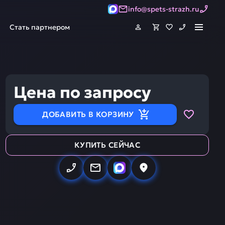
info@spets-strazh.ru
Стать партнером
Цена по запросу
ДОБАВИТЬ В КОРЗИНУ
КУПИТЬ СЕЙЧАС