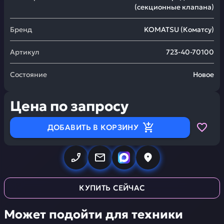
(секционные клапана)
Бренд
KOMATSU
(
Коматсу
)
Артикул
723-40-70100
Состояние
Новое
Цена по запросу
ДОБАВИТЬ В КОРЗИНУ
КУПИТЬ СЕЙЧАС
Может подойти для техники