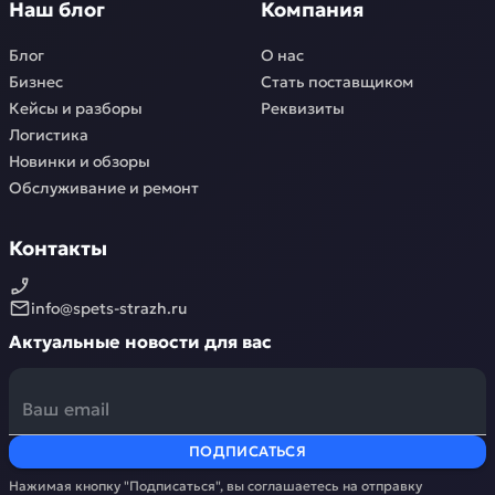
Наш блог
Компания
Блог
О нас
Бизнес
Стать поставщиком
Кейсы и разборы
Реквизиты
Логистика
Новинки и обзоры
Обслуживание и ремонт
Контакты
info@spets-strazh.ru
Актуальные новости для вас
ПОДПИСАТЬСЯ
Нажимая кнопку "Подписаться", вы соглашаетесь на отправку