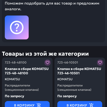
Поможем подобрать для вас товар и предложим
аналоги.
Товары из этой же категории
Заказывая запчасти у нас, вы получаете гарантию ка
Заказывая запчасти у нас,
723-48-48100
723-46-10501
Клапан в сборе KOMATSU
Клапан в сборе KOMATSU
723-48-48100
723-46-10501
KOMATSU
KOMATSU
Распределители
Распределители
(секционные клапана)
(секционные клапана)
По запросу
По запросу
В КОРЗИНУ
В КОРЗИНУ