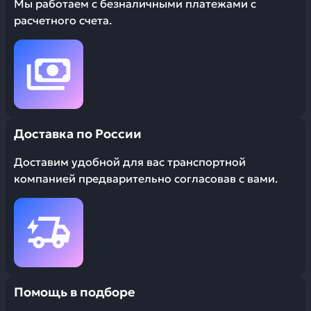
Мы работаем с безналичными платежами с
расчетного счета.
Доставка по России
Доставим удобной для вас транспортной
компанией предварительно согласовав с вами.
Помощь в подборе