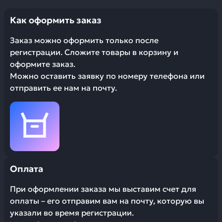
Как оформить заказ
Заказ можно оформить только после
регистрации. Сложите товары в корзину и
оформите заказ.
Можно оставить заявку по номеру телефона или
отправить ее нам на почту.
Оплата
При оформлении заказа мы выставим счет для
оплаты – его отправим вам на почту, которую вы
указали во время регистрации.