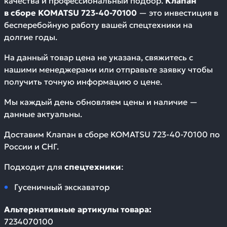
качества и профессиональный подбор.
Клапан
в сборе KOMATSU 723-40-70100
— это инвестиция в
бесперебойную работу вашей спецтехники на
долгие годы.
На данный товар цена не указана, свяжитесь с
нашими менеджерами или отправьте заявку чтобы
получить точную информацию о цене.
Мы каждый день обновляем цены и наличие —
данные актуальны.
Доставим
Клапан в сборе KOMATSU 723-40-70100
по
России и СНГ.
Подходит для
спецтехники
:
Гусеничный экскаватор
Альтернативные артикулы товара:
7234070100