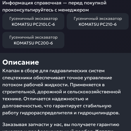
Информация справочная — перед покупкой
проконсультируйтесь с менеджером
Гусеничный экскаватор
Гусеничный экскаватор
KOMATSU PC210LC-6
KOMATSU PC210-6
Гусеничный экскаватор
KOMATSU PC200-6
Описание
Клапан в сборе для гидравлических систем
спецтехники обеспечивает точное управление
потоком рабочей жидкости. Применяется в
строительной, дорожной и сельскохозяйственной
технике. Отличается надежностью и
долговечностью, что гарантирует стабильную
работу гидрораспределителя и гидроцилиндров.
Заказывая запчасти у нас, вы получаете гарантию