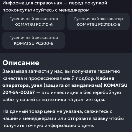
Информация справочная — перед покупкой
проконсультируйтесь с менеджером
Гусеничный экскаватор
Гусеничный экскаватор
KOMATSU PC210-6
KOMATSU PC210LC-6
Гусеничный экскаватор
KOMATSU PC200-6
Описание
Заказывая запчасти у нас, вы получаете гарантию
качества и профессиональный подбор.
Кабина
оператора, узел (защита от вандализма) KOMATSU
20Y-54-00357
— это инвестиция в бесперебойную
работу вашей спецтехники на долгие годы.
На данный товар цена не указана, свяжитесь с
нашими менеджерами или отправьте заявку чтобы
получить точную информацию о цене.