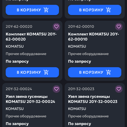
В КОРЗИНУ
В КОРЗИНУ
Заказывая запчасти у нас, вы получаете гарантию ка
Заказывая запчасти у нас,
20Y-62-00020
20Y-62-00010
Комплект KOMATSU 20Y-
Комплект KOMATSU 20Y-
62-00020
62-00010
KOMATSU
KOMATSU
Прочее оборудование
Прочее оборудование
По запросу
По запросу
В КОРЗИНУ
В КОРЗИНУ
Заказывая запчасти у нас, вы получаете гарантию ка
Заказывая запчасти у нас,
20Y-32-00024
20Y-32-00023
Узел звена гусеницы
Узел звена гусеницы
KOMATSU 20Y-32-00024
KOMATSU 20Y-32-00023
KOMATSU
KOMATSU
Прочее оборудование
Прочее оборудование
По запросу
По запросу