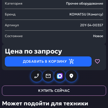
Категория
Прочее оборудование
Бренд
KOMATSU
(
Коматсу
)
Артикул
20Y-54-00357
Состояние
Новое
Цена по запросу
ДОБАВИТЬ В КОРЗИНУ
КУПИТЬ СЕЙЧАС
Может подойти для техники