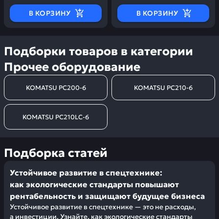
В КОРЗИНУ
В КОРЗИНУ
Подборки товаров в категории
Прочее оборудование
KOMATSU PC200-6
KOMATSU PC210-6
KOMATSU PC210LC-6
Подборка статей
Устойчивое развитие в спецтехнике:
как экологические стандарты повышают
рентабельность и защищают будущее бизнеса
Устойчивое развитие в спецтехнике — это не расходы,
а инвестиции. Узнайте, как экологические стандарты