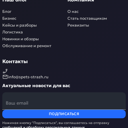
Блог
О нас
Бизнес
Стать поставщиком
Кейсы и разборы
Реквизиты
Логистика
Новинки и обзоры
Обслуживание и ремонт
Контакты
info@spets-strazh.ru
Актуальные новости для вас
ПОДПИСАТЬСЯ
Нажимая кнопку "Подписаться", вы соглашаетесь на отправку
сообщений и обработку
персональных данных
.