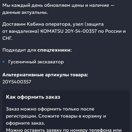
Мы каждый день обновляем цены и наличие —
данные актуальны.
Доставим
Кабина оператора, узел (защита
от вандализма) KOMATSU 20Y-54-00357
по России и
СНГ.
Подходит для
спецтехники
:
Гусеничный экскаватор
Альтернативные артикулы товара:
20Y5400357
Как оформить заказ
Заказ можно оформить только после
регистрации. Сложите товары в корзину и
оформите заказ.
Можно оставить заявку по номеру телефона или