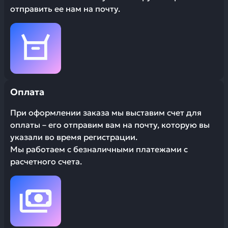
отправить ее нам на почту.
Оплата
При оформлении заказа мы выставим счет для
оплаты – его отправим вам на почту, которую вы
указали во время регистрации.
Мы работаем с безналичными платежами с
расчетного счета.