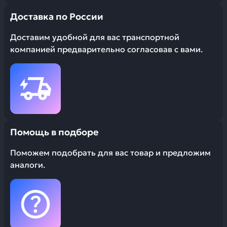
Доставка по России
Доставим удобной для вас транспортной
компанией предварительно согласовав с вами.
Помощь в подборе
Поможем подобрать для вас товар и предложим
аналоги.