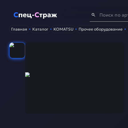
Спец-Страж
- Запчасти для спецтехники
Главная
Каталог
KOMATSU
Прочее оборудование