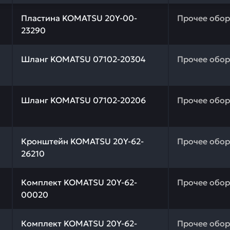
 качества и профессиональный подбор. Пластина KOMAT
Пластина KOMATSU 20Y-00-
Прочее обо
23290
 качества и профессиональный подбор. Шланг KOMATSU 
Шланг KOMATSU 07102-20304
Прочее обо
 качества и профессиональный подбор. Шланг KOMATSU 
Шланг KOMATSU 07102-20206
Прочее обо
 качества и профессиональный подбор. Кронштейн KOMA
Кронштейн KOMATSU 20Y-62-
Прочее обо
26210
 качества и профессиональный подбор. Комплект KOMAT
Комплект KOMATSU 20Y-62-
Прочее обо
00020
 качества и профессиональный подбор. Комплект KOMAT
Комплект KOMATSU 20Y-62-
Прочее обо