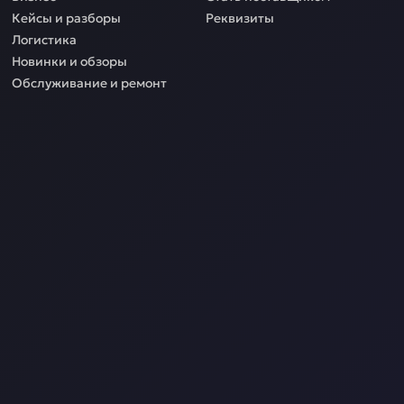
Кейсы и разборы
Реквизиты
Логистика
Новинки и обзоры
Обслуживание и ремонт