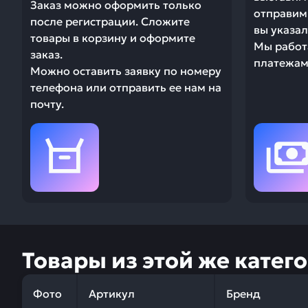
Заказ можно оформить только
отправим 
после регистрации. Сложите
вы указал
товары в корзину и оформите
Мы работ
заказ.
платежами
Можно оставить заявку по номеру
телефона или отправить ее нам на
почту.
Товары из этой же катег
Фото
Артикул
Бренд