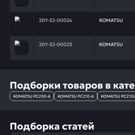
Заказывая запчасти у нас, вы получаете гарантию
20Y-32-00024
KOMATSU
Заказывая запчасти у нас, вы получаете гарантию
20Y-32-00023
KOMATSU
Подборки товаров в кат
KOMATSU PC200-6
KOMATSU PC210-6
KOMATSU PC210L
Подборка статей