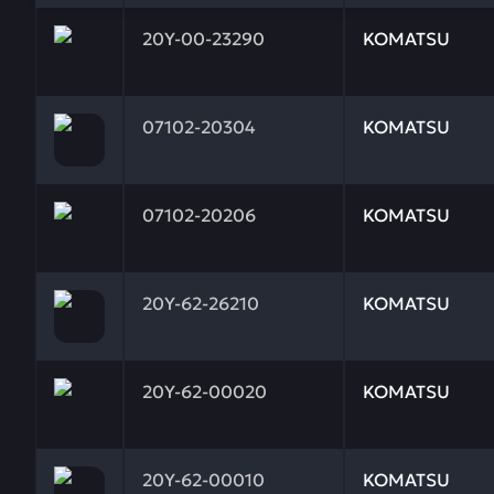
Заказывая запчасти у нас, вы получаете гарантию
20Y-00-23290
KOMATSU
Заказывая запчасти у нас, вы получаете гарантию
07102-20304
KOMATSU
Заказывая запчасти у нас, вы получаете гарантию
07102-20206
KOMATSU
Заказывая запчасти у нас, вы получаете гарантию
20Y-62-26210
KOMATSU
Заказывая запчасти у нас, вы получаете гарантию
20Y-62-00020
KOMATSU
Заказывая запчасти у нас, вы получаете гарантию
20Y-62-00010
KOMATSU