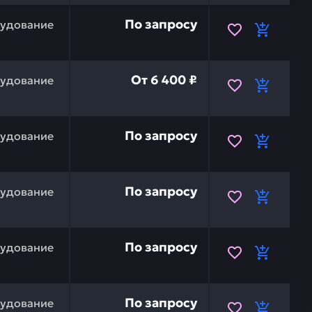
SU 20Y-00-23290 — это инвестиция в бесперебойную ра
По запросу
рудование
07102-20304 — это инвестиция в бесперебойную работу
От
6 400 ₽
рудование
07102-20206 — это инвестиция в бесперебойную работу
По запросу
рудование
TSU 20Y-62-26210 — это инвестиция в бесперебойную р
По запросу
рудование
SU 20Y-62-00020 — это инвестиция в бесперебойную ра
По запросу
рудование
SU 20Y-62-00010 — это инвестиция в бесперебойную ра
По запросу
рудование