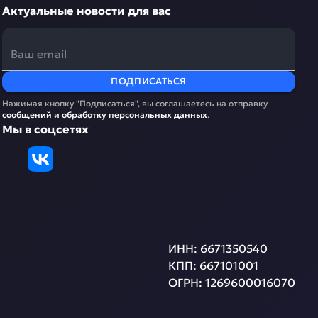
Актуальные новости для вас
ПОДПИСАТЬСЯ
Нажимая кнопку "Подписаться", вы соглашаетесь на отправку
сообщений и обработку
персональных данных
.
Мы в соцсетях
ИНН:
6671350540
КПП:
667101001
ОГРН:
1269600016070