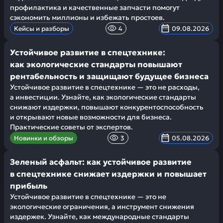
профилактика и качественные запчасти помогут
сэкономить миллионы и избежать простоев.
Кейсы и разборы
4
09.08.2026
Устойчивое развитие в спецтехнике:
как экологические стандарты повышают
рентабельность и защищают будущее бизнеса
Устойчивое развитие в спецтехнике — это не расходы,
а инвестиции. Узнайте, как экологические стандарты
снижают издержки, повышают конкурентоспособность
и открывают новые возможности для бизнеса.
Практические советы от экспертов.
Новинки и обзоры
3
05.08.2026
Зеленый асфальт: как устойчивое развитие
в спецтехнике снижает издержки и повышает
прибыль
Устойчивое развитие в спецтехнике — это не
экологические ограничения, а инструмент снижения
издержек. Узнайте, как международные стандарты