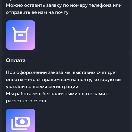
Можно оставить заявку по номеру телефона или
отправить ее нам на почту.
Оплата
При оформлении заказа мы выставим счет для
оплаты – его отправим вам на почту, которую вы
указали во время регистрации.
Мы работаем с безналичными платежами с
расчетного счета.