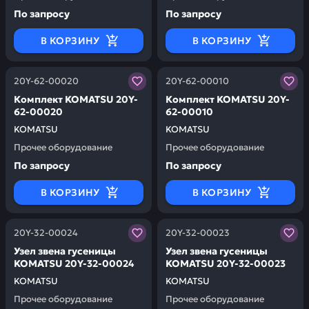
По запросу
По запросу
В КОРЗИНУ
В КОРЗИНУ
Заказывая запчасти у нас, вы получаете гарантию ка
Заказывая запчасти у нас,
20Y-62-00020
20Y-62-00010
Комплект KOMATSU 20Y-
Комплект KOMATSU 20Y-
62-00020
62-00010
KOMATSU
KOMATSU
Прочее оборудование
Прочее оборудование
По запросу
По запросу
В КОРЗИНУ
В КОРЗИНУ
Заказывая запчасти у нас, вы получаете гарантию ка
Заказывая запчасти у нас,
20Y-32-00024
20Y-32-00023
Узел звена гусеницы
Узел звена гусеницы
KOMATSU 20Y-32-00024
KOMATSU 20Y-32-00023
KOMATSU
KOMATSU
Прочее оборудование
Прочее оборудование