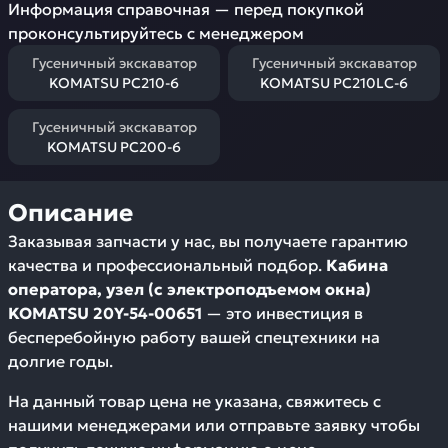
Информация справочная — перед покупкой
проконсультируйтесь с менеджером
Гусеничный экскаватор
Гусеничный экскаватор
KOMATSU PC210-6
KOMATSU PC210LC-6
Гусеничный экскаватор
KOMATSU PC200-6
Описание
Заказывая запчасти у нас, вы получаете гарантию
качества и профессиональный подбор.
Кабина
оператора, узел (с электроподъемом окна)
KOMATSU 20Y-54-00651
— это инвестиция в
бесперебойную работу вашей спецтехники на
долгие годы.
На данный товар цена не указана, свяжитесь с
нашими менеджерами или отправьте заявку чтобы