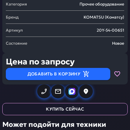
Категория
Прочее оборудование
Бренд
KOMATSU
(
Коматсу
)
Артикул
20Y-54-00651
Состояние
Новое
Цена по запросу
ДОБАВИТЬ В КОРЗИНУ
КУПИТЬ СЕЙЧАС
Может подойти для техники