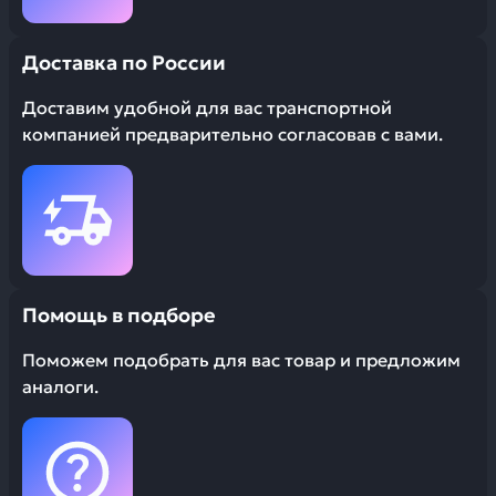
Доставка по России
Доставим удобной для вас транспортной
компанией предварительно согласовав с вами.
Помощь в подборе
Поможем подобрать для вас товар и предложим
аналоги.