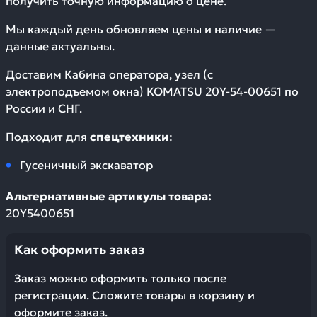
получить точную информацию о цене.
Мы каждый день обновляем цены и наличие —
данные актуальны.
Доставим
Кабина оператора, узел (с
электроподъемом окна) KOMATSU 20Y-54-00651
по
России и СНГ.
Подходит для
спецтехники
:
Гусеничный экскаватор
Альтернативные артикулы товара:
20Y5400651
Как оформить заказ
Заказ можно оформить только после
регистрации. Сложите товары в корзину и
оформите заказ.