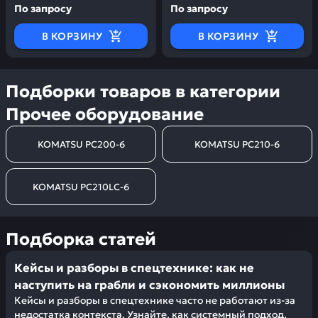
По запросу
По запросу
В КОРЗИНУ
В КОРЗИНУ
Подборки товаров в категории
Прочее оборудование
KOMATSU PC200-6
KOMATSU PC210-6
KOMATSU PC210LC-6
Подборка статей
Кейсы и разборы в спецтехнике: как не
наступить на грабли и сэкономить миллионы
Кейсы и разборы в спецтехнике часто не работают из-за
недостатка контекста. Узнайте, как системный подход,