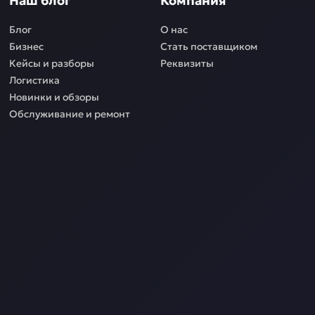
Наш блог
Компания
Блог
О нас
Бизнес
Стать поставщиком
Кейсы и разборы
Реквизиты
Логистика
Новинки и обзоры
Обслуживание и ремонт