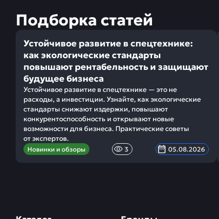
Подборка статей
Устойчивое развитие в спецтехнике:
как экологические стандарты
повышают рентабельность и защищают
будущее бизнеса
Устойчивое развитие в спецтехнике — это не
расходы, а инвестиции. Узнайте, как экологические
стандарты снижают издержки, повышают
конкурентоспособность и открывают новые
возможности для бизнеса. Практические советы
от экспертов.
Новинки и обзоры
3
05.08.2026