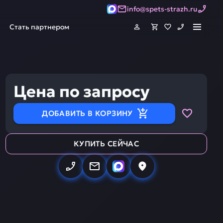
info@spets-strazh.ru
Стать партнером
Цена по запросу
ДОБАВИТЬ В КОРЗИНУ
КУПИТЬ СЕЙЧАС