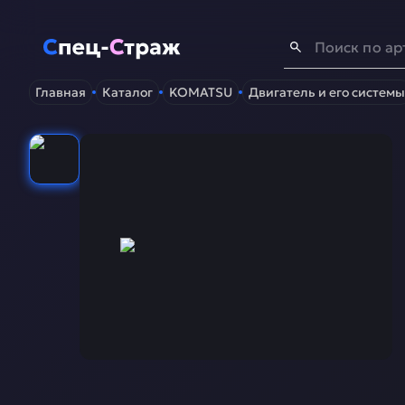
Спец-Страж
- Запчасти для спецтехники
Главная
Каталог
KOMATSU
Двигатель и его системы