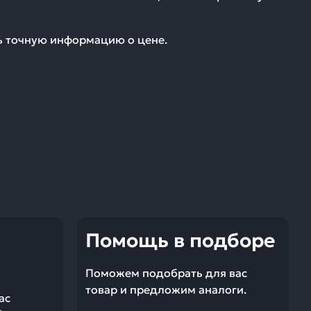
ть точную информацию о цене.
Помощь в подборе
Поможем подобрать для вас
товар и предложим аналоги.
ас