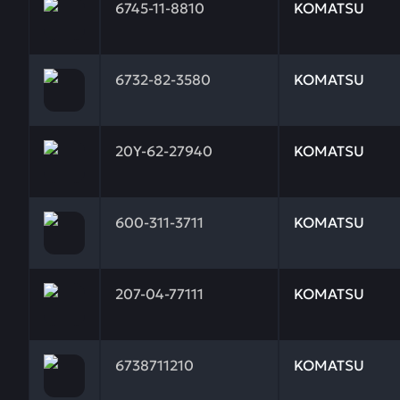
6745-11-8810
KOMATSU
Заказывая запчасти у нас, вы получаете гарантию
6732-82-3580
KOMATSU
Заказывая запчасти у нас, вы получаете гарантию
20Y-62-27940
KOMATSU
Заказывая запчасти у нас, вы получаете гарантию
600-311-3711
KOMATSU
Заказывая запчасти у нас, вы получаете гарантию
207-04-77111
KOMATSU
Заказывая запчасти у нас, вы получаете гарантию 
6738711210
KOMATSU