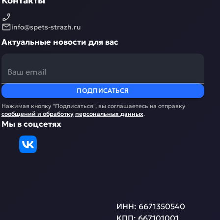
Контакты
info@spets-strazh.ru
Актуальные новости для вас
ПОДПИСАТЬСЯ
Нажимая кнопку "Подписаться", вы соглашаетесь на отправку
сообщений и обработку
персональных данных
.
Мы в соцсетях
ИНН:
6671350540
КПП:
667101001