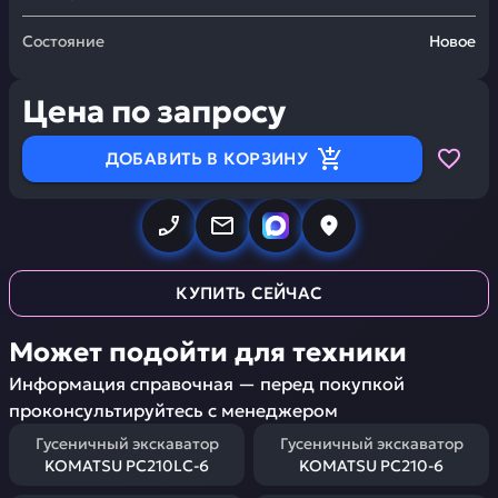
Состояние
Новое
Цена по запросу
ДОБАВИТЬ В КОРЗИНУ
КУПИТЬ СЕЙЧАС
Может подойти для техники
Информация справочная — перед покупкой
проконсультируйтесь с менеджером
Гусеничный экскаватор
Гусеничный экскаватор
KOMATSU PC210LC-6
KOMATSU PC210-6