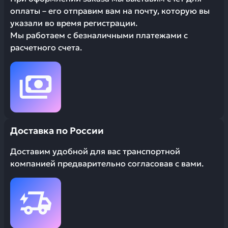
оплаты – его отправим вам на почту, которую вы
указали во время регистрации.
Мы работаем с безналичными платежами с
расчетного счета.
Доставка по России
Доставим удобной для вас транспортной
компанией предварительно согласовав с вами.