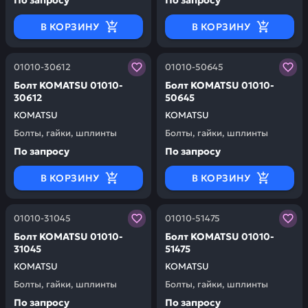
По запросу
По запросу
В КОРЗИНУ
В КОРЗИНУ
Заказывая запчасти у нас, вы получаете гарантию ка
Заказывая запчасти у нас,
01010-30612
01010-50645
Болт KOMATSU 01010-
Болт KOMATSU 01010-
30612
50645
KOMATSU
KOMATSU
Болты, гайки, шплинты
Болты, гайки, шплинты
По запросу
По запросу
В КОРЗИНУ
В КОРЗИНУ
Заказывая запчасти у нас, вы получаете гарантию ка
Заказывая запчасти у нас,
01010-31045
01010-51475
Болт KOMATSU 01010-
Болт KOMATSU 01010-
31045
51475
KOMATSU
KOMATSU
Болты, гайки, шплинты
Болты, гайки, шплинты
По запросу
По запросу