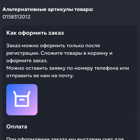
Альтернативные артикулы товара:
0158312012
Как оформить заказ
Заказ можно оформить только после
регистрации. Сложите товары в корзину и
оформите заказ.
Можно оставить заявку по номеру телефона или
отправить ее нам на почту.
Оплата
При оформлении заказа мы выставим счет для