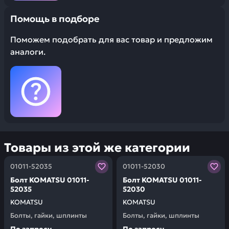
Помощь в подборе
Поможем подобрать для вас товар и предложим
аналоги.
Товары из этой же категории
Заказывая запчасти у нас, вы получаете гарантию ка
Заказывая запчасти у нас,
01011-52035
01011-52030
Болт KOMATSU 01011-
Болт KOMATSU 01011-
52035
52030
KOMATSU
KOMATSU
Болты, гайки, шплинты
Болты, гайки, шплинты