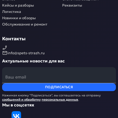
Кейсы и разборы
Реквизиты
Логистика
Новинки и обзоры
Обслуживание и ремонт
Контакты
info@spets-strazh.ru
Актуальные новости для вас
ПОДПИСАТЬСЯ
Нажимая кнопку "Подписаться", вы соглашаетесь на отправку
сообщений и обработку
персональных данных
.
Мы в соцсетях