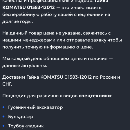
качества и профессиональный подбор.
Гайка
KOMATSU 01583-12012
— это инвестиция в
бесперебойную работу вашей спецтехники на
долгие годы.
На данный товар цена не указана, свяжитесь с
нашими менеджерами или отправьте заявку чтобы
получить точную информацию о цене.
Мы каждый день обновляем цены и наличие —
данные актуальны.
Доставим
Гайка KOMATSU 01583-12012
по России и
СНГ.
Подходит для различных видов
спецтехники
:
Гусеничный экскаватор
Бульдозер
Трубоукладчик