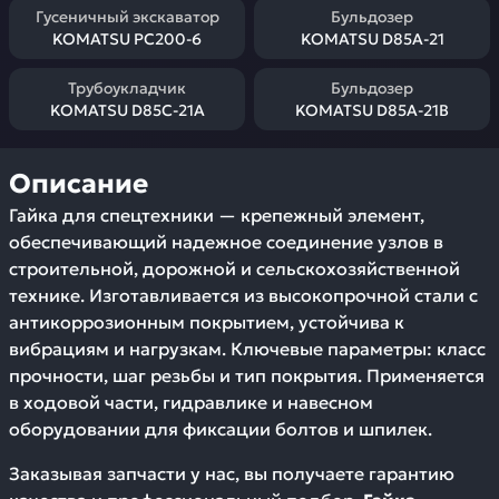
Гусеничный экскаватор
Бульдозер
KOMATSU PC200-6
KOMATSU D85A-21
Трубоукладчик
Бульдозер
KOMATSU D85C-21A
KOMATSU D85A-21B
Описание
Гайка для спецтехники — крепежный элемент,
обеспечивающий надежное соединение узлов в
строительной, дорожной и сельскохозяйственной
технике. Изготавливается из высокопрочной стали с
антикоррозионным покрытием, устойчива к
вибрациям и нагрузкам. Ключевые параметры: класс
прочности, шаг резьбы и тип покрытия. Применяется
в ходовой части, гидравлике и навесном
оборудовании для фиксации болтов и шпилек.
Заказывая запчасти у нас, вы получаете гарантию