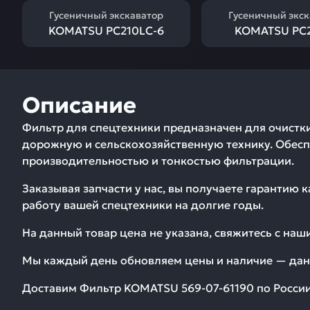
Гусеничный экскаватор
Гусеничный экс
KOMATSU PC210LC-6
KOMATSU PC2
Описание
Фильтр для спецтехники предназначен для очистки 
дорожную и сельскохозяйственную технику. Обеспе
производительностью и тонкостью фильтрации.
Заказывая запчасти у нас, вы получаете гарантию 
работу вашей спецтехники на долгие годы.
На данный товар цена не указана, свяжитесь с на
Мы каждый день обновляем цены и наличие — дан
Доставим
Фильтр KOMATSU 569-07-61190
по России