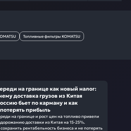
KOMATSU
Топливные фильтры KOMATSU
ереди на границе как новый налог:
чему доставка грузов из Китая
Россию бьет по карману и как
 потерять прибыль
реди на границе и рост цен на топливо привели
одорожанию доставки из Китая на 15-25%.
 сохранить рентабельность бизнеса и не потерять