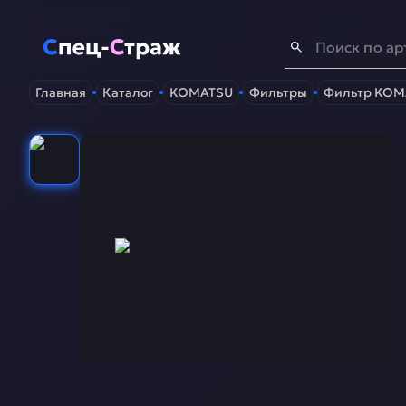
Спец-Страж
- Запчасти для спецтехники
Главная
Каталог
KOMATSU
Фильтры
Фильтр KOMA