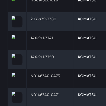
ND014520-0291
KOMATSU
Заказывая запчасти у нас, вы получаете гарантию
20Y-979-3380
KOMATSU
Заказывая запчасти у нас, вы получаете гарантию
14X-911-7741
KOMATSU
Заказывая запчасти у нас, вы получаете гарантию
14X-911-7750
KOMATSU
Заказывая запчасти у нас, вы получаете гарантию
ND146340-0473
KOMATSU
Заказывая запчасти у нас, вы получаете гарантию
ND146340-0471
KOMATSU