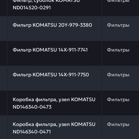
Фильтр, субблок KOMATSU
Фильтры
ND014520-0291
 качества и профессиональный подбор. Фильтр KOMATSU
Фильтр KOMATSU 20Y-979-3380
Фильтры
 качества и профессиональный подбор. Фильтр KOMATSU 
Фильтр KOMATSU 14X-911-7741
Фильтры
 качества и профессиональный подбор. Фильтр KOMATSU 
Фильтр KOMATSU 14X-911-7750
Фильтры
 качества и профессиональный подбор. Коробка фильтр
Коробка фильтра, узел KOMATSU
Фильтры
ND146340-0473
 качества и профессиональный подбор. Коробка фильтр
Коробка фильтра, узел KOMATSU
Фильтры
ND146340-0471