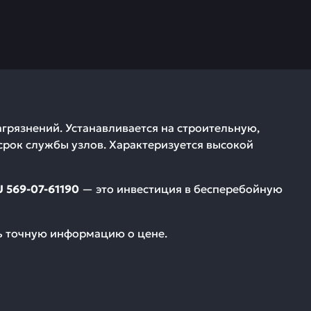
агрязнений. Устанавливается на строительную,
срок службы узлов. Характеризуется высокой
 569-07-61190
— это инвестиция в бесперебойную
ть точную информацию о цене.