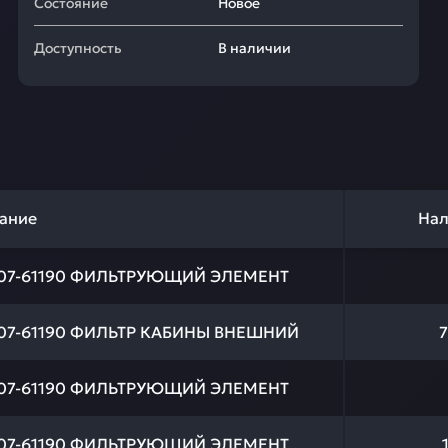
Состояние
Новое
Доступность
В наличии
ание
Нал
-07-61190 ФИЛЬТРУЮЩИЙ ЭЛЕМЕНТ
-07-61190 ФИЛЬТР КАБИНЫ ВНЕШНИЙ
-07-61190 ФИЛЬТРУЮЩИЙ ЭЛЕМЕНТ
-07-61190 ФИЛЬТРУЮЩИЙ ЭЛЕМЕНТ