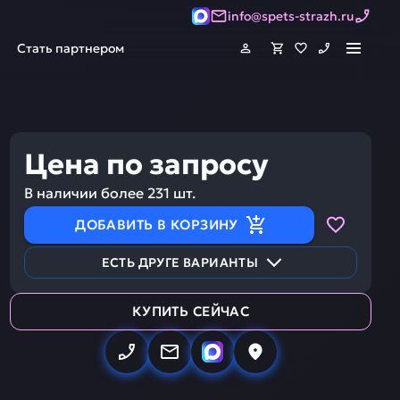
info@spets-strazh.ru
Стать партнером
Цена по запросу
В наличии более
231
шт.
ДОБАВИТЬ В КОРЗИНУ
ЕСТЬ ДРУГЕ ВАРИАНТЫ
КУПИТЬ СЕЙЧАС