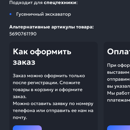
Подходит для
спецтехники
:
Гусеничный экскаватор
Альтернативные артикулы товара:
5690761190
Как оформить
Опла
заказ
При офор
выставим 
Заказ можно оформить только
отправим 
после регистрации. Сложите
вы указал
товары в корзину и оформите
Мы работ
заказ.
платежами
Можно оставить заявку по номеру
телефона или отправить ее нам на
почту.