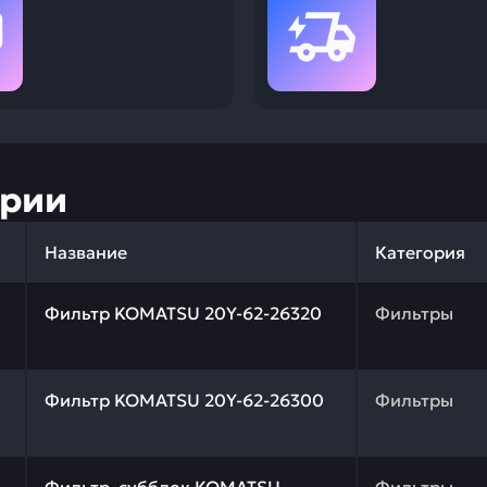
ории
Название
Категория
 качества и профессиональный подбор. Фильтр KOMATSU
Фильтр KOMATSU 20Y-62-26320
Фильтры
 качества и профессиональный подбор. Фильтр KOMATSU
Фильтр KOMATSU 20Y-62-26300
Фильтры
 качества и профессиональный подбор. Фильтр, суббло