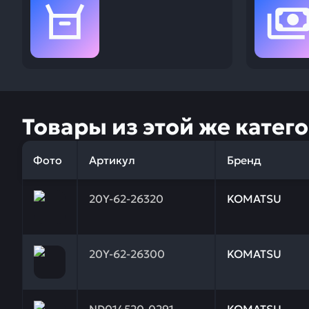
Товары из этой же катег
Фото
Артикул
Бренд
Заказывая запчасти у нас, вы получаете гарантию
20Y-62-26320
KOMATSU
Заказывая запчасти у нас, вы получаете гарантию
20Y-62-26300
KOMATSU
Заказывая запчасти у нас, вы получаете гарантию