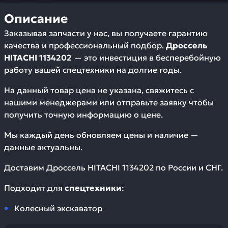
Описание
Заказывая запчасти у нас, вы получаете гарантию
качества и профессиональный подбор.
Дроссель
HITACHI 1134202
— это инвестиция в бесперебойную
работу вашей спецтехники на долгие годы.
На данный товар цена не указана, свяжитесь с
нашими менеджерами или отправьте заявку чтобы
получить точную информацию о цене.
Мы каждый день обновляем цены и наличие —
данные актуальны.
Доставим
Дроссель HITACHI 1134202
по России и СНГ.
Подходит для
спецтехники
:
Колесный экскаватор