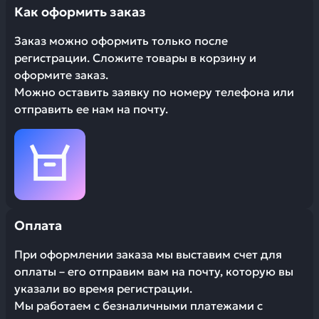
Как оформить заказ
Заказ можно оформить только после
регистрации. Сложите товары в корзину и
оформите заказ.
Можно оставить заявку по номеру телефона или
отправить ее нам на почту.
Оплата
При оформлении заказа мы выставим счет для
оплаты – его отправим вам на почту, которую вы
указали во время регистрации.
Мы работаем с безналичными платежами с