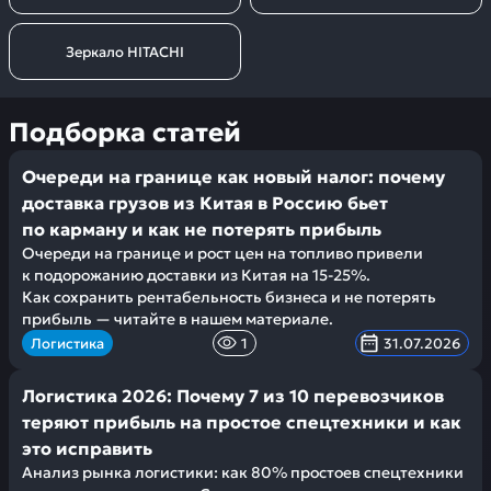
Зеркало HITACHI
Подборка статей
Очереди на границе как новый налог: почему
доставка грузов из Китая в Россию бьет
по карману и как не потерять прибыль
Очереди на границе и рост цен на топливо привели
к подорожанию доставки из Китая на 15-25%.
Как сохранить рентабельность бизнеса и не потерять
прибыль — читайте в нашем материале.
Логистика
1
31.07.2026
Логистика 2026: Почему 7 из 10 перевозчиков
теряют прибыль на простое спецтехники и как
это исправить
Анализ рынка логистики: как 80% простоев спецтехники