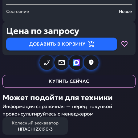
Состояние
Новое
Цена по запросу
ДОБАВИТЬ В КОРЗИНУ
КУПИТЬ СЕЙЧАС
Может подойти для техники
Информация справочная — перед покупкой
проконсультируйтесь с менеджером
Колесный экскаватор
HITACHI ZX190-3