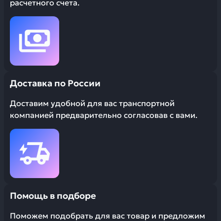
расчетного счета.
Доставка по России
Доставим удобной для вас транспортной
компанией предварительно согласовав с вами.
Помощь в подборе
Поможем подобрать для вас товар и предложим